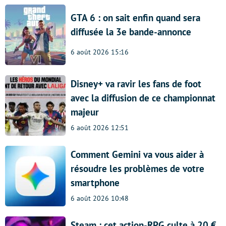
GTA 6 : on sait enfin quand sera
diffusée la 3e bande-annonce
6 août 2026 15:16
Disney+ va ravir les fans de foot
avec la diffusion de ce championnat
majeur
6 août 2026 12:51
Comment Gemini va vous aider à
résoudre les problèmes de votre
smartphone
6 août 2026 10:48
Steam : cet action-RPG culte à 20 €