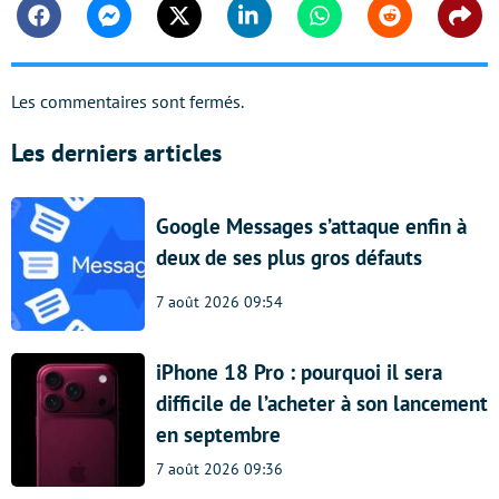
Facebook
Messenger
Twitter
Linkedin
Whatsapp
Reddit
Shar
Les commentaires sont fermés.
Les derniers articles
Google Messages s’attaque enfin à
deux de ses plus gros défauts
7 août 2026 09:54
iPhone 18 Pro : pourquoi il sera
difficile de l’acheter à son lancement
en septembre
7 août 2026 09:36