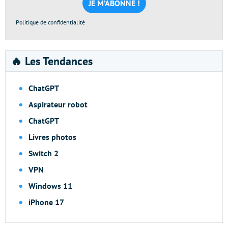
*
Politique de confidentialité
🔥 Les Tendances
ChatGPT
Aspirateur robot
ChatGPT
Livres photos
Switch 2
VPN
Windows 11
iPhone 17