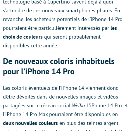
technologie basé à Cupertino savent déjà à quoi
s’attendre de ces nouveaux smartphones phares. En
revanche, les acheteurs potentiels de l’iPhone 14 Pro
pourraient être particulièrement intéressés par
les
choix de couleurs
qui seront probablement
disponibles cette année.
De nouveaux coloris inhabituels
pour l’iPhone 14 Pro
Les coloris éventuels de l’iPhone 14 viennent donc
d’être dévoilés dans de nouvelles images et vidéos
partagées sur le réseau social
Weibo
. L’iPhone 14 Pro et
l’iPhone 14 Pro Max pourraient être disponibles en
deux nouvelles couleurs
en plus des teintes argent,