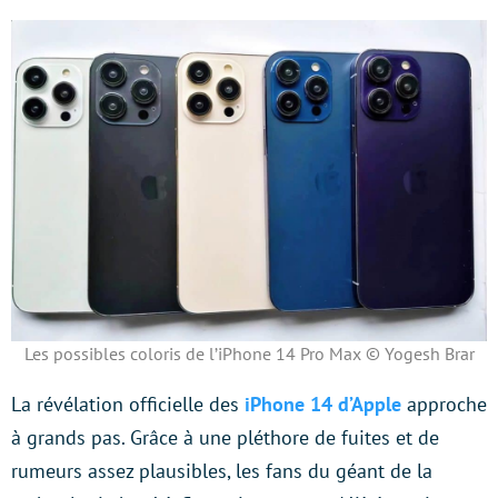
Les possibles coloris de l’iPhone 14 Pro Max © Yogesh Brar
La révélation officielle des
iPhone 14 d’Apple
approche
à grands pas. Grâce à une pléthore de fuites et de
rumeurs assez plausibles, les fans du géant de la