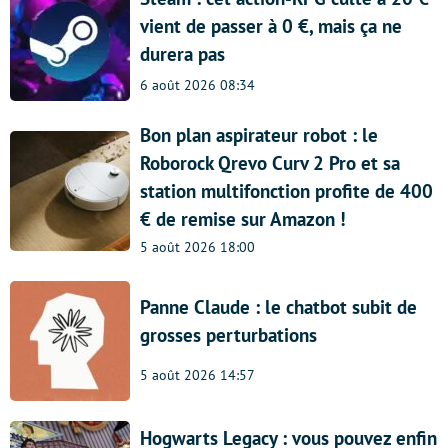
vient de passer à 0 €, mais ça ne
durera pas
6 août 2026 08:34
Bon plan aspirateur robot : le
Roborock Qrevo Curv 2 Pro et sa
station multifonction profite de 400
€ de remise sur Amazon !
5 août 2026 18:00
Panne Claude : le chatbot subit de
grosses perturbations
5 août 2026 14:57
Hogwarts Legacy : vous pouvez enfin