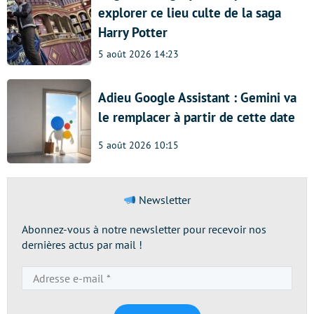
explorer ce lieu culte de la saga
Harry Potter
5 août 2026 14:23
Adieu Google Assistant : Gemini va
le remplacer à partir de cette date
5 août 2026 10:15
Newsletter
Abonnez-vous à notre newsletter pour recevoir nos
dernières actus par mail !
Adresse
e-
mail