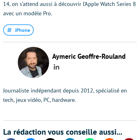
14, on s’attend aussi à découvrir l’Apple Watch Series 8
avec un modèle Pro.
iPhone
Aymeric Geoffre-Rouland
LinkedIn
Journaliste indépendant depuis 2012, spécialisé en
tech, jeux vidéo, PC, hardware.
La rédaction vous conseille aussi...