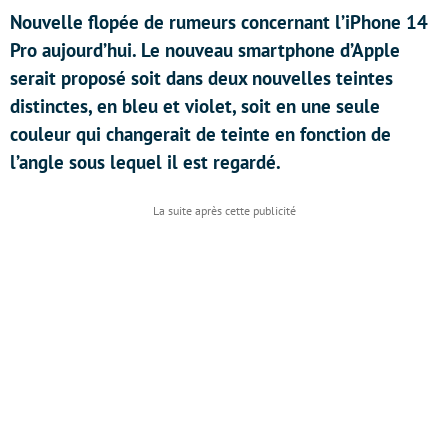
Nouvelle flopée de rumeurs concernant l’iPhone 14
Pro aujourd’hui. Le nouveau smartphone d’Apple
serait proposé soit dans deux nouvelles teintes
distinctes, en bleu et violet, soit en une seule
couleur qui changerait de teinte en fonction de
l’angle sous lequel il est regardé.