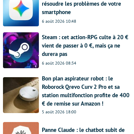
résoudre les problèmes de votre
smartphone
6 août 2026 10:48
Steam : cet action-RPG culte à 20 €
vient de passer à 0 €, mais ça ne
durera pas
6 août 2026 08:34
Bon plan aspirateur robot : le
Roborock Qrevo Curv 2 Pro et sa
station multifonction profite de 400
€ de remise sur Amazon !
5 août 2026 18:00
Panne Claude : le chatbot subit de