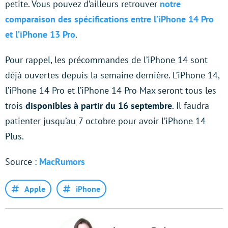
petite. Vous pouvez d’ailleurs retrouver
notre
comparaison des spécifications entre l’iPhone 14 Pro
et l’iPhone 13 Pro
.
Pour rappel, les précommandes de l’iPhone 14 sont
déjà ouvertes depuis la semaine dernière. L’iPhone 14,
l’iPhone 14 Pro et l’iPhone 14 Pro Max seront tous les
trois
disponibles à partir du 16 septembre
. Il faudra
patienter jusqu’au 7 octobre pour avoir l’iPhone 14
Plus.
Source :
MacRumors
Apple
iPhone