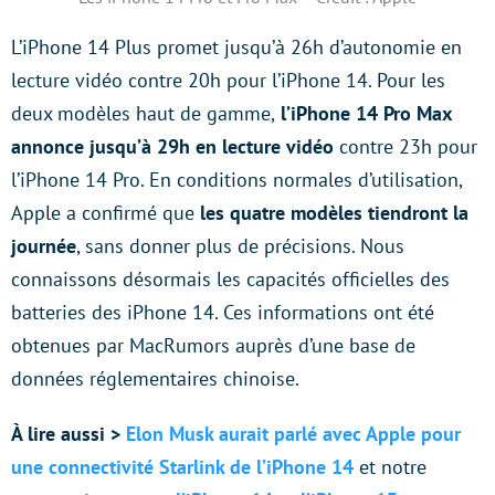
L’iPhone 14 Plus promet jusqu’à 26h d’autonomie en
lecture vidéo contre 20h pour l’iPhone 14. Pour les
deux modèles haut de gamme,
l’iPhone 14 Pro Max
annonce jusqu’à 29h en lecture vidéo
contre 23h pour
l’iPhone 14 Pro. En conditions normales d’utilisation,
Apple a confirmé que
les quatre modèles tiendront la
journée
, sans donner plus de précisions. Nous
connaissons désormais les capacités officielles des
batteries des iPhone 14. Ces informations ont été
obtenues par MacRumors auprès d’une base de
données réglementaires chinoise.
À lire aussi >
Elon Musk aurait parlé avec Apple pour
une connectivité Starlink de l’iPhone 14
et notre