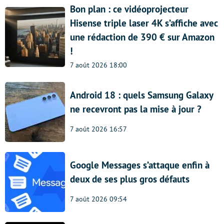
Bon plan : ce vidéoprojecteur
Hisense triple laser 4K s’affiche avec
une rédaction de 390 € sur Amazon
!
7 août 2026 18:00
Android 18 : quels Samsung Galaxy
ne recevront pas la mise à jour ?
7 août 2026 16:57
Google Messages s’attaque enfin à
deux de ses plus gros défauts
7 août 2026 09:54