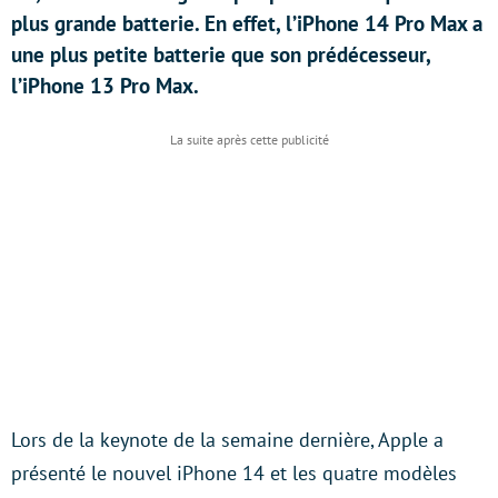
plus grande batterie. En effet, l’iPhone 14 Pro Max a
une plus petite batterie que son prédécesseur,
l’iPhone 13 Pro Max.
Lors de la keynote de la semaine dernière, Apple a
présenté le nouvel iPhone 14 et les quatre modèles