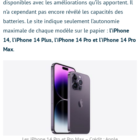
disponibles avec les améliorations qu’ils apportent. Il
n’a cependant pas encore révélé les capacités des
batteries. Le site indique seulement l’autonomie
maximale de chaque modèle sur le papier :
l’iPhone
14, l’iPhone 14 Plus, l’iPhone 14 Pro et l’iPhone 14 Pro
Max
.
Les iPhone 14 Pro et Pro Max – Crédit : Apple