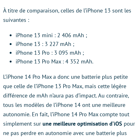
À titre de comparaison, celles de l’iPhone 13 sont les
suivantes :
iPhone 13 mini : 2 406 mAh ;
iPhone 13 : 3 227 mAh ;
iPhone 13 Pro : 3 095 mAh ;
iPhone 13 Pro Max : 4 352 mAh.
L’iPhone 14 Pro Max a donc une batterie plus petite
que celle de l’iPhone 13 Pro Max, mais cette légère
différence de mAh n’aura pas d’impact. Au contraire,
tous les modèles de l’iPhone 14 ont une meilleure
autonomie. En fait, l’iPhone 14 Pro Max compte tout
simplement sur
une meilleure optimisation d’iOS
pour
ne pas perdre en autonomie avec une batterie plus