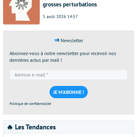
grosses perturbations
5 août 2026 14:57
Newsletter
Abonnez-vous à notre newsletter pour recevoir nos
dernières actus par mail !
Adresse
e-
mail
*
Politique de confidentialité
🔥 Les Tendances