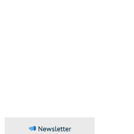
Newsletter