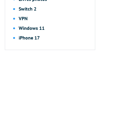
Switch 2
VPN
Windows 11
iPhone 17