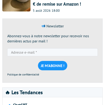
€ de remise sur Amazon !
5 août 2026 18:00
Newsletter
Abonnez-vous à notre newsletter pour recevoir nos
dernières actus par mail !
Adresse
e-
mail
*
Politique de confidentialité
🔥 Les Tendances
ChatGPT