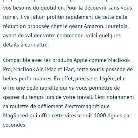
vos besoins du quotidien. Pour la découvrir sans vous
ruiner, il va falloir profiter rapidement de cette belle
réduction proposée chez le géant Amazon. Toutefois,
avant de valider votre commande, voici quelques
détails à connaître.
Compatible avec les produits Apple comme MacBook
Pro, MacBook Air, iMac et iPad, cette souris possède de
belles performances. En effet, précise et légère, elle
offre une belle rapidité qui va vous permettre de
gagner du temps lors de votre travail. C’est notamment
sa roulette de défilement électromagnétique
MagSpeed qui offre cette vitesse soit 1000 lignes par
secondes.