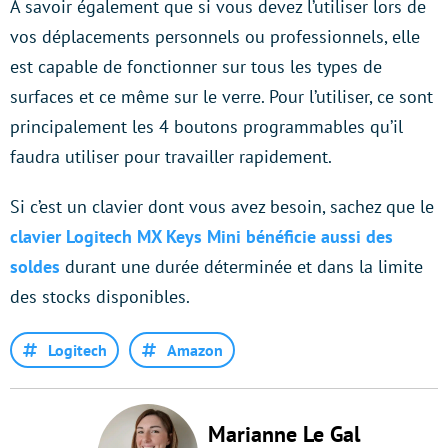
A savoir également que si vous devez l’utiliser lors de
vos déplacements personnels ou professionnels, elle
est capable de fonctionner sur tous les types de
surfaces et ce même sur le verre. Pour l’utiliser, ce sont
principalement les 4 boutons programmables qu’il
faudra utiliser pour travailler rapidement.
Si c’est un clavier dont vous avez besoin, sachez que le
clavier Logitech MX Keys Mini bénéficie aussi des
soldes
durant une durée déterminée et dans la limite
des stocks disponibles.
Logitech
Amazon
Marianne Le Gal