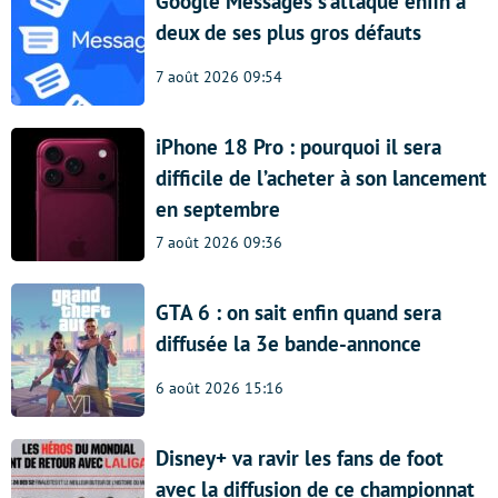
Google Messages s’attaque enfin à
deux de ses plus gros défauts
7 août 2026 09:54
iPhone 18 Pro : pourquoi il sera
difficile de l’acheter à son lancement
en septembre
7 août 2026 09:36
GTA 6 : on sait enfin quand sera
diffusée la 3e bande-annonce
6 août 2026 15:16
Disney+ va ravir les fans de foot
avec la diffusion de ce championnat