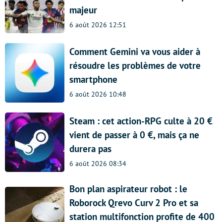
majeur
6 août 2026 12:51
Comment Gemini va vous aider à
résoudre les problèmes de votre
smartphone
6 août 2026 10:48
Steam : cet action-RPG culte à 20 €
vient de passer à 0 €, mais ça ne
durera pas
6 août 2026 08:34
Bon plan aspirateur robot : le
Roborock Qrevo Curv 2 Pro et sa
station multifonction profite de 400