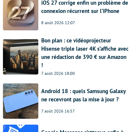
iOS 27 corrige enfin un problème de
connexion récurrent sur l’iPhone
8 août 2026 12:07
Bon plan : ce vidéoprojecteur
Hisense triple laser 4K s’affiche avec
une rédaction de 390 € sur Amazon
!
7 août 2026 18:00
Android 18 : quels Samsung Galaxy
ne recevront pas la mise à jour ?
7 août 2026 16:57