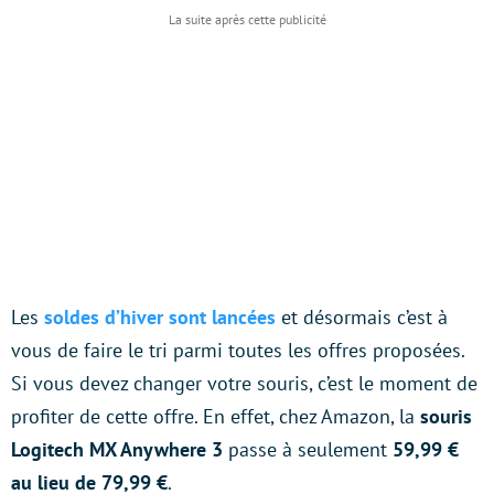
Les
soldes d’hiver sont lancées
et désormais c’est à
vous de faire le tri parmi toutes les offres proposées.
Si vous devez changer votre souris, c’est le moment de
profiter de cette offre. En effet, chez Amazon, la
souris
Logitech MX Anywhere 3
passe à seulement
59,99 €
au lieu de 79,99 €
.