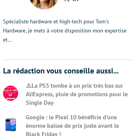
Twitter
LinkedIn
Spécialiste hardware et high-tech pour Tom's
Hardware, je mets à votre disposition mon expertise
et…
La rédaction vous conseille aussi...
⚠️La PS5 tombe à un prix très bas sur
AliExpress, pluie de promotions pour le
Single Day
Google : le Pixel 10 bénéficie d’une
énorme baisse de prix juste avant le
Black Friday !