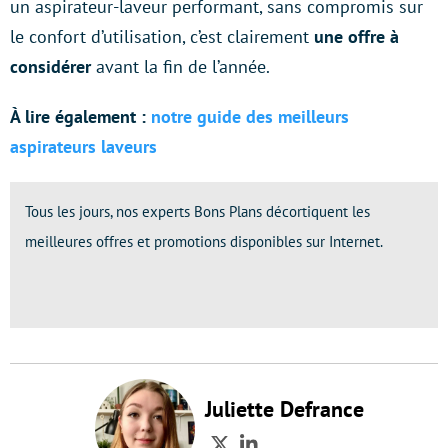
un aspirateur-laveur performant, sans compromis sur
le confort d’utilisation, c’est clairement
une offre à
considérer
avant la fin de l’année.
À lire également :
notre guide des meilleurs
aspirateurs laveurs
Tous les jours, nos experts Bons Plans décortiquent les
meilleures offres et promotions disponibles sur Internet.
Juliette Defrance