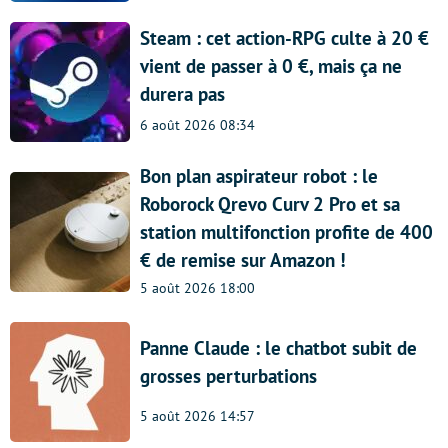
Steam : cet action-RPG culte à 20 €
vient de passer à 0 €, mais ça ne
durera pas
6 août 2026 08:34
Bon plan aspirateur robot : le
Roborock Qrevo Curv 2 Pro et sa
station multifonction profite de 400
€ de remise sur Amazon !
5 août 2026 18:00
Panne Claude : le chatbot subit de
grosses perturbations
5 août 2026 14:57