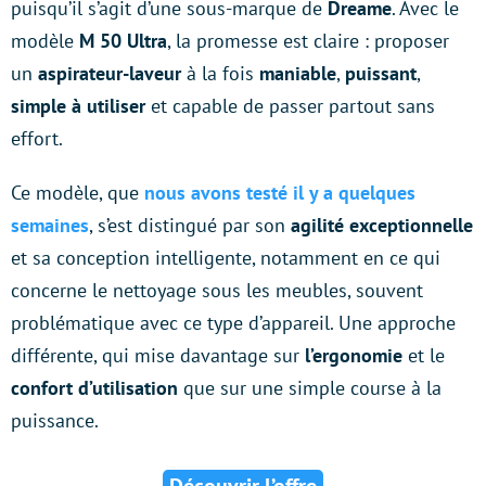
puisqu’il s’agit d’une sous-marque de
Dreame
. Avec le
modèle
M 50 Ultra
, la promesse est claire : proposer
un
aspirateur-laveur
à la fois
maniable
,
puissant
,
simple
à
utiliser
et capable de passer partout sans
effort.
Ce modèle, que
nous avons testé il y a quelques
semaines
, s’est distingué par son
agilité exceptionnelle
et sa conception intelligente, notamment en ce qui
concerne le nettoyage sous les meubles, souvent
problématique avec ce type d’appareil. Une approche
différente, qui mise davantage sur
l’ergonomie
et le
confort d’utilisation
que sur une simple course à la
puissance.