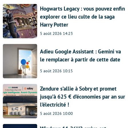
Hogwarts Legacy : vous pouvez enfin
explorer ce lieu culte de la saga
Harry Potter
5 août 2026 14:23
Adieu Google Assistant : Gemini va
le remplacer à partir de cette date
5 août 2026 10:15
Zendure s’allie à Sobry et promet
jusqu’à 625 € d’économies par an sur
l’électricité !
5 août 2026 10:00