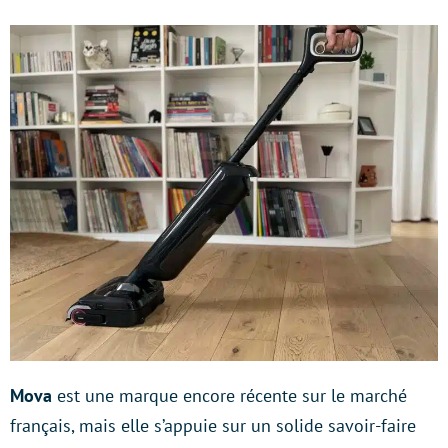
Mova
est une marque encore récente sur le marché
français, mais elle s’appuie sur un solide savoir-faire