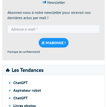
Newsletter
Abonnez-vous à notre newsletter pour recevoir nos
dernières actus par mail !
Adresse
e-
mail
*
Politique de confidentialité
🔥 Les Tendances
ChatGPT
Aspirateur robot
ChatGPT
Livres photos