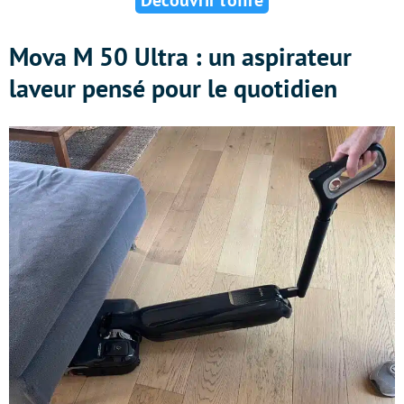
Découvrir l’offre
Mova M 50 Ultra : un aspirateur
laveur pensé pour le quotidien