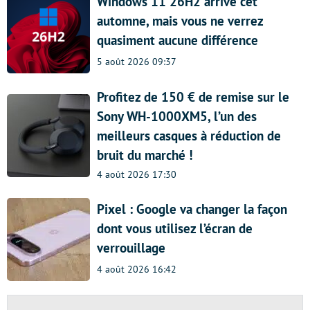
Windows 11 26H2 arrive cet
automne, mais vous ne verrez
quasiment aucune différence
5 août 2026 09:37
Profitez de 150 € de remise sur le
Sony WH-1000XM5, l’un des
meilleurs casques à réduction de
bruit du marché !
4 août 2026 17:30
Pixel : Google va changer la façon
dont vous utilisez l’écran de
verrouillage
4 août 2026 16:42