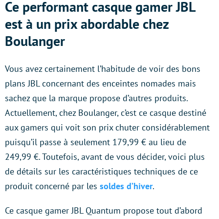
Ce performant casque gamer JBL
est à un prix abordable chez
Boulanger
Vous avez certainement l’habitude de voir des bons
plans JBL concernant des enceintes nomades mais
sachez que la marque propose d’autres produits.
Actuellement, chez Boulanger, c’est ce casque destiné
aux gamers qui voit son prix chuter considérablement
puisqu’il passe à seulement 179,99 € au lieu de
249,99 €. Toutefois, avant de vous décider, voici plus
de détails sur les caractéristiques techniques de ce
produit concerné par les
soldes d’hiver
.
Ce casque gamer JBL Quantum propose tout d’abord