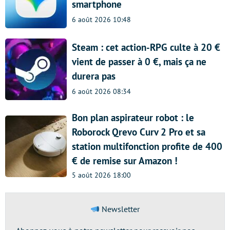
smartphone
6 août 2026 10:48
Steam : cet action-RPG culte à 20 €
vient de passer à 0 €, mais ça ne
durera pas
6 août 2026 08:34
Bon plan aspirateur robot : le
Roborock Qrevo Curv 2 Pro et sa
station multifonction profite de 400
€ de remise sur Amazon !
5 août 2026 18:00
Newsletter