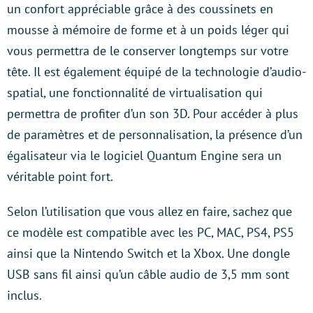
un confort appréciable grâce à des coussinets en
mousse à mémoire de forme et à un poids léger qui
vous permettra de le conserver longtemps sur votre
tête. Il est également équipé de la technologie d’audio-
spatial, une fonctionnalité de virtualisation qui
permettra de profiter d’un son 3D. Pour accéder à plus
de paramètres et de personnalisation, la présence d’un
égalisateur via le logiciel Quantum Engine sera un
véritable point fort.
Selon l’utilisation que vous allez en faire, sachez que
ce modèle est compatible avec les PC, MAC, PS4, PS5
ainsi que la Nintendo Switch et la Xbox. Une dongle
USB sans fil ainsi qu’un câble audio de 3,5 mm sont
inclus.