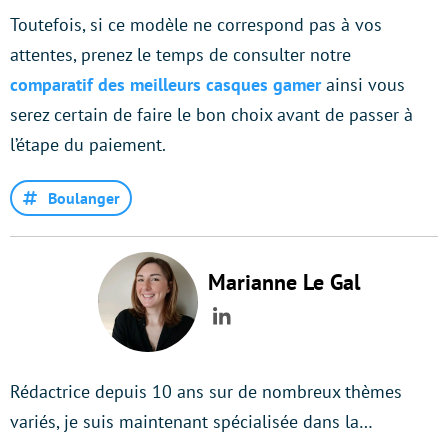
Toutefois, si ce modèle ne correspond pas à vos
attentes, prenez le temps de consulter notre
comparatif des meilleurs casques gamer
ainsi vous
serez certain de faire le bon choix avant de passer à
l’étape du paiement.
Boulanger
Marianne Le Gal
LinkedIn
Rédactrice depuis 10 ans sur de nombreux thèmes
variés, je suis maintenant spécialisée dans la…