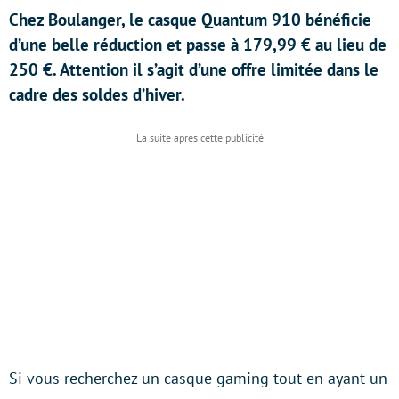
Chez Boulanger, le casque Quantum 910 bénéficie
d’une belle réduction et passe à 179,99 € au lieu de
250 €. Attention il s’agit d’une offre limitée dans le
cadre des soldes d’hiver.
Si vous recherchez un casque gaming tout en ayant un