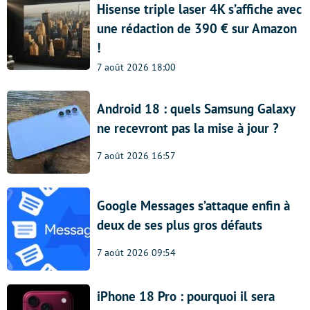
Hisense triple laser 4K s’affiche avec
une rédaction de 390 € sur Amazon
!
7 août 2026 18:00
Android 18 : quels Samsung Galaxy
ne recevront pas la mise à jour ?
7 août 2026 16:57
Google Messages s’attaque enfin à
deux de ses plus gros défauts
7 août 2026 09:54
iPhone 18 Pro : pourquoi il sera