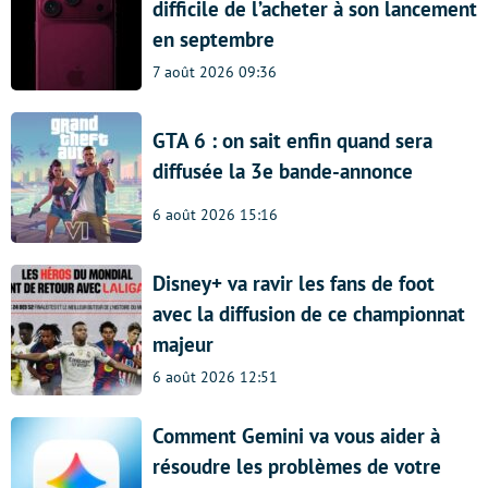
difficile de l’acheter à son lancement
en septembre
7 août 2026 09:36
GTA 6 : on sait enfin quand sera
diffusée la 3e bande-annonce
6 août 2026 15:16
Disney+ va ravir les fans de foot
avec la diffusion de ce championnat
majeur
6 août 2026 12:51
Comment Gemini va vous aider à
résoudre les problèmes de votre