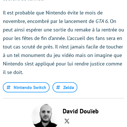
Il est probable que Nintendo évite le mois de
novembre, encombré par le lancement de
GTA 6
. On
peut ainsi espérer une sortie du remake à la rentrée ou
pour les fêtes de fin d’année. L’accueil des fans sera en
tout cas scruté de près. Il n’est jamais facile de toucher
à un tel monument du jeu vidéo mais on imagine que
Nintendo s’est appliqué pour lui rendre justice comme
il se doit.
Nintendo Switch
Zelda
David Douïeb
Twitter