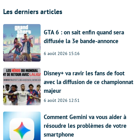
Les derniers articles
GTA 6 : on sait enfin quand sera
diffusée la 3e bande-annonce
6 août 2026 15:16
Disney+ va ravir les fans de foot
avec la diffusion de ce championnat
majeur
6 août 2026 12:51
Comment Gemini va vous aider à
résoudre les problèmes de votre
smartphone