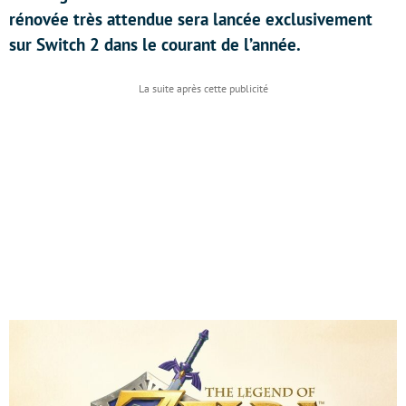
rénovée très attendue sera lancée exclusivement
sur Switch 2 dans le courant de l’année.