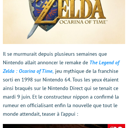
Il se murmurait depuis plusieurs semaines que
Nintendo allait annoncer le remake de
The Legend of
Zelda : Ocarina of Time
,
jeu mythique de la franchise
sorti en 1998 sur Nintendo 64. Tous les yeux étaient
ainsi braqués sur le Nintendo Direct qui se tenait ce
mardi 9 juin. Et le constructeur nippon a confirmé la
rumeur en officialisant enfin la nouvelle que tout le
monde attendait, teaser à l’appui :