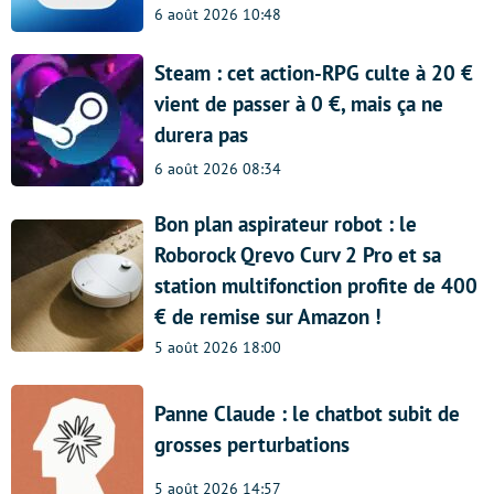
6 août 2026 10:48
Steam : cet action-RPG culte à 20 €
vient de passer à 0 €, mais ça ne
durera pas
6 août 2026 08:34
Bon plan aspirateur robot : le
Roborock Qrevo Curv 2 Pro et sa
station multifonction profite de 400
€ de remise sur Amazon !
5 août 2026 18:00
Panne Claude : le chatbot subit de
grosses perturbations
5 août 2026 14:57