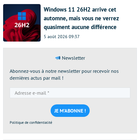
Windows 11 26H2 arrive cet
automne, mais vous ne verrez
quasiment aucune différence
5 août 2026 09:37
Newsletter
Abonnez-vous à notre newsletter pour recevoir nos
dernières actus par mail !
Adresse
e-
mail
*
Politique de confidentialité