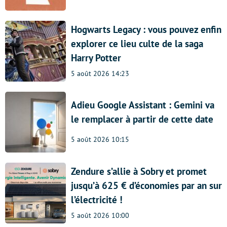
Hogwarts Legacy : vous pouvez enfin
explorer ce lieu culte de la saga
Harry Potter
5 août 2026 14:23
Adieu Google Assistant : Gemini va
le remplacer à partir de cette date
5 août 2026 10:15
Zendure s’allie à Sobry et promet
jusqu’à 625 € d’économies par an sur
l’électricité !
5 août 2026 10:00