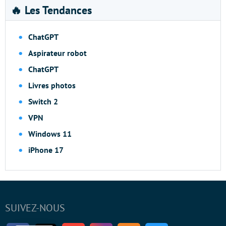
🔥 Les Tendances
ChatGPT
Aspirateur robot
ChatGPT
Livres photos
Switch 2
VPN
Windows 11
iPhone 17
SUIVEZ-NOUS