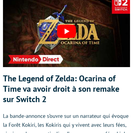
The Legend of Zelda: Ocarina of
Time va avoir droit à son remake
sur Switch 2
La bande-annonce s’ouvre sur un narrateur qui évoque
la Forêt Kokiri, les Kokiris qui y vivent avec leurs fées,