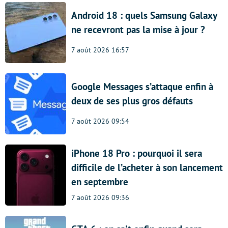
Android 18 : quels Samsung Galaxy
ne recevront pas la mise à jour ?
7 août 2026 16:57
Google Messages s’attaque enfin à
deux de ses plus gros défauts
7 août 2026 09:54
iPhone 18 Pro : pourquoi il sera
difficile de l’acheter à son lancement
en septembre
7 août 2026 09:36