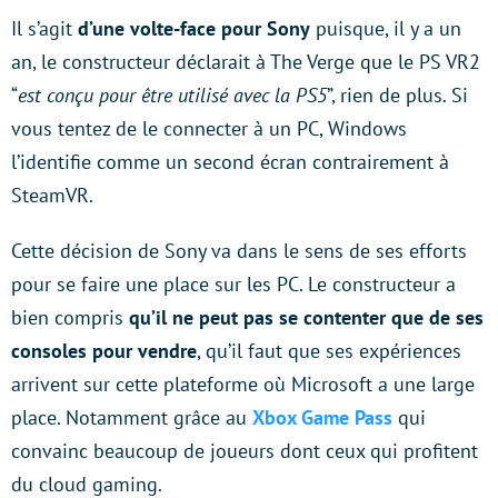
Il s’agit
d’une volte-face pour Sony
puisque, il y a un
an, le constructeur déclarait à The Verge que le PS VR2
“
est conçu pour être utilisé avec la PS5
”, rien de plus. Si
vous tentez de le connecter à un PC, Windows
l’identifie comme un second écran contrairement à
SteamVR.
Cette décision de Sony va dans le sens de ses efforts
pour se faire une place sur les PC. Le constructeur a
bien compris
qu’il ne peut pas se contenter que de ses
consoles pour vendre
, qu’il faut que ses expériences
arrivent sur cette plateforme où Microsoft a une large
place. Notamment grâce au
Xbox Game Pass
qui
convainc beaucoup de joueurs dont ceux qui profitent
du cloud gaming.