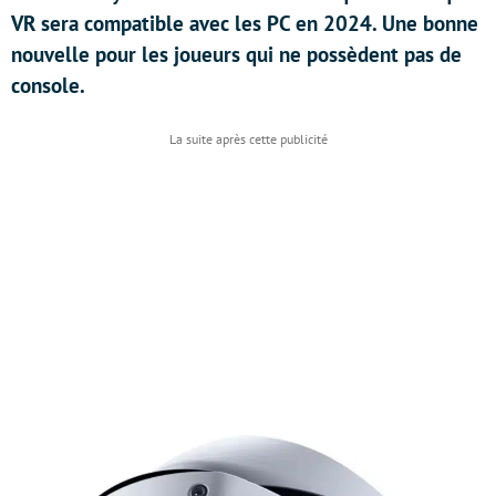
VR sera compatible avec les PC en 2024. Une bonne
nouvelle pour les joueurs qui ne possèdent pas de
console.