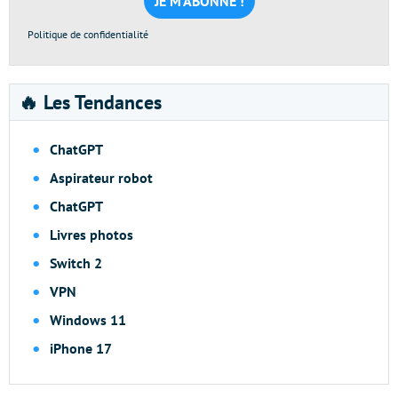
*
Politique de confidentialité
🔥 Les Tendances
ChatGPT
Aspirateur robot
ChatGPT
Livres photos
Switch 2
VPN
Windows 11
iPhone 17