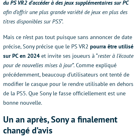
du PS VR2 d’accéder à des jeux supplémentaires sur PC
afin d’offrir une plus grande variété de jeux en plus des
titres disponibles sur PS5
”.
Mais ce n’est pas tout puisque sans annoncer de date
précise, Sony précise que le PS VR2
pourra être utilisé
sur PC en 2024
et invite ses joueurs à “
rester à l’écoute
pour de nouvelles mises à jour
”. Comme expliqué
précédemment, beaucoup d’utilisateurs ont tenté de
modifier le casque pour le rendre utilisable en dehors
de la PS5. Que Sony le fasse officiellement est une
bonne nouvelle.
Un an après, Sony a finalement
changé d’avis