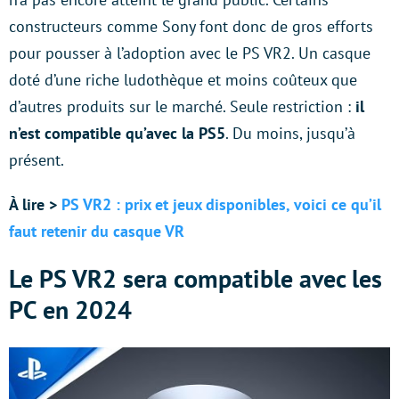
constructeurs comme Sony font donc de gros efforts
pour pousser à l’adoption avec le PS VR2. Un casque
doté d’une riche ludothèque et moins coûteux que
d’autres produits sur le marché. Seule restriction :
il
n’est compatible qu’avec la PS5
. Du moins, jusqu’à
présent.
À lire >
PS VR2 : prix et jeux disponibles, voici ce qu’il
faut retenir du casque VR
Le PS VR2 sera compatible avec les
PC en 2024