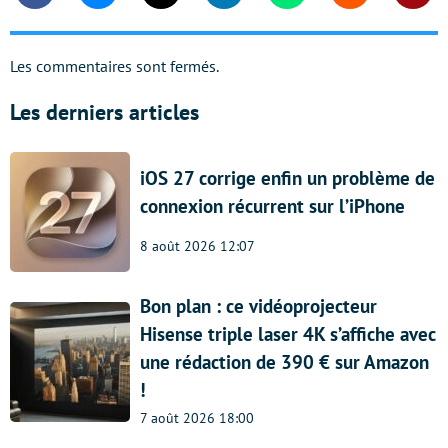
Les commentaires sont fermés.
Les derniers articles
iOS 27 corrige enfin un problème de
connexion récurrent sur l’iPhone
8 août 2026 12:07
Bon plan : ce vidéoprojecteur
Hisense triple laser 4K s’affiche avec
une rédaction de 390 € sur Amazon
!
7 août 2026 18:00