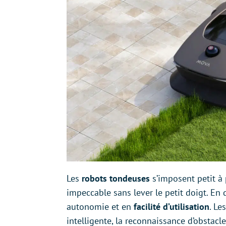
Les
robots tondeuses
s’imposent petit à 
impeccable sans lever le petit doigt. En 
autonomie et en
facilité d’utilisation
. Le
intelligente, la reconnaissance d’obstacl