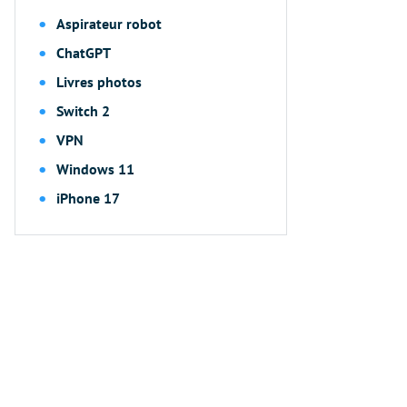
Aspirateur robot
ChatGPT
Livres photos
Switch 2
VPN
Windows 11
iPhone 17