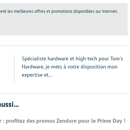
ent les meilleures offres et promotions disponibles sur Internet.
Spécialiste hardware et high-tech pour Tom's
Hardware, je mets à votre disposition mon
expertise et…
ussi...
er : profitez des promos Zendure pour le Prime Day !