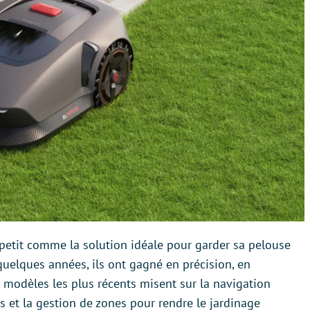
petit comme la solution idéale pour garder sa pelouse
quelques années, ils ont gagné en précision, en
s modèles les plus récents misent sur la navigation
es et la gestion de zones pour rendre le jardinage