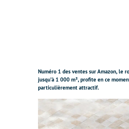
Numéro 1 des ventes sur Amazon, le r
jusqu’à 1 000 m², profite en ce momen
particulièrement attractif.