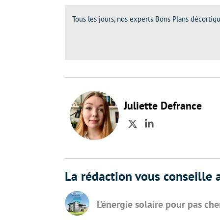
Tous les jours, nos experts Bons Plans décortiqu
Juliette Defrance
Twitter
LinkedIn
La rédaction vous conseille a
L’énergie solaire pour pas ch