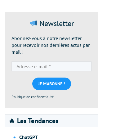
Newsletter
Abonnez-vous à notre newsletter
pour recevoir nos dernières actus par
mail !
Adresse
e-
mail
*
Politique de confidentialité
🔥 Les Tendances
ChatGPT