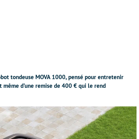
obot tondeuse MOVA 1000, pensé pour entretenir
t même d’une remise de 400 € qui le rend