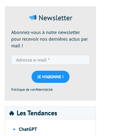
Newsletter
Abonnez-vous à notre newsletter
pour recevoir nos dernières actus par
mail !
Adresse
e-
mail
*
Politique de confidentialité
🔥 Les Tendances
ChatGPT