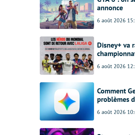
annonce
6 août 2026 15
Disney+ va r
championna
6 août 2026 12
Comment Gem
problèmes d
6 août 2026 10