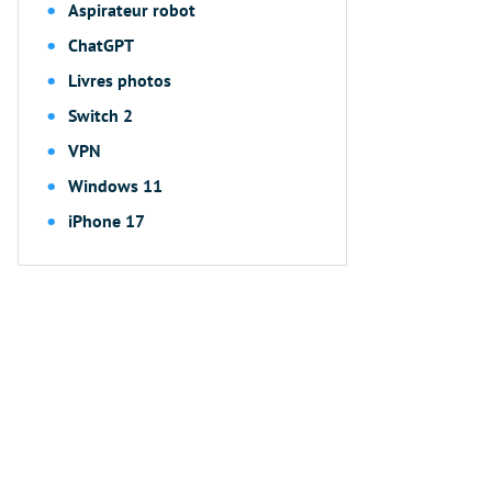
Aspirateur robot
ChatGPT
Livres photos
Switch 2
VPN
Windows 11
iPhone 17