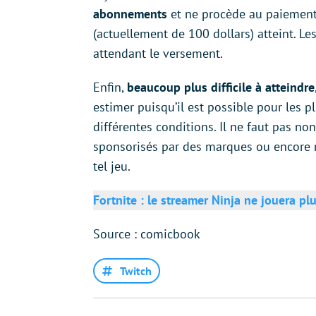
abonnements
et ne procède au paiement
(actuellement de 100 dollars) atteint. 
attendant le versement.
Enfin,
beaucoup plus difficile à atteindre
estimer puisqu’il est possible pour les 
différentes conditions. Il ne faut pas no
sponsorisés par des marques ou encore re
tel jeu.
Fortnite : le streamer Ninja ne jouera pl
Source : comicbook
Twitch