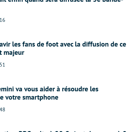
:16
avir les fans de foot avec la diffusion de ce
t majeur
:51
ini va vous aider à résoudre les
e votre smartphone
:48