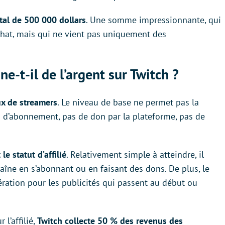
tal de 500 000 dollars
. Une somme impressionnante, qui
hat, mais qui ne vient pas uniquement des
-t-il de l’argent sur Twitch ?
ux de streamers
. Le niveau de base ne permet pas la
s d’abonnement, pas de don par la plateforme, pas de
e statut d’affilié
. Relativement simple à atteindre, il
aîne en s’abonnant ou en faisant des dons. De plus, le
ration pour les publicités qui passent au début ou
 l’affilié,
Twitch collecte 50 % des revenus des