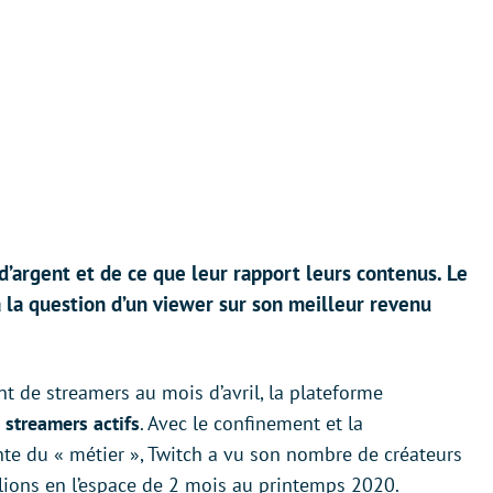
 d’argent et de ce que leur rapport leurs contenus. Le
 la question d’un viewer sur son meilleur revenu
de streamers au mois d’avril, la plateforme
 streamers actifs
. Avec le confinement et la
te du « métier », Twitch a vu son nombre de créateurs
lions en l’espace de 2 mois au printemps 2020.