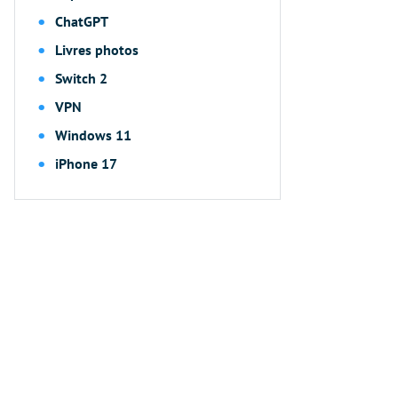
ChatGPT
Livres photos
Switch 2
VPN
Windows 11
iPhone 17