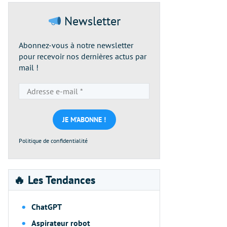
Newsletter
Abonnez-vous à notre newsletter
pour recevoir nos dernières actus par
mail !
Adresse
e-
mail
*
Politique de confidentialité
🔥 Les Tendances
ChatGPT
Aspirateur robot