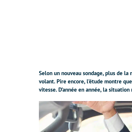
Selon un nouveau sondage, plus de la m
volant. Pire encore, l’étude montre qu
vitesse. D’année en année, la situation 