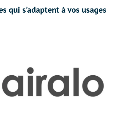
bles qui s’adaptent à vos usages