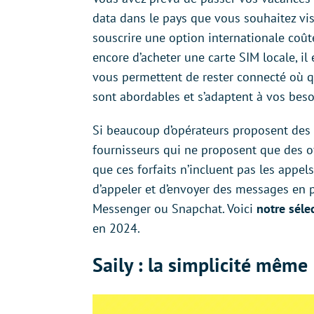
data dans le pays que vous souhaitez visi
souscrire une option internationale coût
encore d’acheter une carte SIM locale, il
vous permettent de rester connecté où que 
sont abordables et s’adaptent à vos beso
Si beaucoup d’opérateurs proposent des 
fournisseurs qui ne proposent que des o
que ces forfaits n’incluent pas les appe
d’appeler et d’envoyer des messages en
Messenger ou Snapchat. Voici
notre séle
en 2024.
Saily : la simplicité même