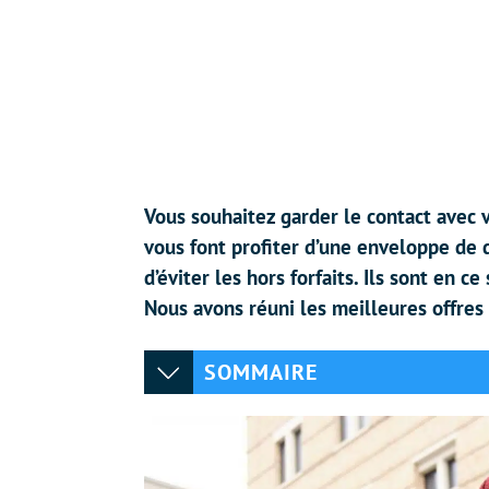
Vous souhaitez garder le contact avec v
vous font profiter d’une enveloppe de 
d’éviter les hors forfaits. Ils sont en c
Nous avons réuni les meilleures offres
SOMMAIRE