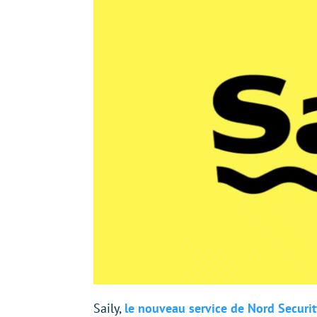
Saily,
le nouveau service de Nord Securit