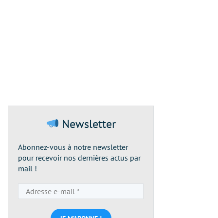
Newsletter
Abonnez-vous à notre newsletter
pour recevoir nos dernières actus par
mail !
Adresse
e-
mail
*