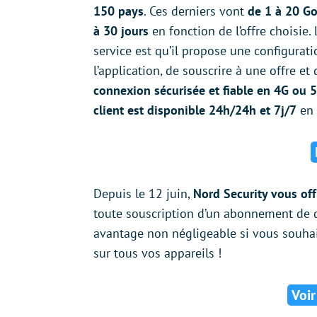
150 pays
. Ces derniers vont
de 1 à 20 Go
à 30 jours
en fonction de l’offre choisie
service est qu’il propose une configuratio
l’application, de souscrire à une offre et
connexion sécurisée et fiable en 4G ou 
client est disponible 24h/24h et 7j/7
en 
Depuis le 12 juin,
Nord Security vous off
toute souscription d’un abonnement de d
avantage non négligeable si vous souha
sur tous vos appareils !
Voir