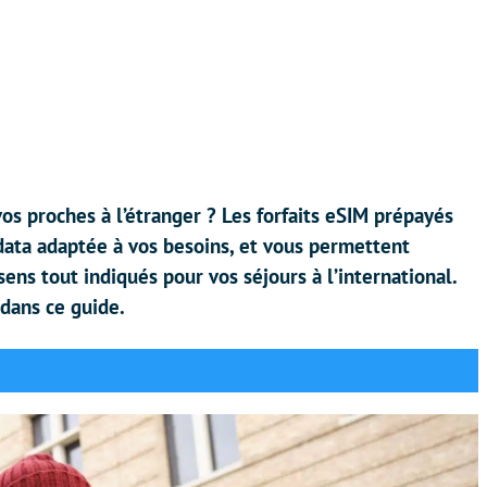
os proches à l’étranger ? Les forfaits eSIM prépayés
data adaptée à vos besoins, et vous permettent
e sens tout indiqués pour vos séjours à l’international.
 dans ce guide.