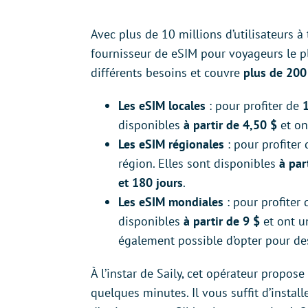
Avec plus de 10 millions d’utilisateurs à
fournisseur de eSIM pour voyageurs le p
différents besoins et couvre
plus de 200
Les eSIM locales
: pour profiter de
disponibles
à partir de 4,50 $
et on
Les eSIM régionales
: pour profiter
région. Elles sont disponibles
à par
et 180 jours
.
Les eSIM mondiales
: pour profiter
disponibles
à partir de 9 $
et ont u
également possible d’opter pour de
À l’instar de Saily, cet opérateur propos
quelques minutes. Il vous suffit d’installer