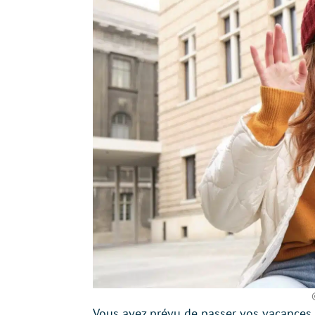
Vous avez prévu de passer vos vacances à