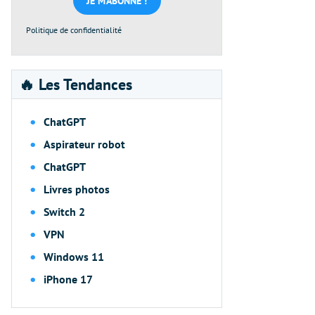
Politique de confidentialité
🔥 Les Tendances
ChatGPT
Aspirateur robot
ChatGPT
Livres photos
Switch 2
VPN
Windows 11
iPhone 17