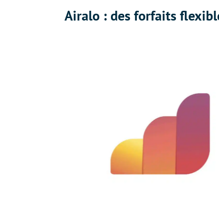
Airalo : des forfaits flexi