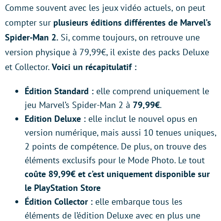
Comme souvent avec les jeux vidéo actuels,
on peut
compter sur
plusieurs éditions différentes de Marvel’s
Spider-Man 2.
Si, comme toujours, on retrouve une
version physique à 79,99€, il existe des packs Deluxe
et Collector.
Voici un récapitulatif :
Édition Standard :
elle comprend uniquement le
jeu Marvel’s Spider-Man 2 à
79,99€
.
Edition Deluxe :
elle inclut le nouvel opus en
version numérique, mais aussi 10 tenues uniques,
2 points de compétence. De plus, on trouve des
éléments exclusifs pour le Mode Photo. Le tout
coûte 89,99€ et c’est uniquement disponible sur
le PlayStation Store
Édition Collector :
elle embarque tous les
éléments de l’édition Deluxe avec en plus une