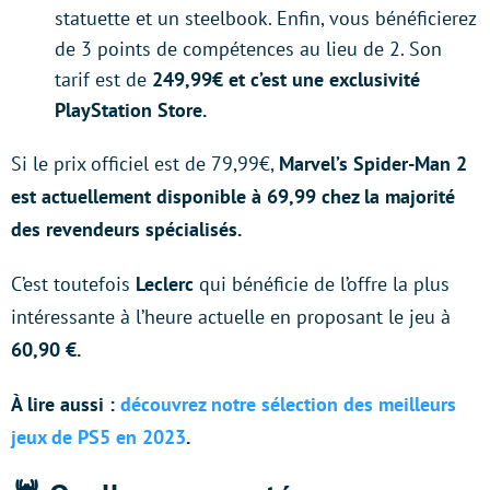
statuette et un steelbook. Enfin, vous bénéficierez
de 3 points de compétences au lieu de 2. Son
tarif est de
249,99€ et c’est une exclusivité
PlayStation Store.
Si le prix officiel est de 79,99€,
Marvel’s Spider-Man 2
est actuellement disponible à 69,99 chez la majorité
des revendeurs spécialisés.
C’est toutefois
Leclerc
qui bénéficie de l’offre la plus
intéressante à l’heure actuelle en proposant le jeu à
60,90 €.
À lire aussi :
découvrez notre sélection des meilleurs
jeux de PS5 en 2023
.