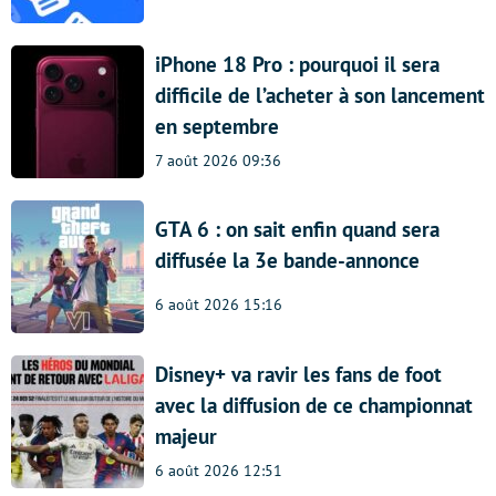
iPhone 18 Pro : pourquoi il sera
difficile de l’acheter à son lancement
en septembre
7 août 2026 09:36
GTA 6 : on sait enfin quand sera
diffusée la 3e bande-annonce
6 août 2026 15:16
Disney+ va ravir les fans de foot
avec la diffusion de ce championnat
majeur
6 août 2026 12:51