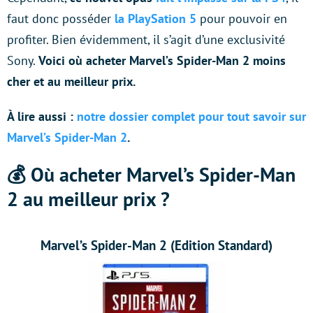
faut donc posséder
la PlaySation 5
pour pouvoir en
profiter. Bien évidemment, il s’agit d’une exclusivité
Sony.
Voici où acheter Marvel’s Spider-Man 2 moins
cher et au meilleur prix.
À lire aussi :
notre dossier complet pour tout savoir sur
Marvel’s Spider-Man 2
.
💰 Où acheter Marvel’s Spider-Man
2 au meilleur prix ?
Marvel’s Spider-Man 2 (Edition Standard)