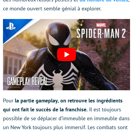
ce monde ouvert semble génial à explorer.
Pour
la partie gameplay, on retrouve les ingrédients
qui ont fait le succès de la franchise.
Il est toujours
possible de se déplacer d’immeuble en immeuble dans
un New York toujours plus immersif. Les combats sont