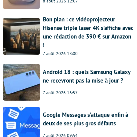
8 août 2026 12:07
Bon plan : ce vidéoprojecteur
Hisense triple laser 4K s’affiche avec
une rédaction de 390 € sur Amazon
!
7 août 2026 18:00
Android 18 : quels Samsung Galaxy
ne recevront pas la mise à jour ?
7 août 2026 16:57
Google Messages s’attaque enfin à
deux de ses plus gros défauts
7 août 2026 09:54