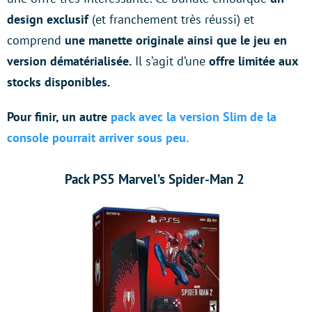
design exclusif
(et franchement très réussi) et
comprend
une manette originale ainsi que le jeu en
version dématérialisée.
Il s’agit d’une
offre limitée aux
stocks disponibles.
Pour finir, un autre
pack avec la version Slim de la
console pourrait arriver sous peu.
Pack PS5 Marvel’s Spider-Man 2