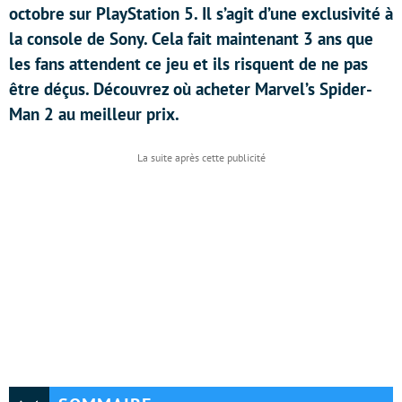
octobre sur PlayStation 5. Il s’agit d’une exclusivité à
la console de Sony. Cela fait maintenant 3 ans que
les fans attendent ce jeu et ils risquent de ne pas
être déçus. Découvrez où acheter Marvel’s Spider-
Man 2 au meilleur prix.