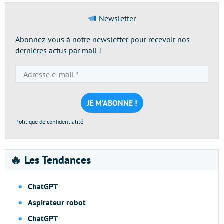
Newsletter
Abonnez-vous à notre newsletter pour recevoir nos
dernières actus par mail !
Adresse
e-
mail
*
Politique de confidentialité
🔥 Les Tendances
ChatGPT
Aspirateur robot
ChatGPT