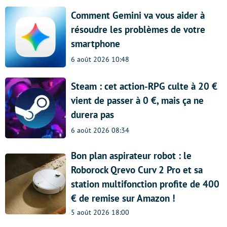
Comment Gemini va vous aider à
résoudre les problèmes de votre
smartphone
6 août 2026 10:48
Steam : cet action-RPG culte à 20 €
vient de passer à 0 €, mais ça ne
durera pas
6 août 2026 08:34
Bon plan aspirateur robot : le
Roborock Qrevo Curv 2 Pro et sa
station multifonction profite de 400
€ de remise sur Amazon !
5 août 2026 18:00