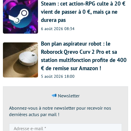
Steam : cet action-RPG culte à 20 €
vient de passer à 0 €, mais ça ne
durera pas
6 août 2026 08:34
Bon plan aspirateur robot : le
Roborock Qrevo Curv 2 Pro et sa
station multifonction profite de 400
€ de remise sur Amazon !
5 août 2026 18:00
Newsletter
Abonnez-vous à notre newsletter pour recevoir nos
dernières actus par mail !
Adresse