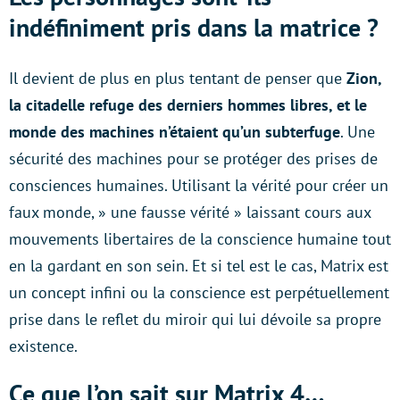
indéfiniment pris dans la matrice ?
Il devient de plus en plus tentant de penser que
Zion,
la citadelle refuge des derniers hommes libres,
et le
monde des machines
n’étaient qu’un subterfuge
. Une
sécurité des machines pour se protéger des prises de
consciences humaines. Utilisant la vérité pour créer un
faux monde, » une fausse vérité » laissant cours aux
mouvements libertaires de la conscience humaine tout
en la gardant en son sein. Et si tel est le cas, Matrix est
un concept infini ou la conscience est perpétuellement
prise dans le reflet du miroir qui lui dévoile sa propre
existence.
Ce que l’on sait sur Matrix 4…