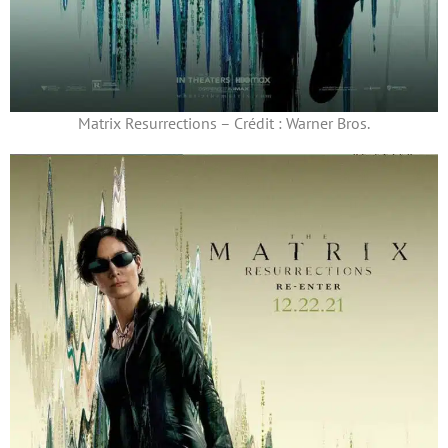
Matrix Resurrections – Crédit : Warner Bros.