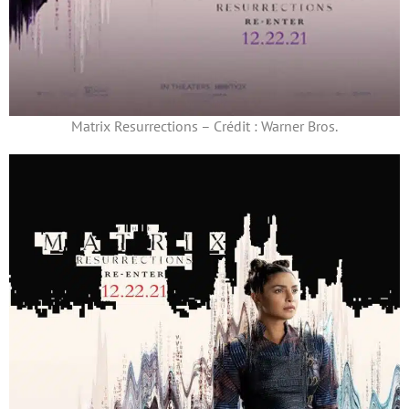
Matrix Resurrections – Crédit : Warner Bros.