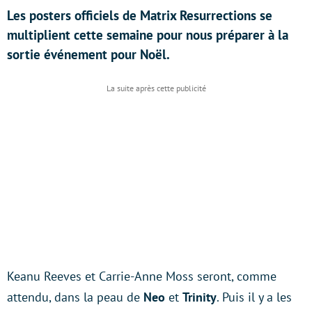
Les posters officiels de Matrix Resurrections se
multiplient cette semaine pour nous préparer à la
sortie événement pour Noël.
Keanu Reeves et Carrie-Anne Moss seront, comme
attendu, dans la peau de
Neo
et
Trinity
. Puis il y a les