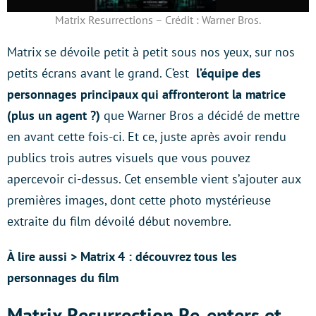
Matrix Resurrections – Crédit : Warner Bros.
Matrix se dévoile petit à petit sous nos yeux, sur nos
petits écrans avant le grand. C’est
l’équipe des
personnages principaux qui affronteront la matrice
(plus un agent ?)
que Warner Bros a décidé de mettre
en avant cette fois-ci. Et ce, juste après avoir rendu
publics trois autres visuels que vous pouvez
apercevoir ci-dessus. Cet ensemble vient s’ajouter aux
premières images, dont cette photo mystérieuse
extraite du film dévoilé début novembre.
À lire aussi > Matrix 4 : découvrez tous les
personnages du film
Matrix Resurrection Re-enters et