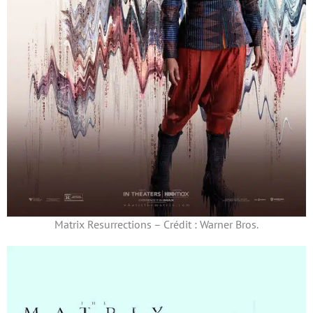
Matrix Resurrections – Crédit : Warner Bros.