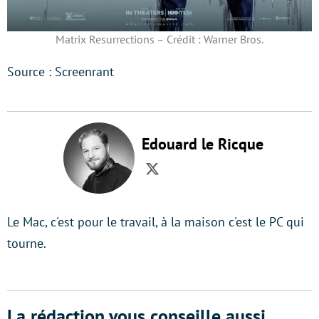
Matrix Resurrections – Crédit : Warner Bros.
Source : Screenrant
Edouard le Ricque
Twitter
Le Mac, c'est pour le travail, à la maison c'est le PC qui
tourne.
La rédaction vous conseille aussi...