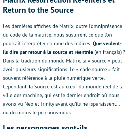
Return to the Source
Les dernières affiches de Matrix, outre l’omniprésence
du code de la matrice, nous susurrent ce que l’on
pourrait interpréter comme des indices.
Que veulent-
ils dire par retour à la source et réentrée
(en français) ?
Dans la tradition du monde Matrix, la « source » peut
avoir plusieurs significations. Le « code source » fait
souvent référence à la pluie numérique verte.
Cependant, la Source est au cœur du monde réel de la
ville des machine, qui est le dernier endroit où nous
avons vu Neo et Trinity avant qu’ils ne isparaissent…
ou du moins le pensions-nous.
Les personnages sont-ils