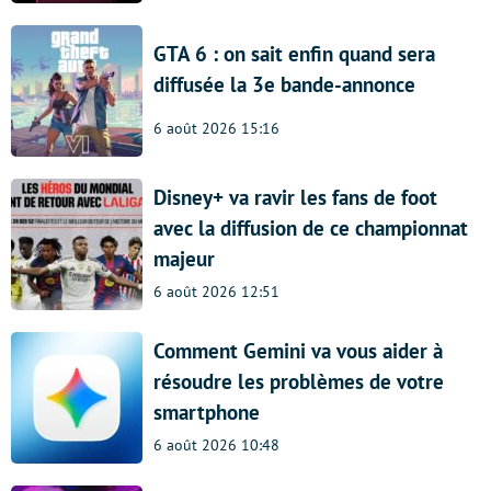
GTA 6 : on sait enfin quand sera
diffusée la 3e bande-annonce
6 août 2026 15:16
Disney+ va ravir les fans de foot
avec la diffusion de ce championnat
majeur
6 août 2026 12:51
Comment Gemini va vous aider à
résoudre les problèmes de votre
smartphone
6 août 2026 10:48