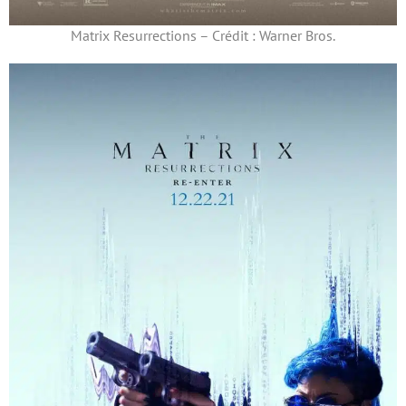
Matrix Resurrections – Crédit : Warner Bros.