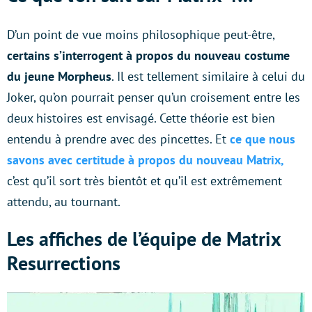
D’un point de vue moins philosophique peut-être,
certains s’interrogent à propos du nouveau costume
du jeune Morpheus
. Il est tellement similaire à celui du
Joker, qu’on pourrait penser qu’un croisement entre les
deux histoires est envisagé. Cette théorie est bien
entendu à prendre avec des pincettes. Et
ce que nous
savons avec certitude à propos du nouveau Matrix,
c’est qu’il sort très bientôt et qu’il est extrêmement
attendu, au tournant.
Les affiches de l’équipe de Matrix
Resurrections