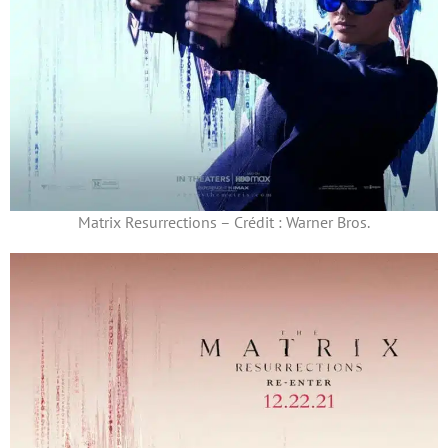
Matrix Resurrections – Crédit : Warner Bros.