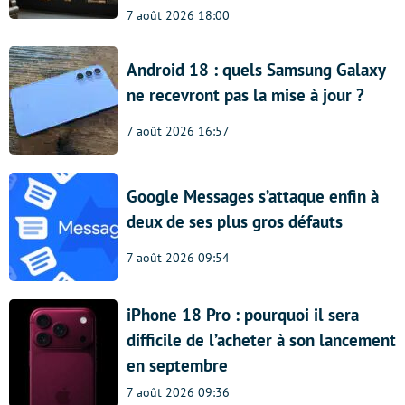
7 août 2026 18:00
Android 18 : quels Samsung Galaxy
ne recevront pas la mise à jour ?
7 août 2026 16:57
Google Messages s’attaque enfin à
deux de ses plus gros défauts
7 août 2026 09:54
iPhone 18 Pro : pourquoi il sera
difficile de l’acheter à son lancement
en septembre
7 août 2026 09:36