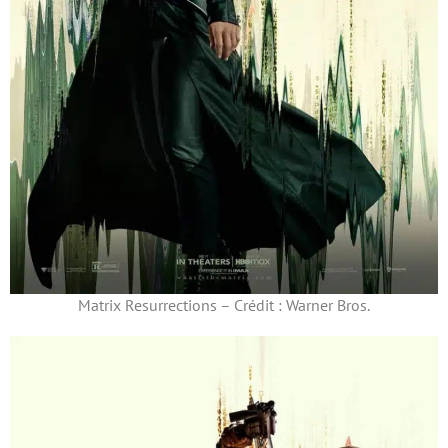
Matrix Resurrections – Crédit : Warner Bros.