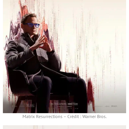
Matrix Resurrections – Crédit : Warner Bros.