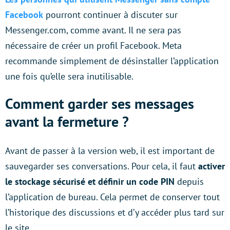
Facebook
pourront continuer à discuter sur
Messenger.com, comme avant. Il ne sera pas
nécessaire de créer un profil Facebook. Meta
recommande simplement de désinstaller l’application
une fois qu’elle sera inutilisable.
Comment garder ses messages
avant la fermeture ?
Avant de passer à la version web, il est important de
sauvegarder ses conversations. Pour cela, il faut
activer
le stockage sécurisé et définir un code PIN
depuis
l’application de bureau. Cela permet de conserver tout
l’historique des discussions et d’y accéder plus tard sur
le site.