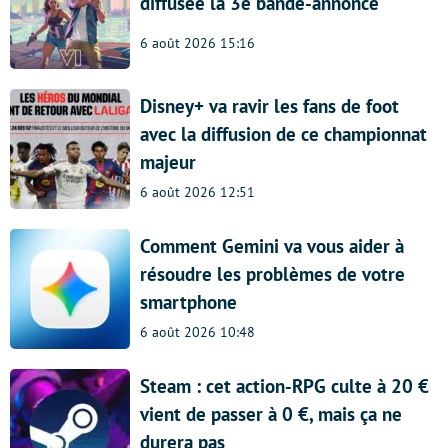
diffusée la 3e bande-annonce
6 août 2026 15:16
Disney+ va ravir les fans de foot
avec la diffusion de ce championnat
majeur
6 août 2026 12:51
Comment Gemini va vous aider à
résoudre les problèmes de votre
smartphone
6 août 2026 10:48
Steam : cet action-RPG culte à 20 €
vient de passer à 0 €, mais ça ne
durera pas