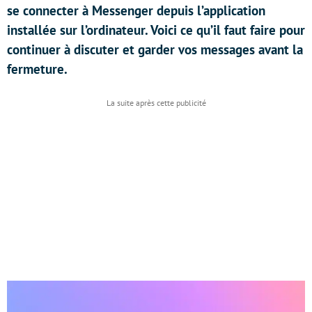
se connecter à Messenger depuis l’application
installée sur l’ordinateur. Voici ce qu’il faut faire pour
continuer à discuter et garder vos messages avant la
fermeture.