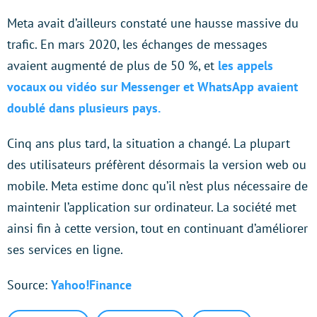
Meta avait d’ailleurs constaté une hausse massive du
trafic. En mars 2020, les échanges de messages
avaient augmenté de plus de 50 %, et
les appels
vocaux ou vidéo sur Messenger et WhatsApp avaient
doublé dans plusieurs pays.
Cinq ans plus tard, la situation a changé. La plupart
des utilisateurs préfèrent désormais la version web ou
mobile. Meta estime donc qu’il n’est plus nécessaire de
maintenir l’application sur ordinateur. La société met
ainsi fin à cette version, tout en continuant d’améliorer
ses services en ligne.
Source:
Yahoo!Finance