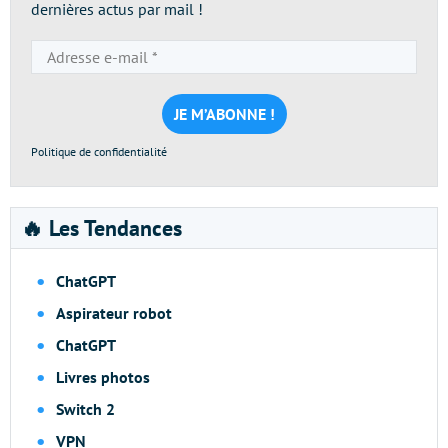
dernières actus par mail !
Adresse
e-
mail
*
Politique de confidentialité
🔥 Les Tendances
ChatGPT
Aspirateur robot
ChatGPT
Livres photos
Switch 2
VPN