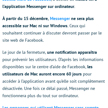
l’application Messenger sur ordinateur
.
À partir du 15 décembre,
Messenger
ne sera plus
accessible sur Mac ni sur Windows
. Ceux qui
souhaitent continuer à discuter devront passer par le
site web de Facebook.
Le jour de la fermeture,
une notification apparaîtra
pour prévenir les utilisateurs. D’après les informations
disponibles sur le centre d’aide de Facebook,
les
utilisateurs de Mac auront encore 60 jours
pour
accéder à l’application avant qu’elle soit complètement
désactivée. Une fois ce délai passé, Messenger ne
fonctionnera plus du tout sur ordinateur.
Les
personnes qui utilisent Messenger sans compte