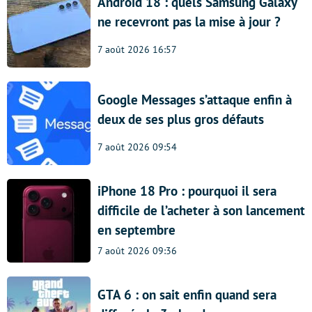
Android 18 : quels Samsung Galaxy
ne recevront pas la mise à jour ?
7 août 2026 16:57
Google Messages s’attaque enfin à
deux de ses plus gros défauts
7 août 2026 09:54
iPhone 18 Pro : pourquoi il sera
difficile de l’acheter à son lancement
en septembre
7 août 2026 09:36
GTA 6 : on sait enfin quand sera