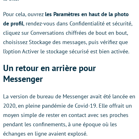
Pour cela, ouvrez
les Paramètres en haut de la photo
de profil
, rendez-vous dans Confidentialité et sécurité,
cliquez sur Conversations chiffrées de bout en bout,
choisissez Stockage des messages, puis vérifiez que
l’option Activer le stockage sécurisé est bien activée.
Un retour en arrière pour
Messenger
La version de bureau de Messenger avait été lancée en
2020, en pleine pandémie de Covid-19. Elle offrait un
moyen simple de rester en contact avec ses proches
pendant les confinements, à une époque où les
échanges en ligne avaient explosé.