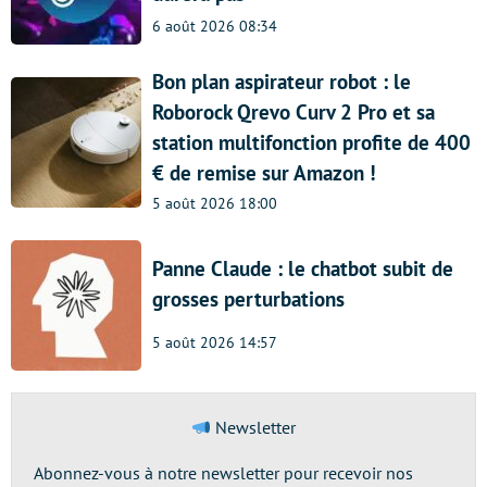
6 août 2026 08:34
Bon plan aspirateur robot : le
Roborock Qrevo Curv 2 Pro et sa
station multifonction profite de 400
€ de remise sur Amazon !
5 août 2026 18:00
Panne Claude : le chatbot subit de
grosses perturbations
5 août 2026 14:57
Newsletter
Abonnez-vous à notre newsletter pour recevoir nos