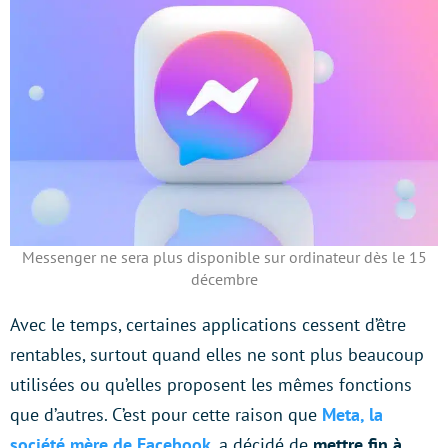
Messenger ne sera plus disponible sur ordinateur dès le 15
décembre
Avec le temps, certaines applications cessent d’être
rentables, surtout quand elles ne sont plus beaucoup
utilisées ou qu’elles proposent les mêmes fonctions
que d’autres. C’est pour cette raison que
Meta, la
société mère de Facebook
, a décidé de
mettre fin à