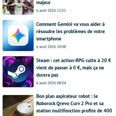
majeur
6 août 2026 12:51
Comment Gemini va vous aider à
résoudre les problèmes de votre
smartphone
6 août 2026 10:48
Steam : cet action-RPG culte à 20 €
vient de passer à 0 €, mais ça ne
durera pas
6 août 2026 08:34
Bon plan aspirateur robot : le
Roborock Qrevo Curv 2 Pro et sa
station multifonction profite de 400