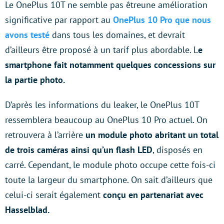
Le OnePlus 10T ne semble pas êtreune amélioration
significative par rapport au
OnePlus 10 Pro que nous
avons testé
dans tous les domaines, et devrait
d’ailleurs être proposé à un tarif plus abordable. L
e
smartphone fait notamment quelques concessions sur
la partie photo.
D’après les informations du leaker, le OnePlus 10T
ressemblera beaucoup au OnePlus 10 Pro actuel. On
retrouvera à l’arrière
un module photo abritant un total
de trois caméras ainsi qu’un flash LED
, disposés en
carré. Cependant, le module photo occupe cette fois-ci
toute la largeur du smartphone. On sait d’ailleurs que
celui-ci serait également
conçu en partenariat avec
Hasselblad.