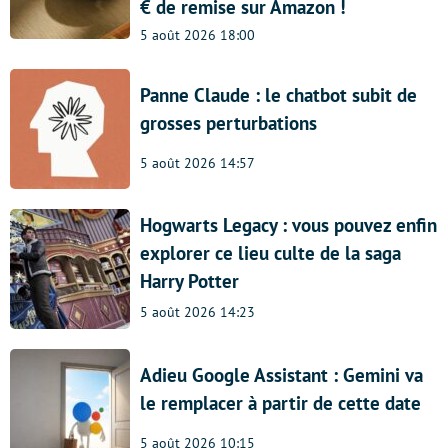
€ de remise sur Amazon !
5 août 2026 18:00
Panne Claude : le chatbot subit de
grosses perturbations
5 août 2026 14:57
Hogwarts Legacy : vous pouvez enfin
explorer ce lieu culte de la saga
Harry Potter
5 août 2026 14:23
Adieu Google Assistant : Gemini va
le remplacer à partir de cette date
5 août 2026 10:15