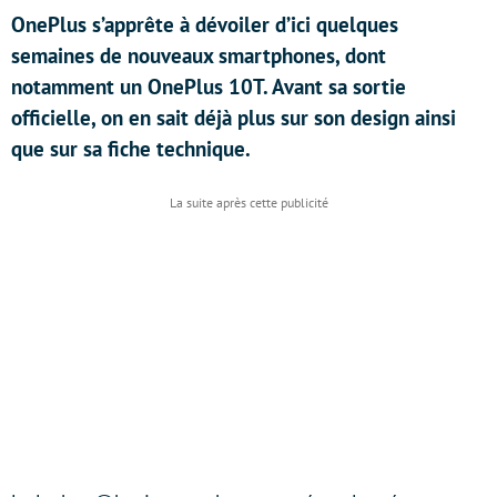
OnePlus s’apprête à dévoiler d’ici quelques
semaines de nouveaux smartphones, dont
notamment un OnePlus 10T. Avant sa sortie
officielle, on en sait déjà plus sur son design ainsi
que sur sa fiche technique.