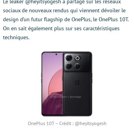
Le leaker @heyitsyogesh a partagé sur les réseaux
sociaux de nouveaux rendus qui viennent dévoiler le
design d’un futur flagship de OnePlus, le OnePlus 10T.
On en sait également plus sur ses caractéristiques
techniques.
OnePlus 10T – Crédit : @heyitsyogesh