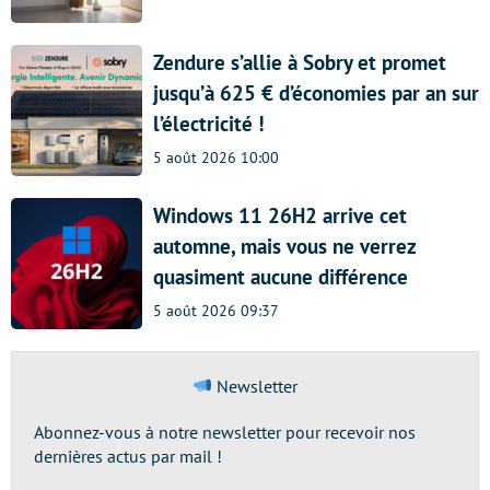
Zendure s’allie à Sobry et promet
jusqu’à 625 € d’économies par an sur
l’électricité !
5 août 2026 10:00
Windows 11 26H2 arrive cet
automne, mais vous ne verrez
quasiment aucune différence
5 août 2026 09:37
Newsletter
Abonnez-vous à notre newsletter pour recevoir nos
dernières actus par mail !