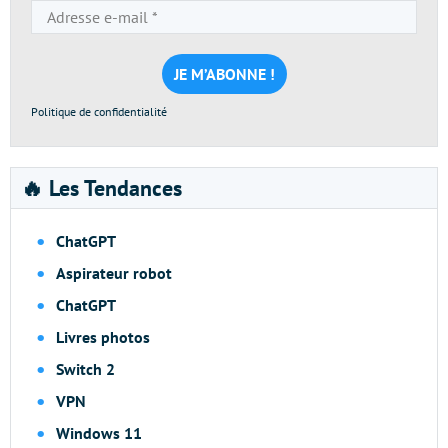
Adresse
e-
mail
*
Politique de confidentialité
🔥 Les Tendances
ChatGPT
Aspirateur robot
ChatGPT
Livres photos
Switch 2
VPN
Windows 11