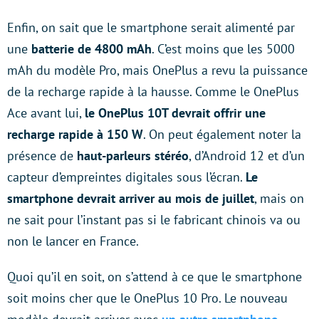
Enfin, on sait que le smartphone serait alimenté par
une
batterie de 4800 mAh
. C’est moins que les 5000
mAh du modèle Pro, mais OnePlus a revu la puissance
de la recharge rapide à la hausse. Comme le OnePlus
Ace avant lui,
le OnePlus 10T devrait offrir une
recharge rapide à 150 W
. On peut également noter la
présence de
haut-parleurs stéréo
, d’Android 12 et d’un
capteur d’empreintes digitales sous l’écran.
Le
smartphone devrait arriver au mois de juillet
, mais on
ne sait pour l’instant pas si le fabricant chinois va ou
non le lancer en France.
Quoi qu’il en soit, on s’attend à ce que le smartphone
soit moins cher que le OnePlus 10 Pro. Le nouveau