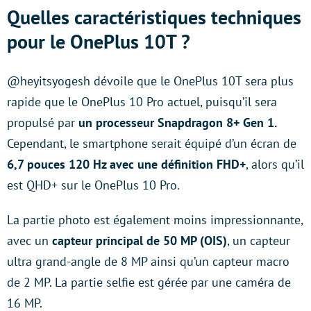
Quelles caractéristiques techniques
pour le OnePlus 10T ?
@heyitsyogesh dévoile que le OnePlus 10T sera plus
rapide que le OnePlus 10 Pro actuel, puisqu’il sera
propulsé par
un processeur Snapdragon 8+ Gen 1.
Cependant, le smartphone serait équipé d’un écran de
6,7 pouces 120 Hz avec une définition FHD+
, alors qu’il
est QHD+ sur le OnePlus 10 Pro.
La partie photo est également moins impressionnante,
avec un
capteur principal de 50 MP (OIS)
, un capteur
ultra grand-angle de 8 MP ainsi qu’un capteur macro
de 2 MP. La partie selfie est gérée par une caméra de
16 MP.