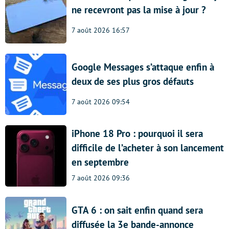
ne recevront pas la mise à jour ?
7 août 2026 16:57
Google Messages s’attaque enfin à
deux de ses plus gros défauts
7 août 2026 09:54
iPhone 18 Pro : pourquoi il sera
difficile de l’acheter à son lancement
en septembre
7 août 2026 09:36
GTA 6 : on sait enfin quand sera
diffusée la 3e bande-annonce