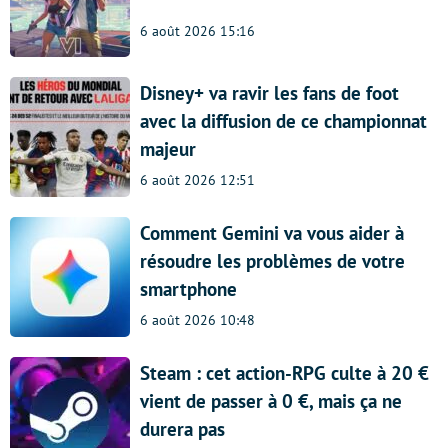
6 août 2026 15:16
Disney+ va ravir les fans de foot
avec la diffusion de ce championnat
majeur
6 août 2026 12:51
Comment Gemini va vous aider à
résoudre les problèmes de votre
smartphone
6 août 2026 10:48
Steam : cet action-RPG culte à 20 €
vient de passer à 0 €, mais ça ne
durera pas