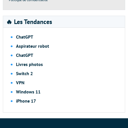
🔥 Les Tendances
ChatGPT
Aspirateur robot
ChatGPT
Livres photos
Switch 2
VPN
Windows 11
iPhone 17