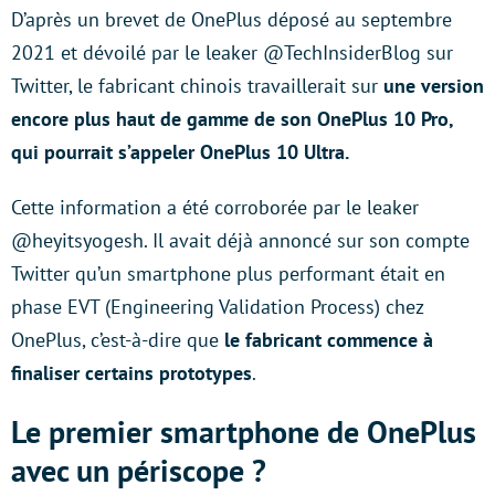
D’après un brevet de OnePlus déposé au septembre
2021 et dévoilé par le leaker @TechInsiderBlog sur
Twitter, le fabricant chinois travaillerait sur
une version
encore plus haut de gamme de son OnePlus 10 Pro,
qui pourrait s’appeler OnePlus 10 Ultra.
Cette information a été corroborée par le leaker
@heyitsyogesh. Il avait déjà annoncé sur son compte
Twitter qu’un smartphone plus performant était en
phase EVT (Engineering Validation Process) chez
OnePlus, c’est-à-dire que
le fabricant commence à
finaliser certains prototypes
.
Le premier smartphone de OnePlus
avec un périscope ?