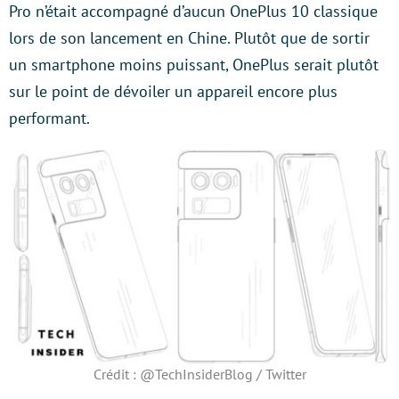
Pro n’était accompagné d’aucun OnePlus 10 classique
lors de son lancement en Chine. Plutôt que de sortir
un smartphone moins puissant, OnePlus serait plutôt
sur le point de dévoiler un appareil encore plus
performant.
Crédit : @TechInsiderBlog / Twitter