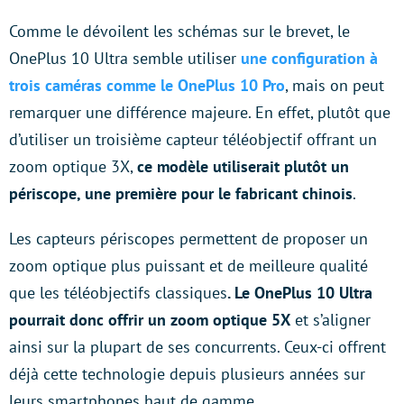
Comme le dévoilent les schémas sur le brevet, le
OnePlus 10 Ultra semble utiliser
une configuration à
trois caméras comme le OnePlus 10 Pro
, mais on peut
remarquer une différence majeure. En effet, plutôt que
d’utiliser un troisième capteur téléobjectif offrant un
zoom optique 3X,
ce modèle utiliserait plutôt un
périscope, une première pour le fabricant chinois
.
Les capteurs périscopes permettent de proposer un
zoom optique plus puissant et de meilleure qualité
que les téléobjectifs classiques
. Le OnePlus 10 Ultra
pourrait donc offrir un zoom optique 5X
et s’aligner
ainsi sur la plupart de ses concurrents. Ceux-ci offrent
déjà cette technologie depuis plusieurs années sur
leurs smartphones haut de gamme.