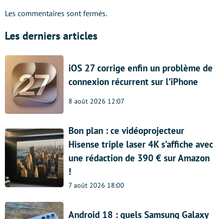
Les commentaires sont fermés.
Les derniers articles
iOS 27 corrige enfin un problème de
connexion récurrent sur l’iPhone
8 août 2026 12:07
Bon plan : ce vidéoprojecteur
Hisense triple laser 4K s’affiche avec
une rédaction de 390 € sur Amazon
!
7 août 2026 18:00
Android 18 : quels Samsung Galaxy