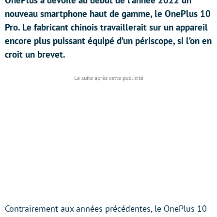
OnePlus a dévoilé au début de l’année 2022 un
nouveau smartphone haut de gamme, le OnePlus 10
Pro. Le fabricant chinois travaillerait sur un appareil
encore plus puissant équipé d’un périscope, si l’on en
croit un brevet.
Contrairement aux années précédentes, le OnePlus 10