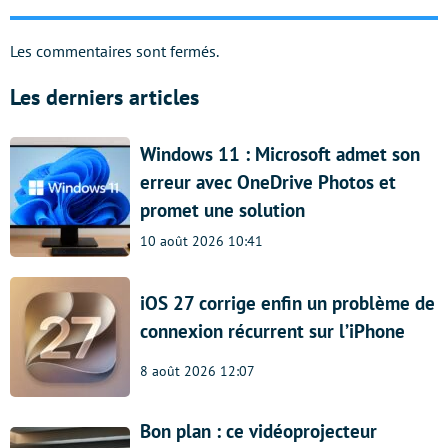
Les commentaires sont fermés.
Les derniers articles
Windows 11 : Microsoft admet son
erreur avec OneDrive Photos et
promet une solution
10 août 2026 10:41
iOS 27 corrige enfin un problème de
connexion récurrent sur l’iPhone
8 août 2026 12:07
Bon plan : ce vidéoprojecteur