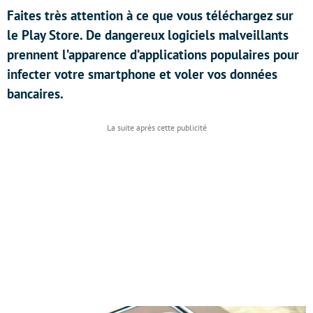
Faites très attention à ce que vous téléchargez sur
le Play Store. De dangereux logiciels malveillants
prennent l’apparence d’applications populaires pour
infecter votre smartphone et voler vos données
bancaires.