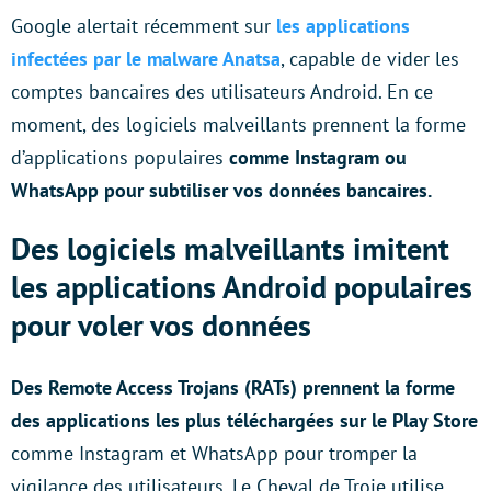
Google alertait récemment sur
les applications
infectées par le malware Anatsa
, capable de vider les
comptes bancaires des utilisateurs Android. En ce
moment, des logiciels malveillants prennent la forme
d’applications populaires
comme Instagram ou
WhatsApp pour subtiliser vos données bancaires.
Des logiciels malveillants imitent
les applications Android populaires
pour voler vos données
Des Remote Access Trojans (RATs) prennent la forme
des applications les plus téléchargées sur le Play Store
comme Instagram et WhatsApp pour tromper la
vigilance des utilisateurs. Le Cheval de Troie utilise