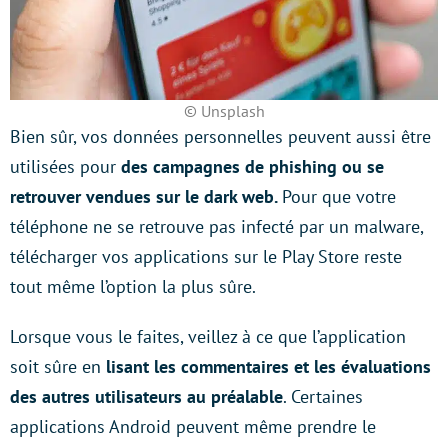
© Unsplash
Bien sûr, vos données personnelles peuvent aussi être
utilisées pour
des campagnes de phishing ou se
retrouver vendues sur le dark web.
Pour que votre
téléphone ne se retrouve pas infecté par un malware,
télécharger vos applications sur le Play Store reste
tout même l’option la plus sûre.
Lorsque vous le faites, veillez à ce que l’application
soit sûre en
lisant les commentaires et les évaluations
des autres utilisateurs au préalable
. Certaines
applications Android peuvent même prendre le