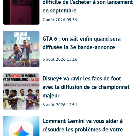
difficile de l’acheter à son lancement
en septembre
7 août 2026 09:36
GTA 6 : on sait enfin quand sera
diffusée la 3e bande-annonce
6 août 2026 15:16
Disney+ va ravir les fans de foot
avec la diffusion de ce championnat
majeur
6 août 2026 12:51
Comment Gemini va vous aider à
résoudre les problèmes de votre