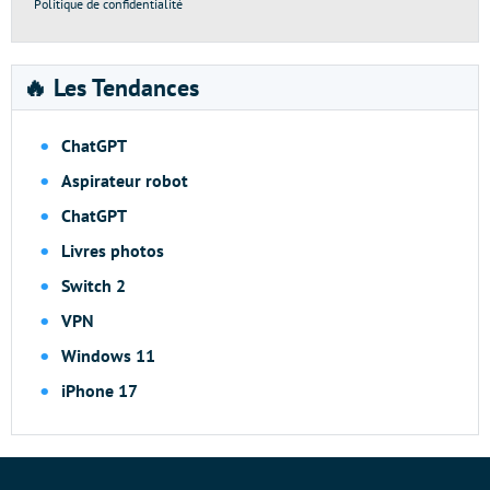
Politique de confidentialité
🔥 Les Tendances
ChatGPT
Aspirateur robot
ChatGPT
Livres photos
Switch 2
VPN
Windows 11
iPhone 17