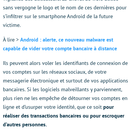
sans vergogne le logo et le nom de ces dernières pour
s’infiltrer sur le smartphone Android de la future
victime.
À lire >
Android : alerte, ce nouveau malware est
capable de vider votre compte bancaire à distance
Ils peuvent alors voler les identifiants de connexion de
vos comptes sur les réseaux sociaux, de votre
messagerie électronique et surtout de vos applications
bancaires. Si les logiciels malveillants y parviennent,
plus rien ne les empêche de détourner vos comptes en
ligne et d’usurper votre identité, que ce soit
pour
réaliser des transactions bancaires ou pour escroquer
d’autres personnes.