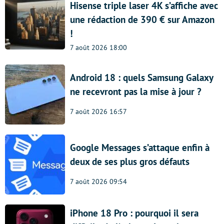
Hisense triple laser 4K s’affiche avec
une rédaction de 390 € sur Amazon
!
7 août 2026 18:00
Android 18 : quels Samsung Galaxy
ne recevront pas la mise à jour ?
7 août 2026 16:57
Google Messages s’attaque enfin à
deux de ses plus gros défauts
7 août 2026 09:54
iPhone 18 Pro : pourquoi il sera