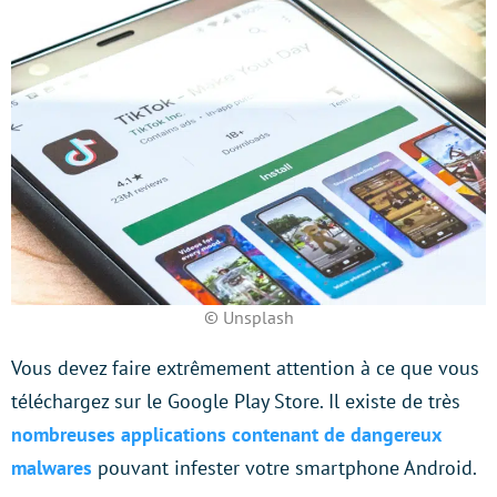
© Unsplash
Vous devez faire extrêmement attention à ce que vous
téléchargez sur le Google Play Store. Il existe de très
nombreuses applications contenant de dangereux
malwares
pouvant infester votre smartphone Android.