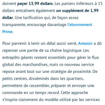
doivent
payer 13,99 dollars
. Les paniers inférieurs à 15
dollars entraînent également
un supplément de 1,99
dollar
. Une tarification qui, de façon assez
transparente, encourage davantage
l’abonnement
Prime
.
Pour parvenir à tenir un délai aussi serré,
Amazon
a dû
repenser une partie de sa chaîne logistique. Les
entrepôts géants restent essentiels pour gérer le flux
global des marchandises, mais ce nouveau service
repose avant tout sur une stratégie de proximité. De
petits centres, disséminés dans les quartiers,
permettent de rassembler, préparer et envoyer une
commande en un temps record. Cette approche
s’inspire clairement du modèle utilisé par les services