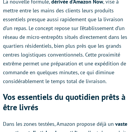
La nouvelle formule,
dérivée d’Amazon Now
, vise à
mettre entre les mains des clients leurs produits
essentiels presque aussi rapidement que la livraison
d’un repas. Le concept repose sur l’établissement d’un
réseau de micro-entrepôts situés directement dans les
quartiers résidentiels, bien plus près que les grands
centres logistiques conventionnels. Cette proximité
extrême permet une préparation et une expédition de
commande en quelques minutes, ce qui diminue
considérablement le temps total de livraison.
Vos essentiels du quotidien prêts à
être livrés
Dans les zones testées, Amazon propose déjà un
vaste