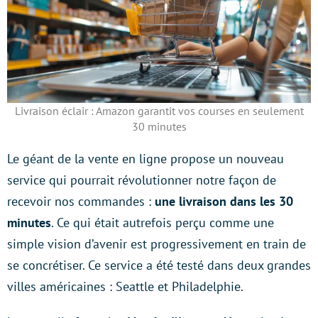
Livraison éclair : Amazon garantit vos courses en seulement
30 minutes
Le géant de la vente en ligne propose un nouveau
service qui pourrait révolutionner notre façon de
recevoir nos commandes :
une livraison dans les 30
minutes
. Ce qui était autrefois perçu comme une
simple vision d’avenir est progressivement en train de
se concrétiser. Ce service a été testé dans deux grandes
villes américaines : Seattle et Philadelphie.