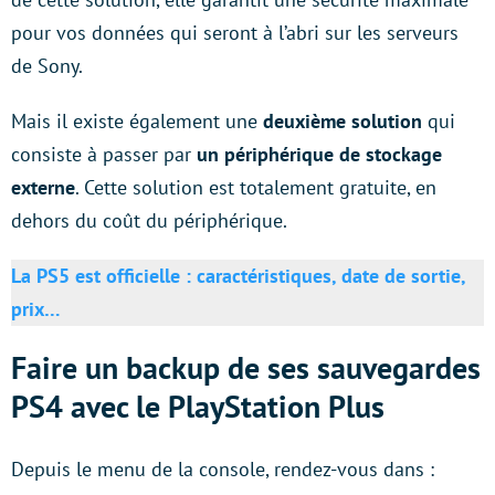
pour vos données qui seront à l’abri sur les serveurs
de Sony.
Mais il existe également une
deuxième solution
qui
consiste à passer par
un périphérique de stockage
externe
. Cette solution est totalement gratuite, en
dehors du coût du périphérique.
La PS5 est officielle : caractéristiques, date de sortie,
prix…
Faire un backup de ses sauvegardes
PS4 avec le PlayStation Plus
Depuis le menu de la console, rendez-vous dans :