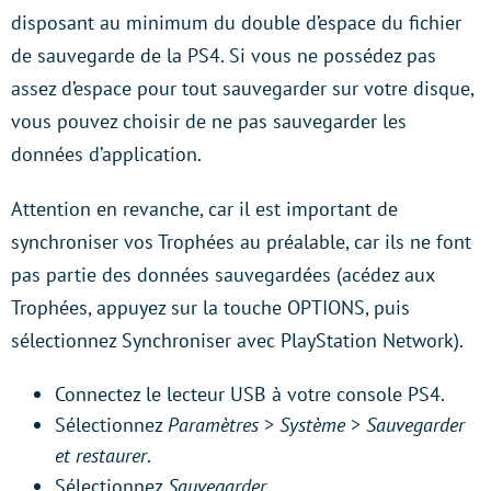
disposant au minimum du double d’espace du fichier
de sauvegarde de la PS4. Si vous ne possédez pas
assez d’espace pour tout sauvegarder sur votre disque,
vous pouvez choisir de ne pas sauvegarder les
données d’application.
Attention en revanche, car il est important de
synchroniser vos Trophées au préalable, car ils ne font
pas partie des données sauvegardées (acédez aux
Trophées, appuyez sur la touche OPTIONS, puis
sélectionnez Synchroniser avec PlayStation Network).
Connectez le lecteur USB à votre console PS4.
Sélectionnez
Paramètres
>
Système
>
Sauvegarder
et restaurer
.
Sélectionnez
Sauvegarder
.