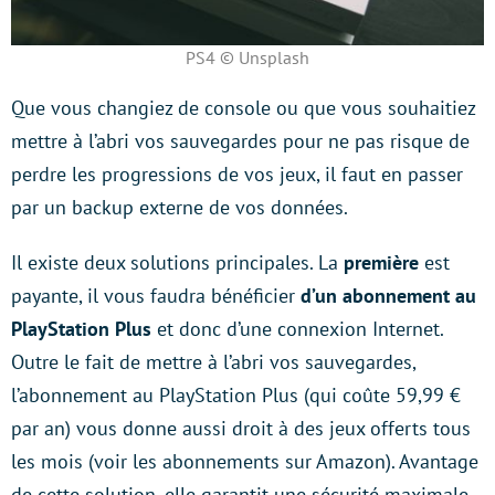
PS4 © Unsplash
Que vous changiez de console ou que vous souhaitiez
mettre à l’abri vos sauvegardes pour ne pas risque de
perdre les progressions de vos jeux, il faut en passer
par un backup externe de vos données.
Il existe deux solutions principales. La
première
est
payante, il vous faudra bénéficier
d’un abonnement au
PlayStation Plus
et donc d’une connexion Internet.
Outre le fait de mettre à l’abri vos sauvegardes,
l’abonnement au PlayStation Plus (qui coûte 59,99 €
par an) vous donne aussi droit à des jeux offerts tous
les mois (voir les abonnements sur Amazon). Avantage
de cette solution, elle garantit une sécurité maximale