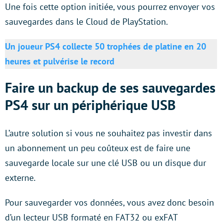
Une fois cette option initiée, vous pourrez envoyer vos
sauvegardes dans le Cloud de PlayStation.
Un joueur PS4 collecte 50 trophées de platine en 20
heures et pulvérise le record
Faire un backup de ses sauvegardes
PS4 sur un périphérique USB
L’autre solution si vous ne souhaitez pas investir dans
un abonnement un peu coûteux est de faire une
sauvegarde locale sur une clé USB ou un disque dur
externe.
Pour sauvegarder vos données, vous avez donc besoin
d’un lecteur USB formaté en FAT32 ou exFAT