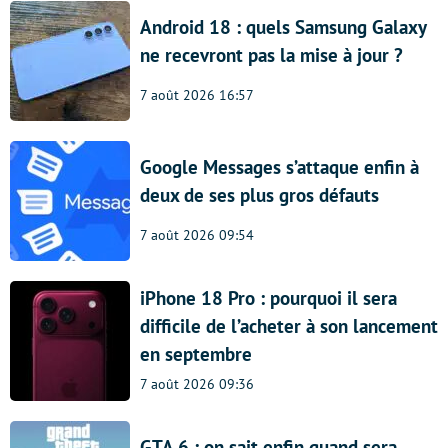
Android 18 : quels Samsung Galaxy
ne recevront pas la mise à jour ?
7 août 2026 16:57
Google Messages s’attaque enfin à
deux de ses plus gros défauts
7 août 2026 09:54
iPhone 18 Pro : pourquoi il sera
difficile de l’acheter à son lancement
en septembre
7 août 2026 09:36
GTA 6 : on sait enfin quand sera