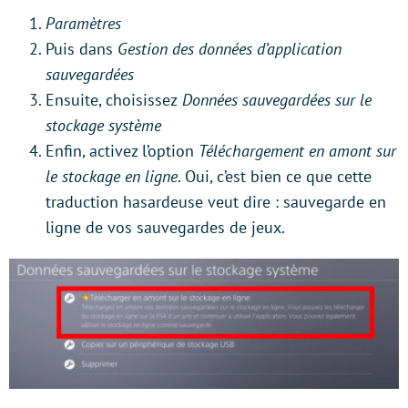
Paramètres
Puis dans
Gestion des données d’application
sauvegardées
Ensuite, choisissez
Données sauvegardées sur le
stockage système
Enfin, activez l’option
Téléchargement en amont sur
le stockage en ligne
. Oui, c’est bien ce que cette
traduction hasardeuse veut dire : sauvegarde en
ligne de vos sauvegardes de jeux.