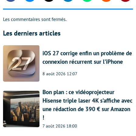
Les commentaires sont fermés.
Les derniers articles
iOS 27 corrige enfin un problème de
connexion récurrent sur l’iPhone
8 août 2026 12:07
Bon plan : ce vidéoprojecteur
Hisense triple laser 4K s’affiche avec
une rédaction de 390 € sur Amazon
!
7 août 2026 18:00