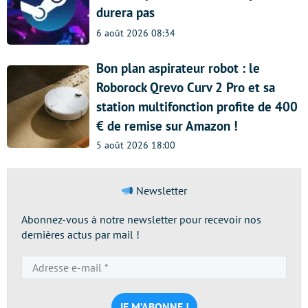
durera pas
6 août 2026 08:34
Bon plan aspirateur robot : le
Roborock Qrevo Curv 2 Pro et sa
station multifonction profite de 400
€ de remise sur Amazon !
5 août 2026 18:00
Newsletter
Abonnez-vous à notre newsletter pour recevoir nos
dernières actus par mail !
Adresse
e-
mail
*