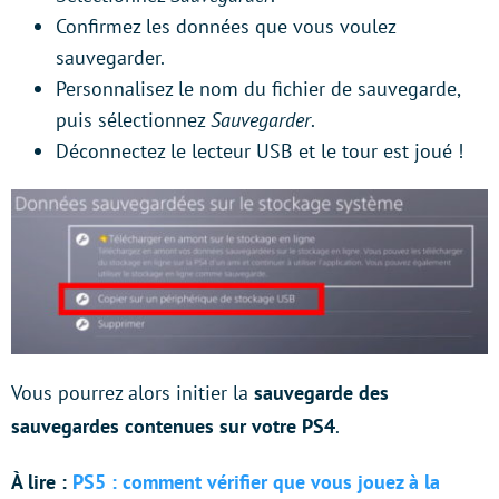
Confirmez les données que vous voulez
sauvegarder.
Personnalisez le nom du fichier de sauvegarde,
puis sélectionnez
Sauvegarder
.
Déconnectez le lecteur USB et le tour est joué !
Vous pourrez alors initier la
sauvegarde des
sauvegardes contenues sur votre PS4
.
À lire :
PS5 : comment vérifier que vous jouez à la