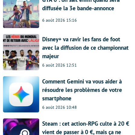
diffusée la 3e bande-annonce
6 août 2026 15:16
Disney+ va ravir les fans de foot
avec la diffusion de ce championnat
majeur
6 août 2026 12:51
Comment Gemini va vous aider à
résoudre les problèmes de votre
smartphone
6 août 2026 10:48
Steam : cet action-RPG culte à 20 €
vient de passer à 0 €, mais ça ne