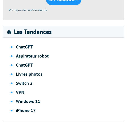
Politique de confidentialité
🔥 Les Tendances
ChatGPT
Aspirateur robot
ChatGPT
Livres photos
Switch 2
VPN
Windows 11
iPhone 17