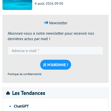
4 août 2026 09:30
Newsletter
Abonnez-vous à notre newsletter pour recevoir nos
dernières actus par mail !
Adresse
e-
mail
*
Politique de confidentialité
🔥 Les Tendances
ChatGPT