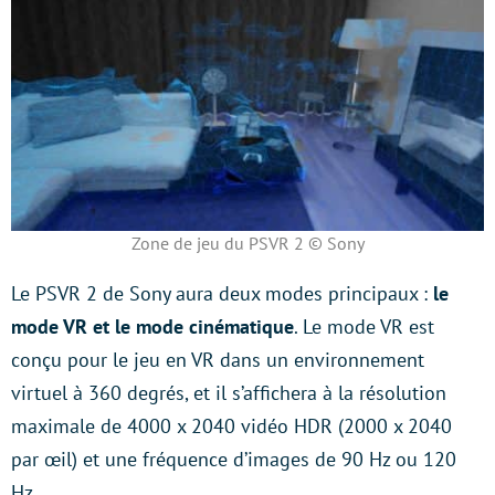
Zone de jeu du PSVR 2 © Sony
Le PSVR 2 de Sony aura deux modes principaux :
le
mode VR et le mode cinématique
. Le mode VR est
conçu pour le jeu en VR dans un environnement
virtuel à 360 degrés, et il s’affichera à la résolution
maximale de 4000 x 2040 vidéo HDR (2000 x 2040
par œil) et une fréquence d’images de 90 Hz ou 120
Hz.