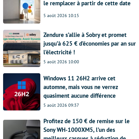
le remplacer à partir de cette date
5 août 2026 10:15
Zendure s’allie à Sobry et promet
jusqu’à 625 € d’économies par an sur
l’électricité !
5 août 2026 10:00
Windows 11 26H2 arrive cet
automne, mais vous ne verrez
quasiment aucune différence
5 août 2026 09:37
Profitez de 150 € de remise sur le
Sony WH-1000XM5, l’un des
meilleurs casques à réduction de