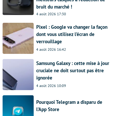
bruit du marché !
4 août 2026 17:30
Pixel : Google va changer la façon
dont vous utilisez l’écran de
verrouillage
4 août 2026 16:42
Samsung Galaxy : cette mise à jour
cruciale ne doit surtout pas être
ignorée
4 août 2026 10:09
Pourquoi Telegram a disparu de
l’App Store