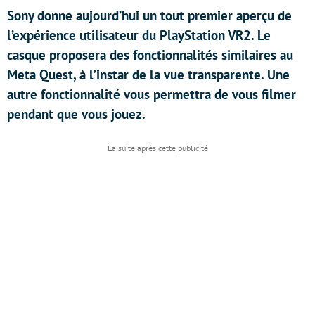
Sony donne aujourd’hui un tout premier aperçu de
l’expérience utilisateur du PlayStation VR2. Le
casque proposera des fonctionnalités similaires au
Meta Quest, à l’instar de la vue transparente. Une
autre fonctionnalité vous permettra de vous filmer
pendant que vous jouez.