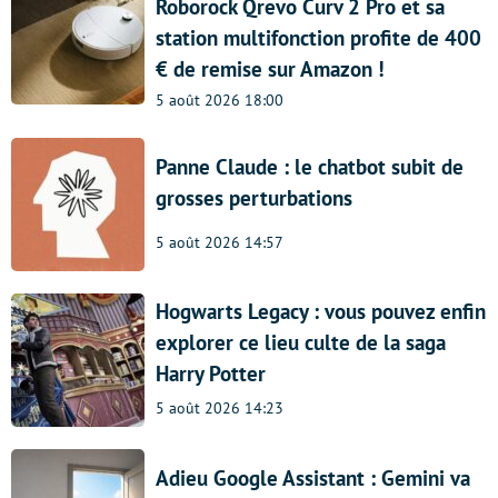
Roborock Qrevo Curv 2 Pro et sa
station multifonction profite de 400
€ de remise sur Amazon !
5 août 2026 18:00
Panne Claude : le chatbot subit de
grosses perturbations
5 août 2026 14:57
Hogwarts Legacy : vous pouvez enfin
explorer ce lieu culte de la saga
Harry Potter
5 août 2026 14:23
Adieu Google Assistant : Gemini va