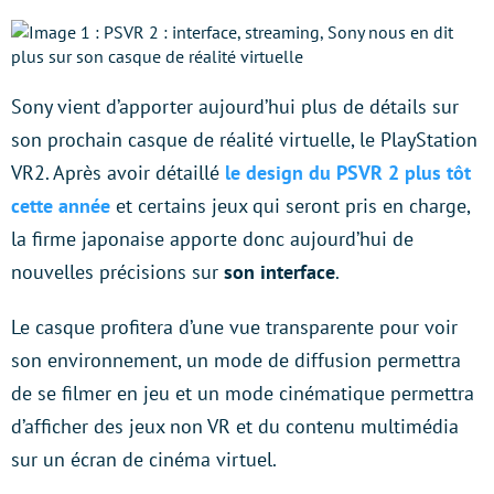
Sony vient d’apporter aujourd’hui plus de détails sur
son prochain casque de réalité virtuelle, le PlayStation
VR2. Après avoir détaillé
le design du PSVR 2 plus tôt
cette année
et certains jeux qui seront pris en charge,
la firme japonaise apporte donc aujourd’hui de
nouvelles précisions sur
son interface
.
Le casque profitera d’une vue transparente pour voir
son environnement, un mode de diffusion permettra
de se filmer en jeu et un mode cinématique permettra
d’afficher des jeux non VR et du contenu multimédia
sur un écran de cinéma virtuel.