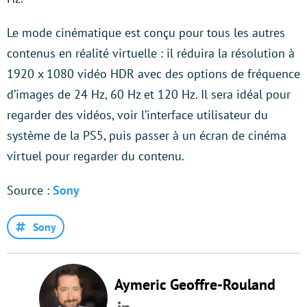
Le mode cinématique est conçu pour tous les autres
contenus en réalité virtuelle : il réduira la résolution à
1920 x 1080 vidéo HDR avec des options de fréquence
d’images de 24 Hz, 60 Hz et 120 Hz. Il sera idéal pour
regarder des vidéos, voir l’interface utilisateur du
système de la PS5, puis passer à un écran de cinéma
virtuel pour regarder du contenu.
Source :
Sony
Sony
Aymeric Geoffre-Rouland