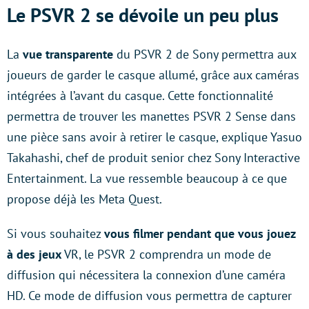
Le PSVR 2 se dévoile un peu plus
La
vue transparente
du PSVR 2 de Sony permettra aux
joueurs de garder le casque allumé, grâce aux caméras
intégrées à l’avant du casque. Cette fonctionnalité
permettra de trouver les manettes PSVR 2 Sense dans
une pièce sans avoir à retirer le casque, explique Yasuo
Takahashi, chef de produit senior chez Sony Interactive
Entertainment. La vue ressemble beaucoup à ce que
propose déjà les Meta Quest.
Si vous souhaitez
vous filmer pendant que vous jouez
à des jeux
VR, le PSVR 2 comprendra un mode de
diffusion qui nécessitera la connexion d’une caméra
HD. Ce mode de diffusion vous permettra de capturer