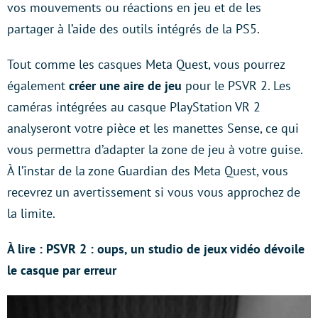
vos mouvements ou réactions en jeu et de les
partager à l’aide des outils intégrés de la PS5.
Tout comme les casques Meta Quest, vous pourrez
également
créer une aire de jeu
pour le PSVR 2. Les
caméras intégrées au casque PlayStation VR 2
analyseront votre pièce et les manettes Sense, ce qui
vous permettra d’adapter la zone de jeu à votre guise.
À l’instar de la zone Guardian des Meta Quest, vous
recevrez un avertissement si vous vous approchez de
la limite.
À lire : PSVR 2 : oups, un studio de jeux vidéo dévoile
le casque par erreur