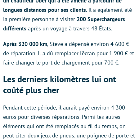
un chauffeur Uber qui a été amené à parcourir de
longues distances pour ses clients
. Il a également été
la première personne à visiter
200 Superchargeurs
différents
après un voyage à travers 48 États.
Après 320 000 km
, Steve a dépensé environ 4 600 €
de réparation. Il a dû remplacer l’écran pour 1 900 € et
faire changer le port de chargement pour 700 €.
Les derniers kilomètres lui ont
coûté plus cher
Pendant cette période, il aurait payé environ 4 300
euros pour diverses réparations. Parmi les autres
éléments qui ont été remplacés au fil du temps, on
peut citer deux jeux de pneus, une poignée de porte et