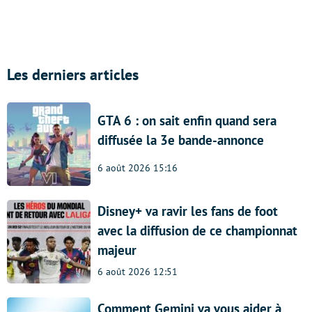
Les derniers articles
GTA 6 : on sait enfin quand sera
diffusée la 3e bande-annonce
6 août 2026 15:16
Disney+ va ravir les fans de foot
avec la diffusion de ce championnat
majeur
6 août 2026 12:51
Comment Gemini va vous aider à