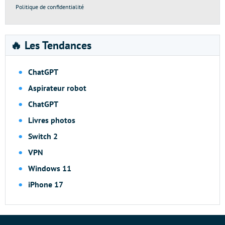
Politique de confidentialité
🔥 Les Tendances
ChatGPT
Aspirateur robot
ChatGPT
Livres photos
Switch 2
VPN
Windows 11
iPhone 17