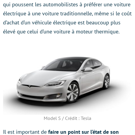
qui poussent les automobilistes à préférer une voiture
électrique à une voiture traditionnelle, même si le coût
d’achat d’un véhicule électrique est beaucoup plus
élevé que celui d’une voiture à moteur thermique.
Model S / Crédit : Tesla
Il est important de
faire un point sur l’état de son