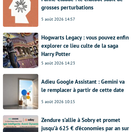
grosses perturbations
5 août 2026 14:57
Hogwarts Legacy : vous pouvez enfin
explorer ce lieu culte de la saga
Harry Potter
5 août 2026 14:23
Adieu Google Assistant : Gemini va
le remplacer à partir de cette date
5 août 2026 10:15
Zendure s’allie à Sobry et promet
jusqu’à 625 € d’économies par an sur