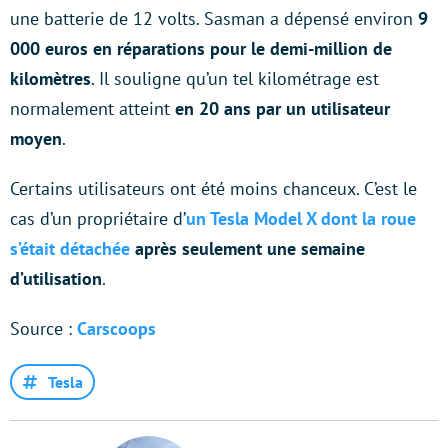
une batterie de 12 volts. Sasman a dépensé environ
9
000 euros en réparations pour le demi-million de
kilomètres
. Il souligne qu’un tel kilométrage est
normalement atteint
en 20 ans par un utilisateur
moyen
.
Certains utilisateurs ont été moins chanceux. C’est le
cas d’un propriétaire d’
un Tesla Model X dont la roue
s’était détachée
après seulement une semaine
d’utilisation
.
Source :
Carscoops
Tesla