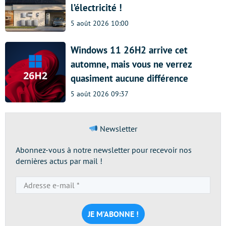
l’électricité !
5 août 2026 10:00
Windows 11 26H2 arrive cet
automne, mais vous ne verrez
quasiment aucune différence
5 août 2026 09:37
Newsletter
Abonnez-vous à notre newsletter pour recevoir nos
dernières actus par mail !
Adresse
e-
mail
*