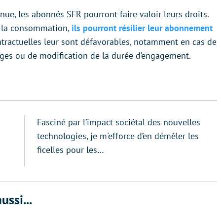
nue, les abonnés SFR pourront faire valoir leurs droits.
e la consommation,
ils pourront résilier leur abonnement
ntractuelles leur sont défavorables, notamment en cas de
ages ou de modification de la durée d’engagement.
Fasciné par l’impact sociétal des nouvelles
technologies, je m'efforce d’en démêler les
ficelles pour les…
ussi...