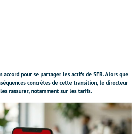
 accord pour se partager les actifs de SFR. Alors que
séquences concrètes de cette transition, le directeur
es rassurer, notamment sur les tarifs.