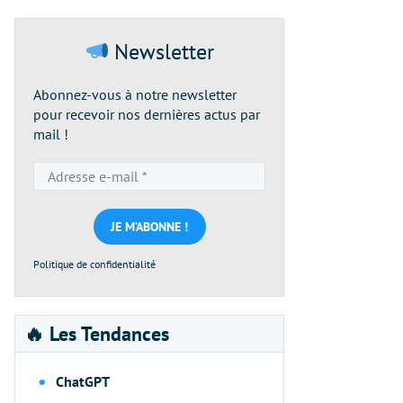
Newsletter
Abonnez-vous à notre newsletter
pour recevoir nos dernières actus par
mail !
Adresse
e-
mail
*
Politique de confidentialité
🔥 Les Tendances
ChatGPT