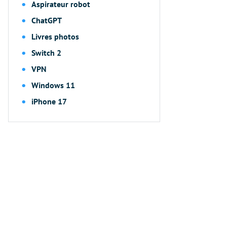
Aspirateur robot
ChatGPT
Livres photos
Switch 2
VPN
Windows 11
iPhone 17