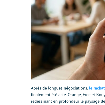
Après de longues négociations,
le racha
finalement été acté. Orange, Free et Bouyg
redessinant en profondeur le paysage de