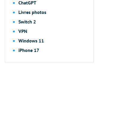
ChatGPT
Livres photos
Switch 2
VPN
Windows 11
iPhone 17