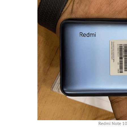
Redmi Note 10 