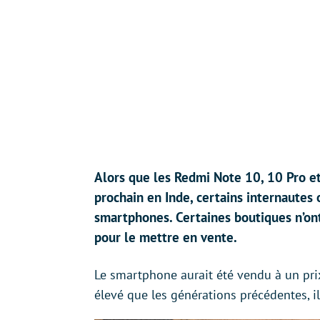
Alors que les Redmi Note 10, 10 Pro et
prochain en Inde, certains internautes 
smartphones. Certaines boutiques n’ont
pour le mettre en vente.
Le smartphone aurait été vendu à un prix
élevé que les générations précédentes, il 