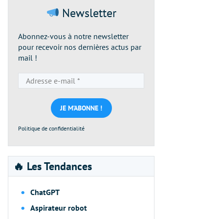
Newsletter
Abonnez-vous à notre newsletter
pour recevoir nos dernières actus par
mail !
Adresse
e-
mail
*
Politique de confidentialité
🔥 Les Tendances
ChatGPT
Aspirateur robot