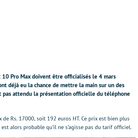
 10 Pro Max doivent être officialisés le 4 mars
ont déjà eu la chance de mettre la main sur un des
 pas attendu la présentation officielle du téléphone
 de Rs. 17000, soit 192 euros HT. Ce prix est bien plus
est alors probable qu’il ne s’agisse pas du tarif officiel.