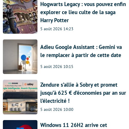
Hogwarts Legacy : vous pouvez enfin
explorer ce lieu culte de la saga
Harry Potter
5 août 2026 14:23
Adieu Google Assistant : Gemini va
le remplacer à partir de cette date
5 août 2026 10:15
Zendure s’allie à Sobry et promet
jusqu’à 625 € d’économies par an sur
l’électricité !
5 août 2026 10:00
Windows 11 26H2 arrive cet