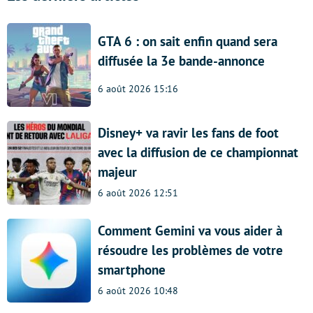
GTA 6 : on sait enfin quand sera
diffusée la 3e bande-annonce
6 août 2026 15:16
Disney+ va ravir les fans de foot
avec la diffusion de ce championnat
majeur
6 août 2026 12:51
Comment Gemini va vous aider à
résoudre les problèmes de votre
smartphone
6 août 2026 10:48