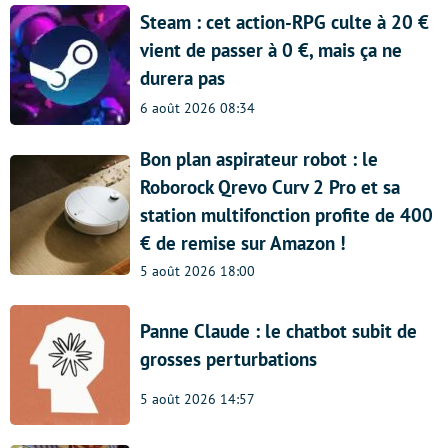
Steam : cet action-RPG culte à 20 €
vient de passer à 0 €, mais ça ne
durera pas
6 août 2026 08:34
Bon plan aspirateur robot : le
Roborock Qrevo Curv 2 Pro et sa
station multifonction profite de 400
€ de remise sur Amazon !
5 août 2026 18:00
Panne Claude : le chatbot subit de
grosses perturbations
5 août 2026 14:57