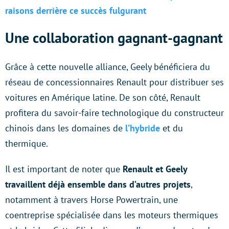
raisons derrière ce succès fulgurant
Une collaboration gagnant-gagnant
Grâce à cette nouvelle alliance, Geely bénéficiera du
réseau de concessionnaires Renault pour distribuer ses
voitures en Amérique latine. De son côté, Renault
profitera du savoir-faire technologique du constructeur
chinois dans les domaines de
l’hybride
et du
thermique.
Il est important de noter que
Renault et Geely
travaillent déjà ensemble dans d’autres projets
,
notamment à travers Horse Powertrain, une
coentreprise spécialisée dans les moteurs thermiques