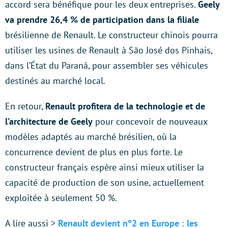
accord sera bénéfique pour les deux entreprises.
Geely
va prendre 26,4 % de participation dans la filiale
brésilienne de Renault. Le constructeur chinois pourra
utiliser les usines de Renault à São José dos Pinhais,
dans l’État du Paraná, pour assembler ses véhicules
destinés au marché local.
En retour,
Renault profitera de la technologie et de
l’architecture de Geely
pour concevoir de nouveaux
modèles adaptés au marché brésilien, où la
concurrence devient de plus en plus forte. Le
constructeur français espère ainsi mieux utiliser la
capacité de production de son usine, actuellement
exploitée à seulement 50 %.
A lire aussi >
Renault devient n°2 en Europe : les