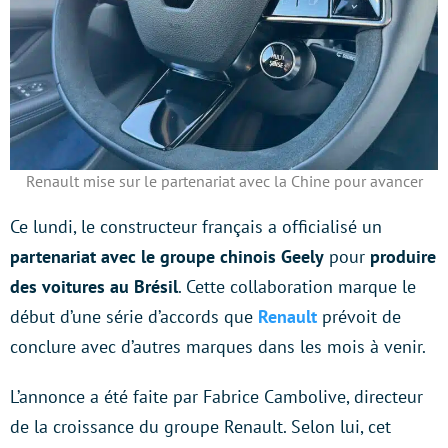
Renault mise sur le partenariat avec la Chine pour avancer
Ce lundi, le constructeur français a officialisé un
partenariat avec le groupe chinois Geely
pour
produire
des voitures au Brésil
. Cette collaboration marque le
début d’une série d’accords que
Renault
prévoit de
conclure avec d’autres marques dans les mois à venir.
L’annonce a été faite par Fabrice Cambolive, directeur
de la croissance du groupe Renault. Selon lui, cet