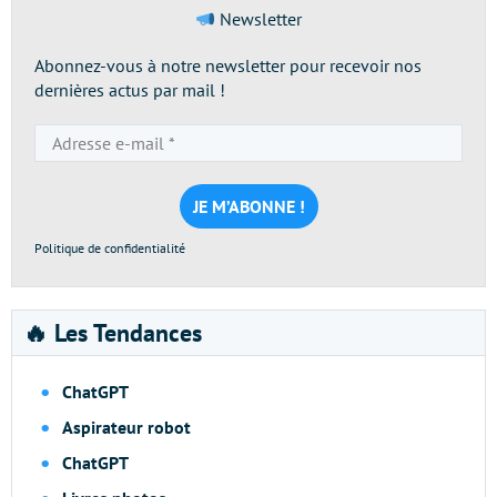
Newsletter
Abonnez-vous à notre newsletter pour recevoir nos
dernières actus par mail !
Adresse
e-
mail
*
Politique de confidentialité
🔥 Les Tendances
ChatGPT
Aspirateur robot
ChatGPT