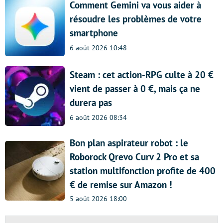
Comment Gemini va vous aider à
résoudre les problèmes de votre
smartphone
6 août 2026 10:48
Steam : cet action-RPG culte à 20 €
vient de passer à 0 €, mais ça ne
durera pas
6 août 2026 08:34
Bon plan aspirateur robot : le
Roborock Qrevo Curv 2 Pro et sa
station multifonction profite de 400
€ de remise sur Amazon !
5 août 2026 18:00