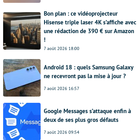
Bon plan : ce vidéoprojecteur
Hisense triple laser 4K s’affiche avec
une rédaction de 390 € sur Amazon
!
7 août 2026 18:00
Android 18 : quels Samsung Galaxy
ne recevront pas la mise à jour ?
7 août 2026 16:57
Google Messages s’attaque enfin à
deux de ses plus gros défauts
7 août 2026 09:54