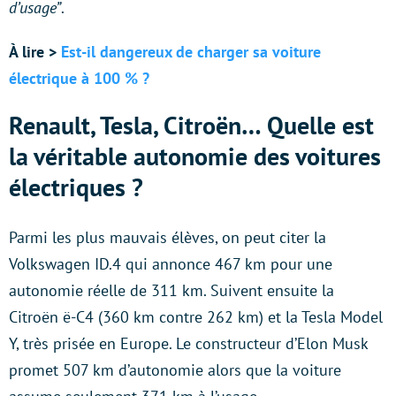
d’usage”
.
À lire >
Est-il dangereux de charger sa voiture
électrique à 100 % ?
Renault, Tesla, Citroën… Quelle est
la véritable autonomie des voitures
électriques ?
Parmi les plus mauvais élèves, on peut citer la
Volkswagen ID.4 qui annonce 467 km pour une
autonomie réelle de 311 km. Suivent ensuite la
Citroën ë-C4 (360 km contre 262 km) et la Tesla Model
Y, très prisée en Europe. Le constructeur d’Elon Musk
promet 507 km d’autonomie alors que la voiture