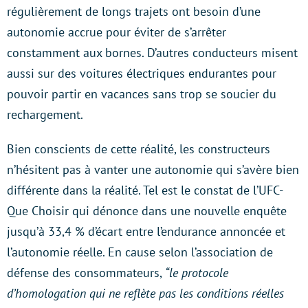
régulièrement de longs trajets ont besoin d’une
autonomie accrue pour éviter de s’arrêter
constamment aux bornes. D’autres conducteurs misent
aussi sur des voitures électriques endurantes pour
pouvoir partir en vacances sans trop se soucier du
rechargement.
Bien conscients de cette réalité, les constructeurs
n’hésitent pas à vanter une autonomie qui s’avère bien
différente dans la réalité. Tel est le constat de l’UFC-
Que Choisir qui dénonce dans une nouvelle enquête
jusqu’à 33,4 % d’écart entre l’endurance annoncée et
l’autonomie réelle. En cause selon l’association de
défense des consommateurs,
“le protocole
d’homologation qui ne reflète pas les conditions réelles