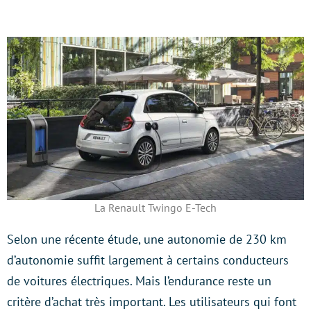
La Renault Twingo E-Tech
Selon une récente étude, une autonomie de 230 km
d’autonomie suffit largement à certains conducteurs
de voitures électriques. Mais l’endurance reste un
critère d’achat très important. Les utilisateurs qui font