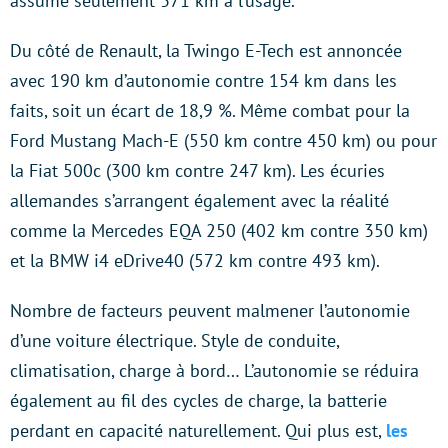
assume seulement 371 km à l’usage.
Du côté de Renault, la Twingo E-Tech est annoncée
avec 190 km d’autonomie contre 154 km dans les
faits, soit un écart de 18,9 %. Même combat pour la
Ford Mustang Mach-E (550 km contre 450 km) ou pour
la Fiat 500c (300 km contre 247 km). Les écuries
allemandes s’arrangent également avec la réalité
comme la Mercedes EQA 250 (402 km contre 350 km)
et la BMW i4 eDrive40 (572 km contre 493 km).
Nombre de facteurs peuvent malmener l’autonomie
d’une voiture électrique. Style de conduite,
climatisation, charge à bord… L’autonomie se réduira
également au fil des cycles de charge, la batterie
perdant en capacité naturellement. Qui plus est,
les