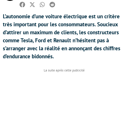
Facebook
Twitter
Whatsapp
Reddit
L’autonomie d’une voiture électrique est un critère
très important pour les consommateurs. Soucieux
d’attirer un maximum de clients, les constructeurs
comme Tesla, Ford et Renault n’hésitent pas à
s’arranger avec la réalité en annonçant des chiffres
d’endurance bidonnés.