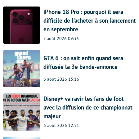
iPhone 18 Pro : pourquoi il sera
difficile de l’acheter à son lancement
en septembre
7 août 2026 09:36
GTA 6 : on sait enfin quand sera
diffusée la 3e bande-annonce
6 août 2026 15:16
Disney+ va ravir les fans de foot
avec la diffusion de ce championnat
majeur
6 août 2026 12:51