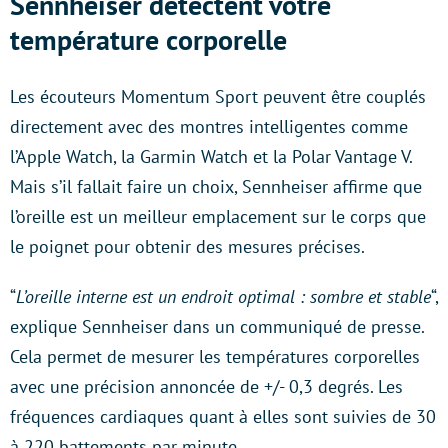
Sennheiser détectent votre
température corporelle
Les écouteurs Momentum Sport peuvent être couplés
directement avec des montres intelligentes comme
l’Apple Watch, la Garmin Watch et la Polar Vantage V.
Mais s’il fallait faire un choix, Sennheiser affirme que
l’oreille est un meilleur emplacement sur le corps que
le poignet pour obtenir des mesures précises.
“
L’oreille interne est un endroit optimal : sombre et stable
“,
explique Sennheiser dans un communiqué de presse.
Cela permet de mesurer les températures corporelles
avec une précision annoncée de +/- 0,3 degrés. Les
fréquences cardiaques quant à elles sont suivies de 30
à 220 battements par minute.