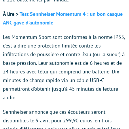
À lire >
Test Sennheiser Momentum 4 : un bon casque
ANC gavé d’autonomie
Les Momentum Sport sont conformes à la norme IP55,
c’est à dire une protection limitée contre les
infiltrations de poussière et contre l’eau (ou la sueur) à
basse pression. Leur autonomie est de 6 heures et de
24 heures avec l’étui qui comprend une batterie. Dix
minutes de charge rapide via un câble USB-C
permettront d’obtenir jusqu’à 45 minutes de lecture
audio.
Sennheiser annonce que ces écouteurs seront
disponibles le 9 avril pour 299,90 euros, en trois