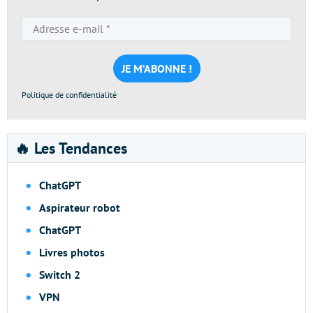
Adresse
e-
mail
*
Politique de confidentialité
🔥 Les Tendances
ChatGPT
Aspirateur robot
ChatGPT
Livres photos
Switch 2
VPN