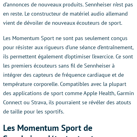
d’annonces de nouveaux produits. Sennheiser n’est pas
en reste. Le constructeur de matériel audio allemand
vient de dévoiler de nouveaux écouteurs de sport.
Les Momentum Sport ne sont pas seulement conçus
pour résister aux rigueurs d’une séance d’entraînement,
ils permettent également d’optimiser l’exercice. Ce sont
les premiers écouteurs sans fil de Sennheiser à
intégrer des capteurs de fréquence cardiaque et de
température corporelle. Compatibles avec la plupart
des applications de sport comme Apple Health, Garmin
Connect ou Strava, ils pourraient se révéler des atouts
de taille pour les sportifs.
Les Momentum Sport de