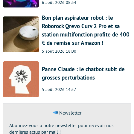
6 août 2026 08:34
Bon plan aspirateur robot : le
Roborock Qrevo Curv 2 Pro et sa
station multifonction profite de 400
€ de remise sur Amazon !
5 août 2026 18:00
Panne Claude : le chatbot subit de
grosses perturbations
5 août 2026 14:57
Newsletter
Abonnez-vous à notre newsletter pour recevoir nos
dernières actus par mail !