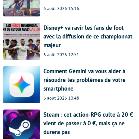
6 août 2026 15:16
Disney+ va ravir les fans de foot
avec la diffusion de ce championnat
majeur
6 août 2026 12:51
Comment Gemini va vous aider à
résoudre les problèmes de votre
smartphone
6 août 2026 10:48
Steam : cet action-RPG culte à 20 €
vient de passer à 0 €, mais ça ne
durera pas