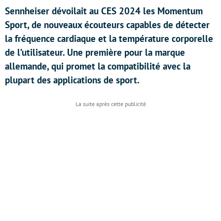
Sennheiser dévoilait au CES 2024 les Momentum
Sport, de nouveaux écouteurs capables de détecter
la fréquence cardiaque et la température corporelle
de l’utilisateur. Une première pour la marque
allemande, qui promet la compatibilité avec la
plupart des applications de sport.