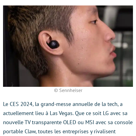
© Sennheiser
Le CES 2024, la grand-messe annuelle de la tech, a
actuellement lieu à Las Vegas. Que ce soit LG avec sa
nouvelle TV transparente OLED ou MSI avec sa console
portable Claw, toutes les entreprises y rivalisent