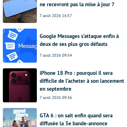
ne recevront pas la mise à jour ?
7 août 2026 16:57
Google Messages s’attaque enfin à
deux de ses plus gros défauts
7 août 2026 09:54
iPhone 18 Pro : pourquoi il sera
difficile de l’acheter à son lancement
en septembre
7 août 2026 09:36
GTA 6 : on sait enfin quand sera
diffusée la 3e bande-annonce