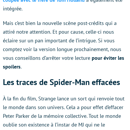
intégrée.
Mais c’est bien la nouvelle scène post-crédits qui a
attiré notre attention. Et pour cause, celle-ci nous
éclaire sur un pan important de l’intrigue. Si vous
comptez voir la version longue prochainement, nous
vous conseillons d’arrêter votre lecture
pour éviter les
spoilers
.
Les traces de Spider-Man effacées
À la fin du film, Strange lance un sort qui renvoie tout
le monde dans son univers. Cela a pour effet d’effacer
Peter Parker de la mémoire collective. Tout le monde
oublie son existence à l’instar de MJ qui ne le