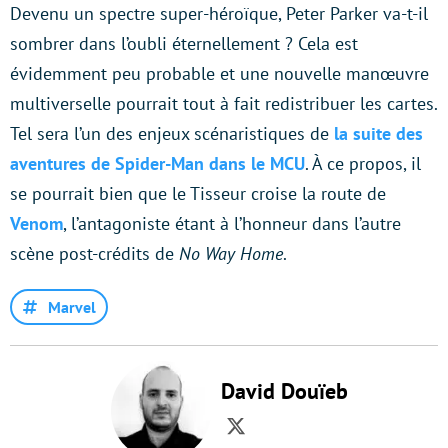
Devenu un spectre super-héroïque, Peter Parker va-t-il
sombrer dans l’oubli éternellement ? Cela est
évidemment peu probable et une nouvelle manœuvre
multiverselle pourrait tout à fait redistribuer les cartes.
Tel sera l’un des enjeux scénaristiques de
la suite des
aventures de Spider-Man dans le MCU
. À ce propos, il
se pourrait bien que le Tisseur croise la route de
Venom
, l’antagoniste étant à l’honneur dans l’autre
scène post-crédits de
No Way Home
.
Marvel
David Douïeb
Twitter