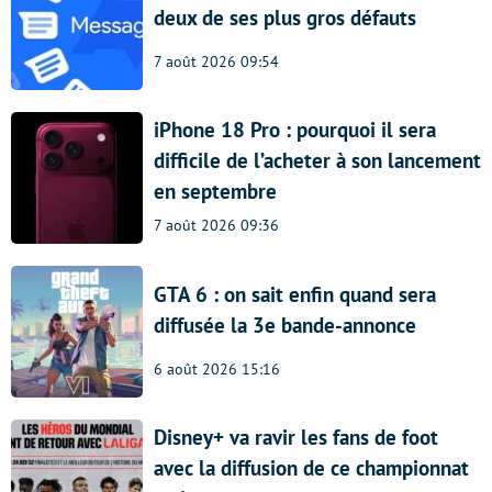
deux de ses plus gros défauts
7 août 2026 09:54
iPhone 18 Pro : pourquoi il sera
difficile de l’acheter à son lancement
en septembre
7 août 2026 09:36
GTA 6 : on sait enfin quand sera
diffusée la 3e bande-annonce
6 août 2026 15:16
Disney+ va ravir les fans de foot
avec la diffusion de ce championnat