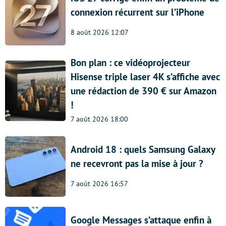
connexion récurrent sur l’iPhone
8 août 2026 12:07
Bon plan : ce vidéoprojecteur
Hisense triple laser 4K s’affiche avec
une rédaction de 390 € sur Amazon
!
7 août 2026 18:00
Android 18 : quels Samsung Galaxy
ne recevront pas la mise à jour ?
7 août 2026 16:57
Google Messages s’attaque enfin à