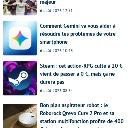
majeur
6 août 2026 12:51
Comment Gemini va vous aider à
résoudre les problèmes de votre
smartphone
6 août 2026 10:48
Steam : cet action-RPG culte à 20 €
vient de passer à 0 €, mais ça ne
durera pas
6 août 2026 08:34
Bon plan aspirateur robot : le
Roborock Qrevo Curv 2 Pro et sa
station multifonction profite de 400