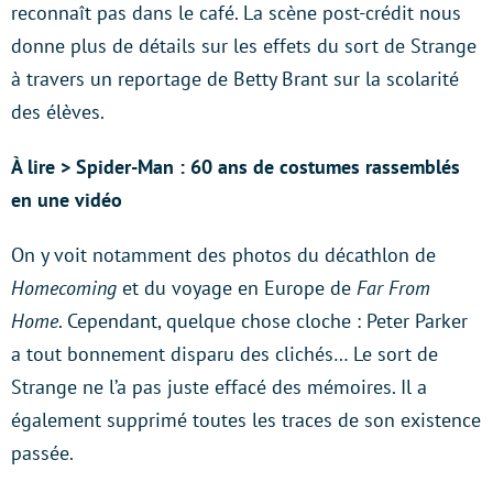
reconnaît pas dans le café. La scène post-crédit nous
donne plus de détails sur les effets du sort de Strange
à travers un reportage de Betty Brant sur la scolarité
des élèves.
À lire > Spider-Man : 60 ans de costumes rassemblés
en une vidéo
On y voit notamment des photos du décathlon de
Homecoming
et du voyage en Europe de
Far From
Home
. Cependant, quelque chose cloche : Peter Parker
a tout bonnement disparu des clichés… Le sort de
Strange ne l’a pas juste effacé des mémoires. Il a
également supprimé toutes les traces de son existence
passée.