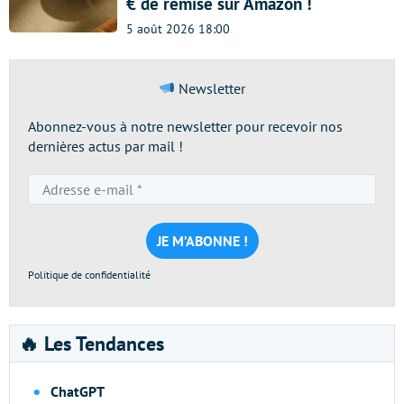
€ de remise sur Amazon !
5 août 2026 18:00
Newsletter
Abonnez-vous à notre newsletter pour recevoir nos
dernières actus par mail !
Adresse
e-
mail
*
Politique de confidentialité
🔥 Les Tendances
ChatGPT