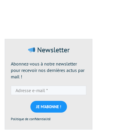
Newsletter
Abonnez-vous à notre newsletter
pour recevoir nos dernières actus par
mail !
Adresse
e-
mail
*
Politique de confidentialité