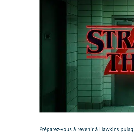
Préparez-vous à revenir à Hawkins puisqu