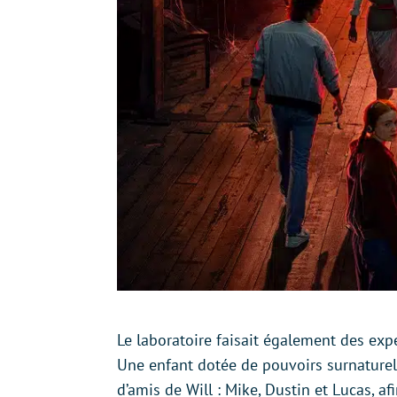
Le laboratoire faisait également des exp
Une enfant dotée de pouvoirs surnaturel
d’amis de Will : Mike, Dustin et Lucas, afi