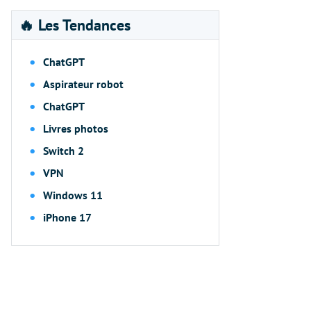
🔥 Les Tendances
ChatGPT
Aspirateur robot
ChatGPT
Livres photos
Switch 2
VPN
Windows 11
iPhone 17