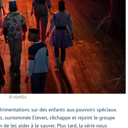
© Netflix
érimentations sur des enfants aux pouvoirs spéciaux.
s, surnommée Eleven, s’échappe et rejoint le groupe
n de les aider à le sauver. Plus tard, la série nous