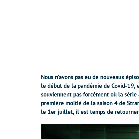
Nous n’avons pas eu de nouveaux épiso
le début de la pandémie de Covid-19, e
souviennent pas forcément où la série à
première moitié de la saison 4 de Stra
le 1er juillet, il est temps de retourne