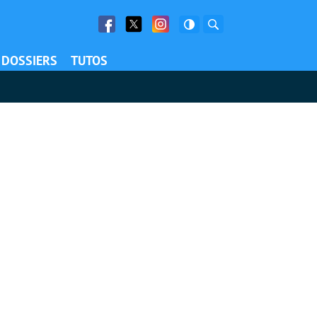
Facebook
Twitter
Facebook
Rechercher
DOSSIERS
TUTOS