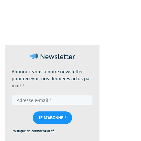
Newsletter
Abonnez-vous à notre newsletter
pour recevoir nos dernières actus par
mail !
Adresse
e-
mail
*
Politique de confidentialité