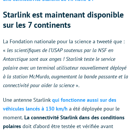
Starlink est maintenant disponible
sur les 7 continents
La Fondation nationale pour la science a tweeté que :
«
les scientifiques de l’USAP soutenus par la NSF en
Antarctique sont aux anges ! Starlink teste le service
polaire avec un terminal utilisateur nouvellement déployé
à la station McMurdo, augmentant la bande passante et la
connectivité pour aider la science
».
Une antenne Starlink
qui fonctionne aussi sur des
véhicules lancés à 130 km/h
a été déployée pour le
moment.
La connectivité Starlink dans des conditions
polaires
doit d’abord être testée et vérifiée avant