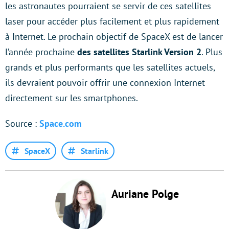
les astronautes pourraient se servir de ces satellites
laser pour accéder plus facilement et plus rapidement
à Internet. Le prochain objectif de SpaceX est de lancer
l’année prochaine
des satellites Starlink Version 2
. Plus
grands et plus performants que les satellites actuels,
ils devraient pouvoir offrir une connexion Internet
directement sur les smartphones.
Source :
Space.com
SpaceX
Starlink
Auriane Polge