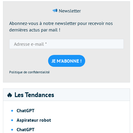
Newsletter
Abonnez-vous à notre newsletter pour recevoir nos
dernières actus par mail !
Adresse
e-
mail
*
Politique de confidentialité
🔥 Les Tendances
ChatGPT
Aspirateur robot
ChatGPT