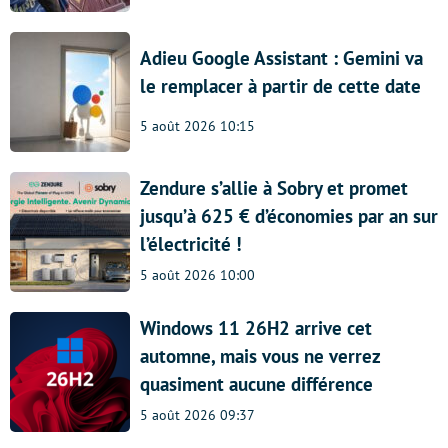
Adieu Google Assistant : Gemini va
le remplacer à partir de cette date
5 août 2026 10:15
Zendure s’allie à Sobry et promet
jusqu’à 625 € d’économies par an sur
l’électricité !
5 août 2026 10:00
Windows 11 26H2 arrive cet
automne, mais vous ne verrez
quasiment aucune différence
5 août 2026 09:37