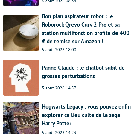
6 août 2026 08:34
Bon plan aspirateur robot : le
Roborock Qrevo Curv 2 Pro et sa
station multifonction profite de 400
€ de remise sur Amazon !
5 août 2026 18:00
Panne Claude : le chatbot subit de
grosses perturbations
5 août 2026 14:57
Hogwarts Legacy : vous pouvez enfin
explorer ce lieu culte de la saga
Harry Potter
5 août 2026 14:23