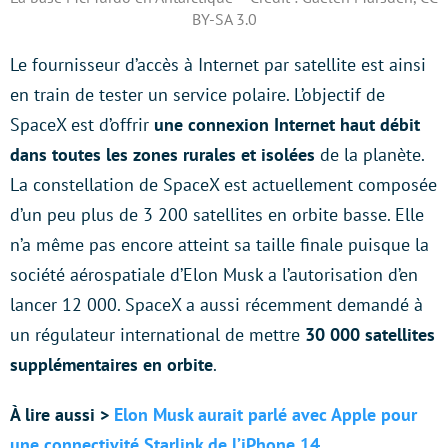
BY-SA 3.0
Le fournisseur d’accès à Internet par satellite est ainsi
en train de tester un service polaire. L’objectif de
SpaceX est d’offrir
une connexion Internet haut débit
dans toutes les zones rurales et isolées
de la planète.
La constellation de SpaceX est actuellement composée
d’un peu plus de 3 200 satellites en orbite basse. Elle
n’a même pas encore atteint sa taille finale puisque la
société aérospatiale d’Elon Musk a l’autorisation d’en
lancer 12 000. SpaceX a aussi récemment demandé à
un régulateur international de mettre
30 000 satellites
supplémentaires en orbite
.
À lire aussi >
Elon Musk aurait parlé avec Apple pour
une connectivité Starlink de l’iPhone 14