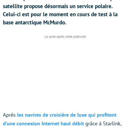
satellite propose désormais un service polaire.
Celui-ci est pour le moment en cours de test à la
base antarctique McMurdo.
Après
les navires de croisière de luxe qui profitent
d’une connexion Internet haut débit
grâce à Starlink,