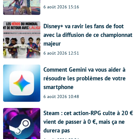
6 août 2026 15:16
Disney+ va ravir les fans de foot
avec la diffusion de ce championnat
majeur
6 août 2026 12:51
Comment Gemini va vous aider à
résoudre les problèmes de votre
smartphone
6 août 2026 10:48
Steam : cet action-RPG culte à 20 €
vient de passer à 0 €, mais ça ne
durera pas