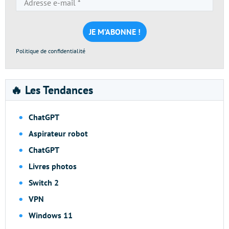
e-
mail
*
Politique de confidentialité
🔥 Les Tendances
ChatGPT
Aspirateur robot
ChatGPT
Livres photos
Switch 2
VPN
Windows 11