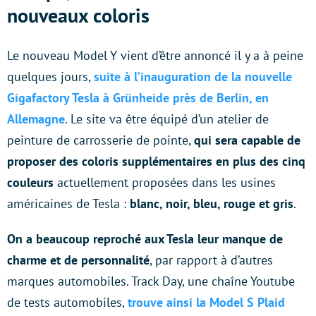
nouveaux coloris
Le nouveau Model Y vient d’être annoncé il y a à peine
quelques jours,
suite à l’inauguration de la nouvelle
Gigafactory Tesla à Grünheide près de Berlin, en
Allemagne
. Le site va être équipé d’un atelier de
peinture de carrosserie de pointe,
qui sera capable de
proposer des coloris supplémentaires en plus des cinq
couleurs
actuellement proposées dans les usines
américaines de Tesla :
blanc, noir, bleu, rouge et gris
.
On a beaucoup reproché aux Tesla leur manque de
charme et de personnalité
, par rapport à d’autres
marques automobiles. Track Day, une chaîne Youtube
de tests automobiles,
trouve ainsi la Model S Plaid