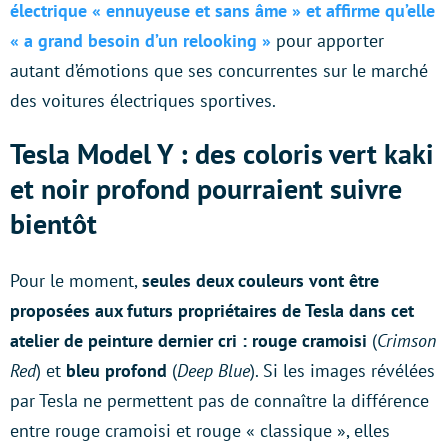
électrique « ennuyeuse et sans âme » et affirme qu’elle
« a grand besoin d’un relooking »
pour apporter
autant d’émotions que ses concurrentes sur le marché
des voitures électriques sportives.
Tesla Model Y : des coloris vert kaki
et noir profond pourraient suivre
bientôt
Pour le moment,
seules deux couleurs vont être
proposées aux futurs propriétaires de Tesla dans cet
atelier de peinture dernier cri : rouge cramoisi
(
Crimson
Red
) et
bleu profond
(
Deep Blue
). Si les images révélées
par Tesla ne permettent pas de connaître la différence
entre rouge cramoisi et rouge « classique », elles