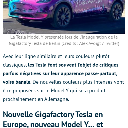
La Tesla Model Y présentée lors de l’inauguration de la
Gigafactory Tesla de Berlin (Crédits : Alex Avoigt / Twitter)
Avec leur ligne similaire et leurs couleurs plutôt
classiques,
les Tesla font souvent l’objet de critiques
parfois négatives sur leur apparence passe-partout,
voire banale
. De nouvelles couleurs plus intenses vont
être proposées sur le Model Y qui sera produit
prochainement en Allemagne.
Nouvelle Gigafactory Tesla en
Europe, nouveau Model Y… et