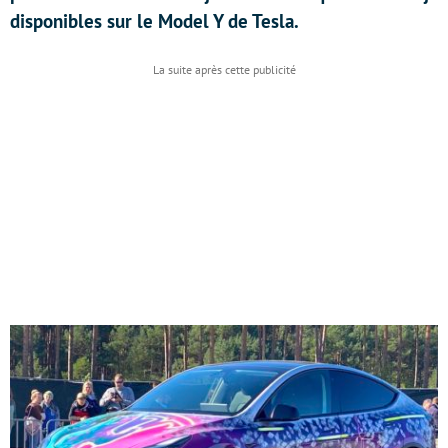
disponibles sur le Model Y de Tesla.