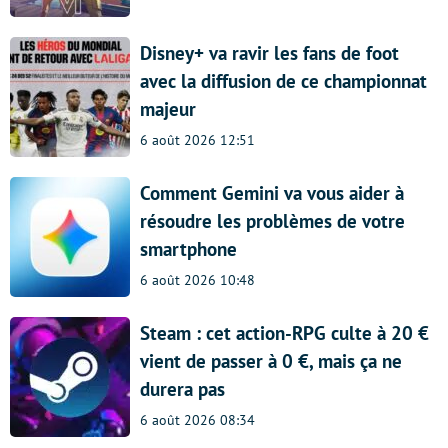
Disney+ va ravir les fans de foot
avec la diffusion de ce championnat
majeur
6 août 2026 12:51
Comment Gemini va vous aider à
résoudre les problèmes de votre
smartphone
6 août 2026 10:48
Steam : cet action-RPG culte à 20 €
vient de passer à 0 €, mais ça ne
durera pas
6 août 2026 08:34