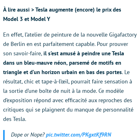
À lire aussi > Tesla augmente (encore) le prix des
Model 3 et Model Y
En effet, l’atelier de peinture de la nouvelle Gigafactory
de Berlin en est parfaitement capable. Pour prouver
son savoir-faire,
il s’est amusé à peindre une Tesla
dans un bleu-mauve néon, parsemé de motifs en
triangle et d’un horizon urbain en bas des portes
. Le
résultat, chic et tape-à-l’œil, pourrait faire sensation à
la sortie d’une boîte de nuit à la mode. Ce modèle
d’exposition répond avec efficacité aux reproches des
critiques qui se plaignent du manque de personnalité
des Tesla.
Dope or Nope?
pic.twitter.com/PKgxtKf9RN