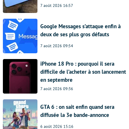
7 août 2026 16:57
Google Messages s’attaque enfin à
deux de ses plus gros défauts
7 août 2026 09:54
iPhone 18 Pro : pourquoi il sera
difficile de l’acheter à son lancement
en septembre
7 août 2026 09:36
GTA 6 : on sait enfin quand sera
diffusée la 3e bande-annonce
6 août 2026 15:16