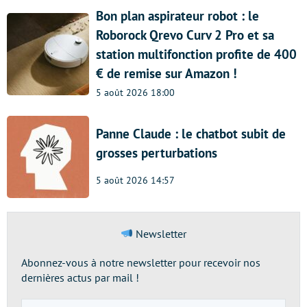
Bon plan aspirateur robot : le
Roborock Qrevo Curv 2 Pro et sa
station multifonction profite de 400
€ de remise sur Amazon !
5 août 2026 18:00
Panne Claude : le chatbot subit de
grosses perturbations
5 août 2026 14:57
Newsletter
Abonnez-vous à notre newsletter pour recevoir nos
dernières actus par mail !
Adresse