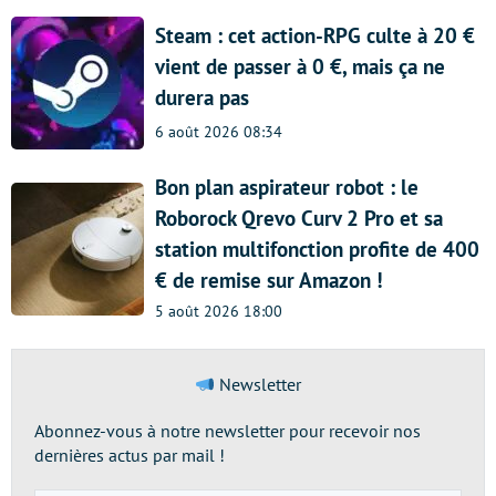
Steam : cet action-RPG culte à 20 €
vient de passer à 0 €, mais ça ne
durera pas
6 août 2026 08:34
Bon plan aspirateur robot : le
Roborock Qrevo Curv 2 Pro et sa
station multifonction profite de 400
€ de remise sur Amazon !
5 août 2026 18:00
Newsletter
Abonnez-vous à notre newsletter pour recevoir nos
dernières actus par mail !