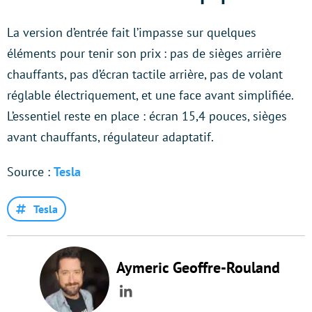
La version d’entrée fait l’impasse sur quelques
éléments pour tenir son prix : pas de sièges arrière
chauffants, pas d’écran tactile arrière, pas de volant
réglable électriquement, et une face avant simplifiée.
L’essentiel reste en place : écran 15,4 pouces, sièges
avant chauffants, régulateur adaptatif.
Source :
Tesla
Tesla
Aymeric Geoffre-Rouland
LinkedIn