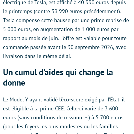
électrique de Tesla, est affiché à 40 990 euros depuis
le printemps (contre 39 990 euros précédemment).
Tesla compense cette hausse par une prime reprise de
5 000 euros, en augmentation de 1 000 euros par
rapport au mois de juin. L’offre est valable pour toute
commande passée avant le 30 septembre 2026, avec
livraison dans le même délai.
Un cumul d’aides qui change la
donne
Le Model Y ayant validé l’éco-score exigé par l’État, il
est éligible à la prime CEE. Celle-ci varie de 3 600
euros (sans conditions de ressources) à 5 700 euros
(pour les foyers les plus modestes ou les familles