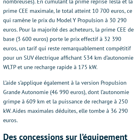
nombreuses). En cumulant la prime reprise Tesla et la
prime CEE maximale, le total atteint 10 700 euros, ce
qui ramène le prix du Model Y Propulsion à 30 290
euros. Pour la majorité des acheteurs, la prime CEE de
base (3 600 euros) porte le prix effectif à 32 390
euros, un tarif qui reste remarquablement compétitif
pour un SUV électrique affichant 534 km d’autonomie
WLTP et une recharge rapide à 175 kW.
L’aide s’applique également à la version Propulsion
Grande Autonomie (46 990 euros), dont l’autonomie
grimpe à 609 km et la puissance de recharge à 250
kW. Aides maximales déduites, elle tombe à 36 290
euros.
Des concessions sur l’équipement