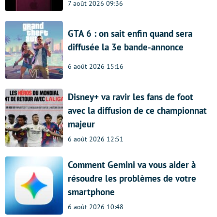
7 août 2026 09:36
GTA 6 : on sait enfin quand sera
diffusée la 3e bande-annonce
6 août 2026 15:16
Disney+ va ravir les fans de foot
avec la diffusion de ce championnat
majeur
6 août 2026 12:51
Comment Gemini va vous aider à
résoudre les problèmes de votre
smartphone
6 août 2026 10:48