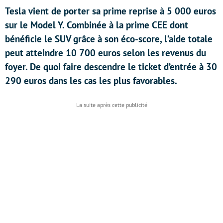
Tesla vient de porter sa prime reprise à 5 000 euros
sur le Model Y. Combinée à la prime CEE dont
bénéficie le SUV grâce à son éco-score, l’aide totale
peut atteindre 10 700 euros selon les revenus du
foyer. De quoi faire descendre le ticket d’entrée à 30
290 euros dans les cas les plus favorables.