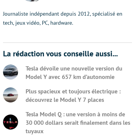
Journaliste indépendant depuis 2012, spécialisé en
tech, jeux vidéo, PC, hardware.
La rédaction vous conseille aussi...
Tesla dévoile une nouvelle version du
Model Y avec 657 km d’autonomie
Plus spacieux et toujours électrique :
découvrez le Model Y 7 places
Tesla Model Q : une version à moins de
30 000 dollars serait finalement dans les
tuyaux