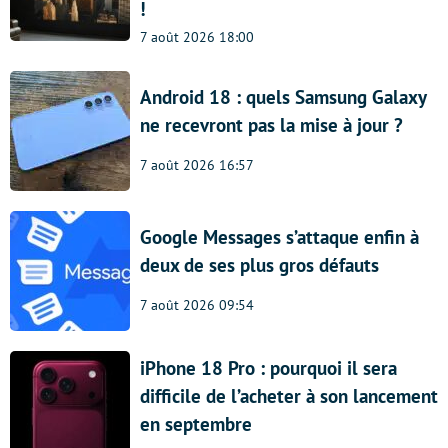
!
7 août 2026 18:00
Android 18 : quels Samsung Galaxy
ne recevront pas la mise à jour ?
7 août 2026 16:57
Google Messages s’attaque enfin à
deux de ses plus gros défauts
7 août 2026 09:54
iPhone 18 Pro : pourquoi il sera
difficile de l’acheter à son lancement
en septembre