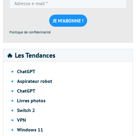
Adresse
e-
mail
*
Politique de confidentialité
🔥 Les Tendances
ChatGPT
Aspirateur robot
ChatGPT
Livres photos
Switch 2
VPN
Windows 11