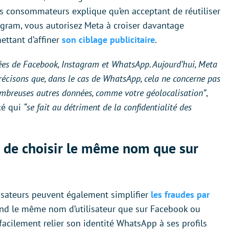
es consommateurs explique qu’en acceptant de réutiliser
ram, vous autorisez Meta à croiser davantage
ettant d’affiner
son ciblage publicitaire
.
es de Facebook, Instagram et WhatsApp. Aujourd’hui, Meta
récisons que, dans le cas de WhatsApp, cela ne concerne pas
ombreuses autres données, comme votre géolocalisation”
,
cé qui
“se fait au détriment de la confidentialité des
é de choisir le même nom que sur
lisateurs peuvent également simplifier
les fraudes par
prend le même nom d’utilisateur que sur Facebook ou
facilement relier son identité WhatsApp à ses profils