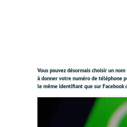
Vous pouvez désormais choisir un nom d
à donner votre numéro de téléphone pour
le même identifiant que sur Facebook 