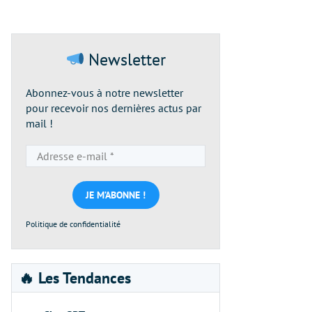
Newsletter
Abonnez-vous à notre newsletter
pour recevoir nos dernières actus par
mail !
Adresse
e-
mail
*
Politique de confidentialité
🔥 Les Tendances