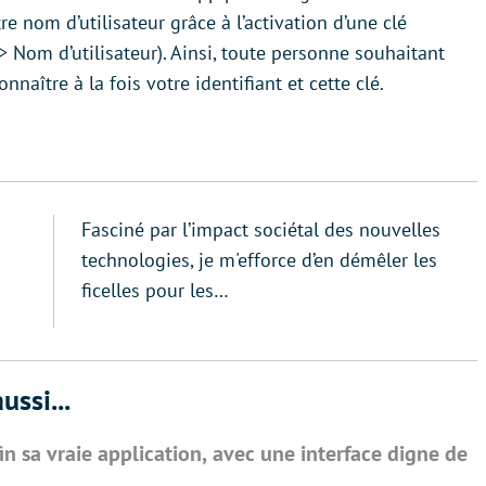
e nom d’utilisateur grâce à l’activation d’une clé
> Nom d’utilisateur). Ainsi, toute personne souhaitant
nnaître à la fois votre identifiant et cette clé.
Fasciné par l’impact sociétal des nouvelles
technologies, je m'efforce d’en démêler les
ficelles pour les…
ussi...
n sa vraie application, avec une interface digne de