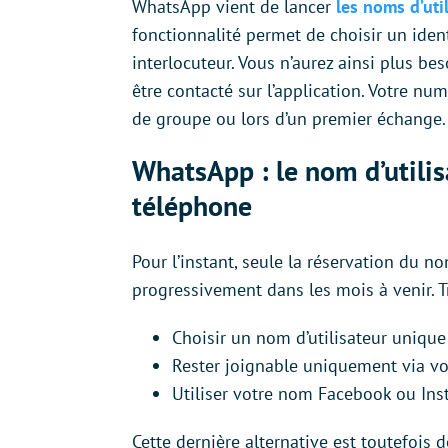
WhatsApp vient de lancer
les noms d’uti
fonctionnalité permet de choisir un ide
interlocuteur. Vous n’aurez ainsi plus 
être contacté sur l’application. Votre num
de groupe ou lors d’un premier échange.
WhatsApp : le nom d’utili
téléphone
Pour l’instant, seule la réservation du no
progressivement dans les mois à venir. Tr
Choisir un nom d’utilisateur unique
Rester joignable uniquement via v
Utiliser votre nom Facebook ou In
Cette dernière alternative est toutefois