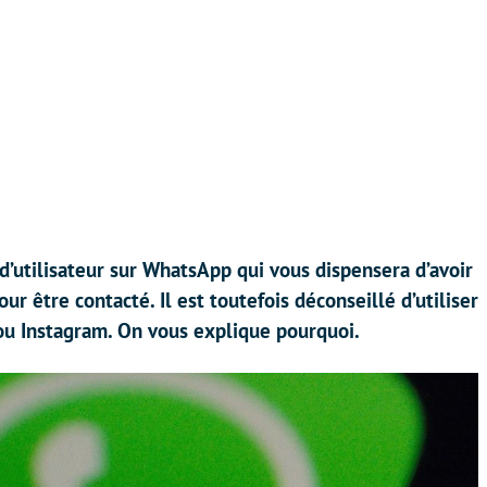
’utilisateur sur WhatsApp qui vous dispensera d’avoir
 être contacté. Il est toutefois déconseillé d’utiliser
ou Instagram. On vous explique pourquoi.