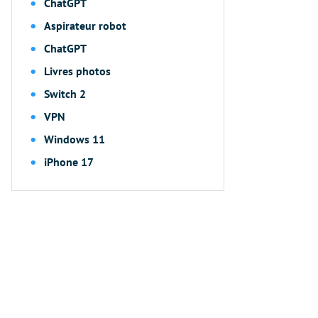
ChatGPT
Aspirateur robot
ChatGPT
Livres photos
Switch 2
VPN
Windows 11
iPhone 17