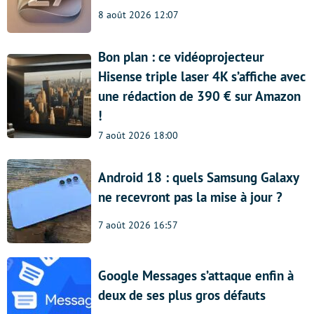
8 août 2026 12:07
Bon plan : ce vidéoprojecteur
Hisense triple laser 4K s’affiche avec
une rédaction de 390 € sur Amazon
!
7 août 2026 18:00
Android 18 : quels Samsung Galaxy
ne recevront pas la mise à jour ?
7 août 2026 16:57
Google Messages s’attaque enfin à
deux de ses plus gros défauts