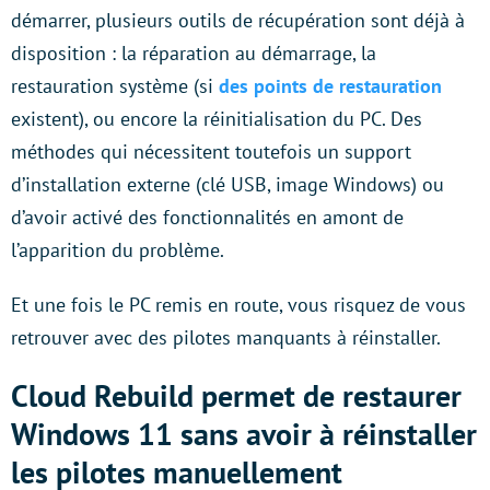
démarrer, plusieurs outils de récupération sont déjà à
disposition : la réparation au démarrage, la
restauration système (si
des points de restauration
existent), ou encore la réinitialisation du PC. Des
méthodes qui nécessitent toutefois un support
d’installation externe (clé USB, image Windows) ou
d’avoir activé des fonctionnalités en amont de
l’apparition du problème.
Et une fois le PC remis en route, vous risquez de vous
retrouver avec des pilotes manquants à réinstaller.
Cloud Rebuild permet de restaurer
Windows 11 sans avoir à réinstaller
les pilotes manuellement