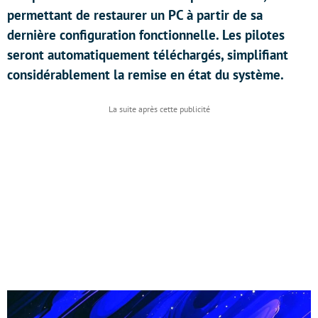
permettant de restaurer un PC à partir de sa
dernière configuration fonctionnelle. Les pilotes
seront automatiquement téléchargés, simplifiant
considérablement la remise en état du système.