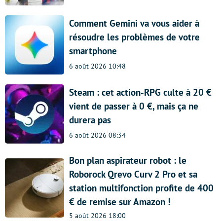
Comment Gemini va vous aider à
résoudre les problèmes de votre
smartphone
6 août 2026 10:48
Steam : cet action-RPG culte à 20 €
vient de passer à 0 €, mais ça ne
durera pas
6 août 2026 08:34
Bon plan aspirateur robot : le
Roborock Qrevo Curv 2 Pro et sa
station multifonction profite de 400
€ de remise sur Amazon !
5 août 2026 18:00