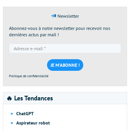
Newsletter
Abonnez-vous à notre newsletter pour recevoir nos
dernières actus par mail !
Adresse
e-
mail
*
Politique de confidentialité
🔥 Les Tendances
ChatGPT
Aspirateur robot