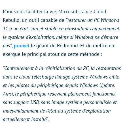
Pour vous faciliter la vie, Microsoft lance Cloud
Rebuild, un outil capable de
“restaurer un PC Windows
11 à un état sain et stable en réinstallant complètement
le système d’exploitation, même si Windows ne démarre
pas”
,
promet
le géant de Redmond. Et de mettre en
exergue le principal atout de cette méthode :
“Contrairement à la réinitialisation du PC, la restauration
dans le cloud télécharge l’image système Windows cible
et les pilotes du périphérique depuis Windows Update.
Ainsi, le périphérique redevient pleinement fonctionnel
sans support USB, sans image système personnalisée et
indépendamment de l’état du système d’exploitation
actuellement installé
“.