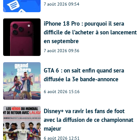
7 août 2026 09:54
iPhone 18 Pro : pourquoi il sera
difficile de l’acheter à son lancement
en septembre
7 août 2026 09:36
GTA 6 : on sait enfin quand sera
diffusée la 3e bande-annonce
6 août 2026 15:16
Disney+ va ravir les fans de foot
avec la diffusion de ce championnat
majeur
6 août 2026 12:51