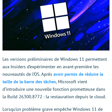
Les versions préliminaires de Windows 11 permettent
aux Insiders d’expérimenter en avant-première les
nouveautés de l’OS. Après
avoir permis de réduire la
taille de la barre des tâches
, Microsoft vient
d’introduire une nouvelle fonction prometteuse dans
la Build 26300.8772 : la restauration depuis le cloud.
Lorsqu’un problème grave empêche Windows 11 de