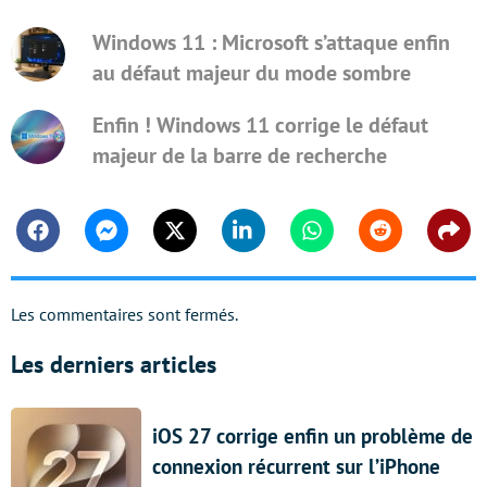
Windows 11 : Microsoft s’attaque enfin
au défaut majeur du mode sombre
Enfin ! Windows 11 corrige le défaut
majeur de la barre de recherche
Facebook
Messenger
Twitter
Linkedin
Whatsapp
Reddit
Shar
Les commentaires sont fermés.
Les derniers articles
iOS 27 corrige enfin un problème de
connexion récurrent sur l’iPhone