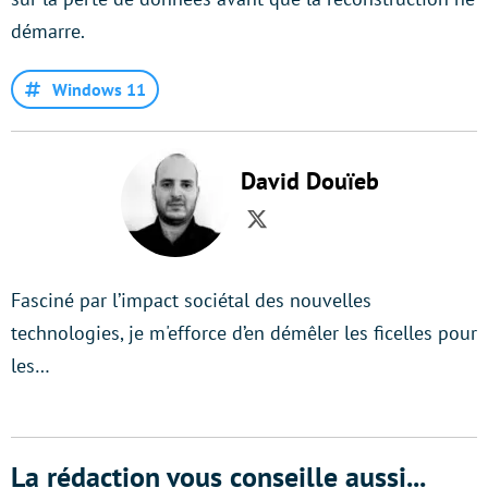
démarre.
Windows 11
David Douïeb
Twitter
Fasciné par l’impact sociétal des nouvelles
technologies, je m'efforce d’en démêler les ficelles pour
les…
La rédaction vous conseille aussi...