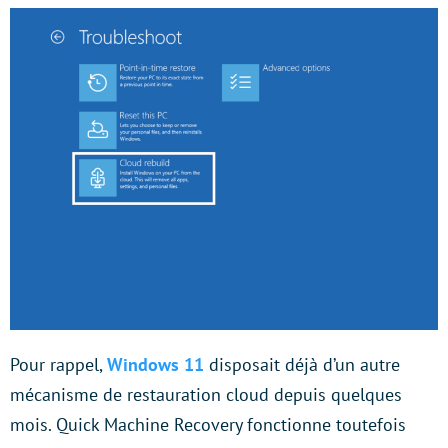
Pour rappel,
Windows 11
disposait déjà d’un autre
mécanisme de restauration cloud depuis quelques
mois. Quick Machine Recovery fonctionne toutefois