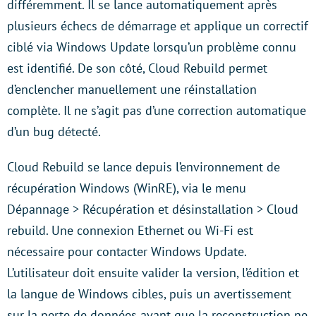
différemment. Il se lance automatiquement après
plusieurs échecs de démarrage et applique un correctif
ciblé via Windows Update lorsqu’un problème connu
est identifié. De son côté, Cloud Rebuild permet
d’enclencher manuellement une réinstallation
complète. Il ne s’agit pas d’une correction automatique
d’un bug détecté.
Cloud Rebuild se lance depuis l’environnement de
récupération Windows (WinRE), via le menu
Dépannage > Récupération et désinstallation > Cloud
rebuild. Une connexion Ethernet ou Wi-Fi est
nécessaire pour contacter Windows Update.
L’utilisateur doit ensuite valider la version, l’édition et
la langue de Windows cibles, puis un avertissement
sur la perte de données avant que la reconstruction ne