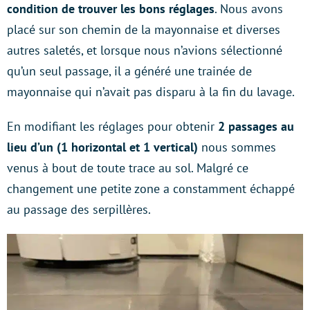
condition de trouver les bons réglages
. Nous avons
placé sur son chemin de la mayonnaise et diverses
autres saletés, et lorsque nous n’avions sélectionné
qu’un seul passage, il a généré une trainée de
mayonnaise qui n’avait pas disparu à la fin du lavage.
En modifiant les réglages pour obtenir
2 passages au
lieu d’un (1 horizontal et 1 vertical)
nous sommes
venus à bout de toute trace au sol. Malgré ce
changement une petite zone a constamment échappé
au passage des serpillères.