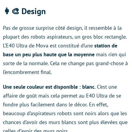
👩‍🎨 Design
Pas de grosse surprise côté design, il ressemble à la
plupart des robots aspirateurs, un gros bloc rectangle.
L’E40 Ultra de Mova est constitué d’une
station de
base un peu plus haute que la moyenne
mais rien qui
sorte de la normale. Cela ne change pas grand-chose à
l’encombrement final.
Une seule couleur est disponible : blanc
. C’est une
affaire de goût mais cela permet au E40 Ultra de se
fondre plus facilement dans le décor. En effet,
beaucoup d’aspirateurs robots sont noirs alors que les
chances d’avoir des murs blancs sont plus élevées que
celles d’avoir des murs noirs.