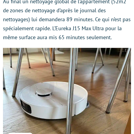
Au final un nettoyage global de l’appartement (52m2
de zones de nettoyage d’après le journal des
nettoyages) lui demandera 89 minutes. Ce qui n’est pas
spécialement rapide. L’Eureka J15 Max Ultra pour la
même surface aura mis 65 minutes seulement.