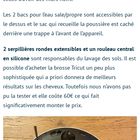
Les 2 bacs pour l’eau sale/propre sont accessibles par
le dessus et le sac qui recueille la poussière est caché
derrière une trappe à l’avant de l’appareil.
2 serpillières rondes extensibles et un rouleau central
en silicone
sont responsables du lavage des sols. Il est
possible d’acheter la brosse Tricut un peu plus
sophistiquée qui a priori donnera de meilleurs
résultats sur les cheveux. Toutefois nous n’avons pas
pu la tester et elle coûte 60€ ce qui fait
significativement monter le prix.