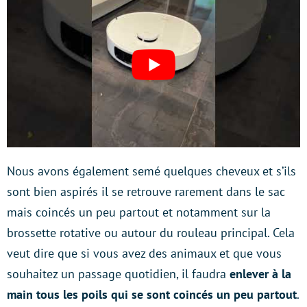
Nous avons également semé quelques cheveux et s’ils
sont bien aspirés il se retrouve rarement dans le sac
mais coincés un peu partout et notamment sur la
brossette rotative ou autour du rouleau principal. Cela
veut dire que si vous avez des animaux et que vous
souhaitez un passage quotidien, il faudra
enlever à la
main tous les poils qui se sont coincés un peu partout
.