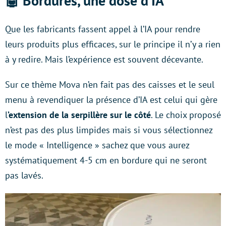
🤖 Bordures, une dose d’IA
Que les fabricants fassent appel à l’IA pour rendre
leurs produits plus efficaces, sur le principe il n’y a rien
à y redire. Mais l’expérience est souvent décevante.
Sur ce thème Mova n’en fait pas des caisses et le seul
menu à revendiquer la présence d’IA est celui qui gère
l
’extension de la serpillère sur le côté
. Le choix proposé
n’est pas des plus limpides mais si vous sélectionnez
le mode « Intelligence » sachez que vous aurez
systématiquement 4-5 cm en bordure qui ne seront
pas lavés.