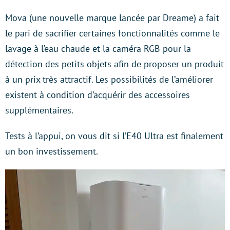
Mova (une nouvelle marque lancée par Dreame) a fait
le pari de sacrifier certaines fonctionnalités comme le
lavage à l’eau chaude et la caméra RGB pour la
détection des petits objets afin de proposer un produit
à un prix très attractif. Les possibilités de l’améliorer
existent à condition d’acquérir des accessoires
supplémentaires.
Tests à l’appui, on vous dit si l’E40 Ultra est finalement
un bon investissement.