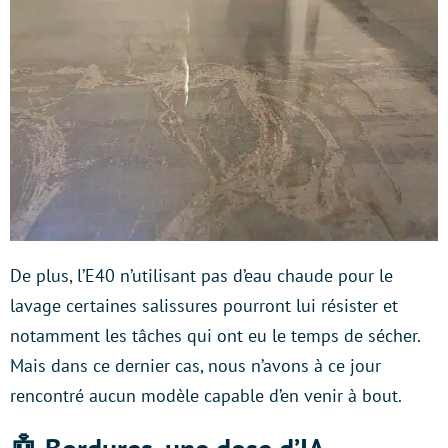
De plus, l’E40 n’utilisant pas d’eau chaude pour le
lavage certaines salissures pourront lui résister et
notamment les tâches qui ont eu le temps de sécher.
Mais dans ce dernier cas, nous n’avons à ce jour
rencontré aucun modèle capable d’en venir à bout.