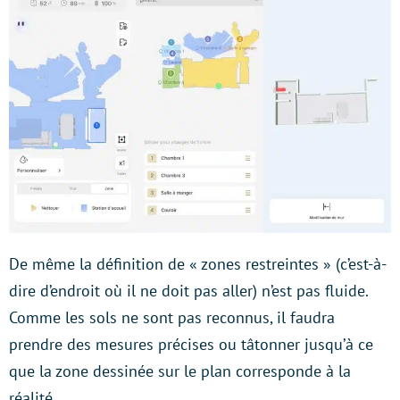
De même la définition de « zones restreintes » (c’est-à-
dire d’endroit où il ne doit pas aller) n’est pas fluide.
Comme les sols ne sont pas reconnus, il faudra
prendre des mesures précises ou tâtonner jusqu’à ce
que la zone dessinée sur le plan corresponde à la
réalité.