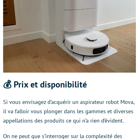
💰 Prix et disponibilité
Si vous envisagez d’acquérir un aspirateur robot Mova,
il va falloir vous plonger dans les gammes et diverses
appellations des produits ce qui n’a rien d’évident.
On ne peut que s’interroger sur la complexité des