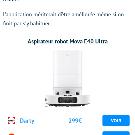
L’application mériterait d’être améliorée même si on
finit par s’y habituer.
Aspirateur robot Mova E40 Ultra
Darty
299€