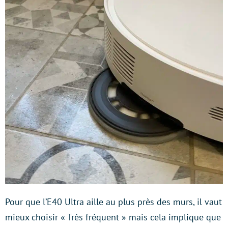
Pour que l’E40 Ultra aille au plus près des murs, il vaut
mieux choisir « Très fréquent » mais cela implique que