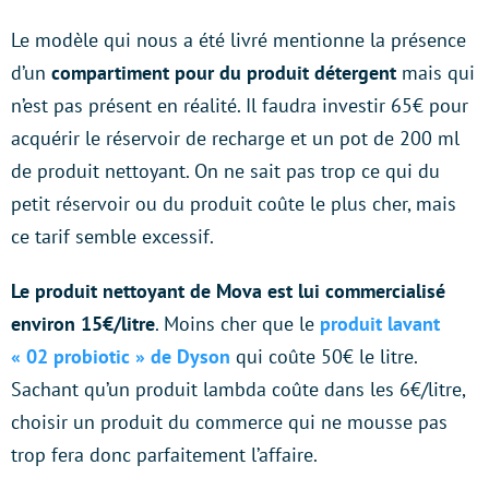
Le modèle qui nous a été livré mentionne la présence
d’un
compartiment pour du produit détergent
mais qui
n’est pas présent en réalité. Il faudra investir 65€ pour
acquérir le réservoir de recharge et un pot de 200 ml
de produit nettoyant. On ne sait pas trop ce qui du
petit réservoir ou du produit coûte le plus cher, mais
ce tarif semble excessif.
Le produit nettoyant de Mova est lui commercialisé
environ 15€/litre
. Moins cher que le
produit lavant
« 02 probiotic » de Dyson
qui coûte 50€ le litre.
Sachant qu’un produit lambda coûte dans les 6€/litre,
choisir un produit du commerce qui ne mousse pas
trop fera donc parfaitement l’affaire.