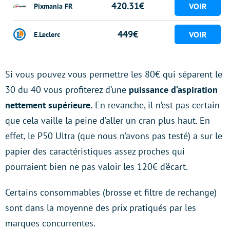
420.31€
Pixmania FR
449€
E.Leclerc
Si vous pouvez vous permettre les 80€ qui séparent le
30 du 40 vous profiterez d’une
puissance d’aspiration
nettement supérieure.
En revanche, il n’est pas certain
que cela vaille la peine d’aller un cran plus haut. En
effet, le P50 Ultra (que nous n’avons pas testé) a sur le
papier des caractéristiques assez proches qui
pourraient bien ne pas valoir les 120€ d’écart.
Certains consommables (brosse et filtre de rechange)
sont dans la moyenne des prix pratiqués par les
marques concurrentes.