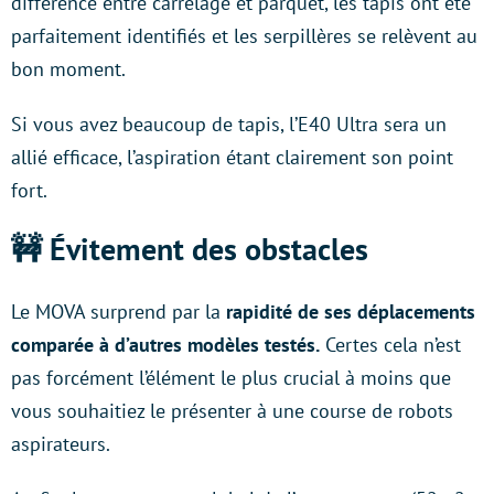
différence entre carrelage et parquet, les tapis ont été
parfaitement identifiés et les serpillères se relèvent au
bon moment.
Si vous avez beaucoup de tapis, l’E40 Ultra sera un
allié efficace, l’aspiration étant clairement son point
fort.
🚧 Évitement des obstacles
Le MOVA surprend par la
rapidité de ses déplacements
comparée à d’autres modèles testés.
Certes cela n’est
pas forcément l’élément le plus crucial à moins que
vous souhaitiez le présenter à une course de robots
aspirateurs.