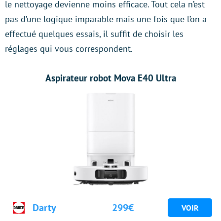
le nettoyage devienne moins efficace. Tout cela n’est
pas d’une logique imparable mais une fois que l’on a
effectué quelques essais, il suffit de choisir les
réglages qui vous correspondent.
Aspirateur robot Mova E40 Ultra
Darty
299€