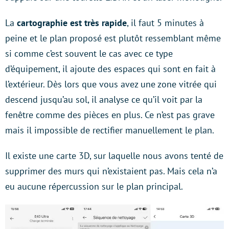
La
cartographie est très rapide
, il faut 5 minutes à
peine et le plan proposé est plutôt ressemblant même
si comme c’est souvent le cas avec ce type
d’équipement, il ajoute des espaces qui sont en fait à
l’extérieur. Dès lors que vous avez une zone vitrée qui
descend jusqu’au sol, il analyse ce qu’il voit par la
fenêtre comme des pièces en plus. Ce n’est pas grave
mais il impossible de rectifier manuellement le plan.
Il existe une carte 3D, sur laquelle nous avons tenté de
supprimer des murs qui n’existaient pas. Mais cela n’a
eu aucune répercussion sur le plan principal.