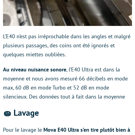
L’E40 n’est pas irréprochable dans les angles et malgré
plusieurs passages, des coins ont été ignorés et
quelques miettes oubliées.
Au niveau nuisance sonore
, l’E40 Ultra est dans la
moyenne et nous avons mesuré 66 décibels en mode
max, 60 dB en mode Turbo et 52 dB en mode
silencieux. Des données tout à fait dans la moyenne
🧽 Lavage
Pour le lavage le
Mova E40 Ultra s’en tire plutôt bien à