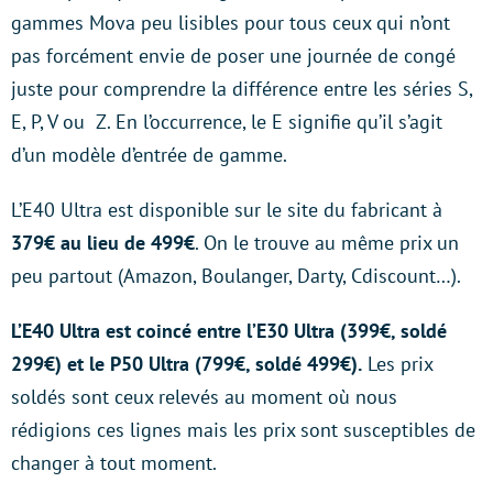
gammes Mova peu lisibles pour tous ceux qui n’ont
pas forcément envie de poser une journée de congé
juste pour comprendre la différence entre les séries S,
E, P, V ou Z. En l’occurrence, le E signifie qu’il s’agit
d’un modèle d’entrée de gamme.
L’E40 Ultra est disponible sur le site du fabricant à
379€ au lieu de 499€
. On le trouve au même prix un
peu partout (Amazon, Boulanger, Darty, Cdiscount…).
L’E40 Ultra est coincé entre l’E30 Ultra (399€, soldé
299€) et le P50 Ultra (799€, soldé 499€).
Les prix
soldés sont ceux relevés au moment où nous
rédigions ces lignes mais les prix sont susceptibles de
changer à tout moment.