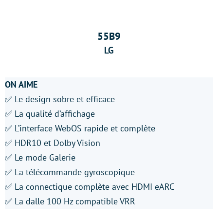
55B9
LG
ON AIME
✅ Le design sobre et efficace
✅ La qualité d’affichage
✅ L’interface WebOS rapide et complète
✅ HDR10 et Dolby Vision
✅ Le mode Galerie
✅ La télécommande gyroscopique
✅ La connectique complète avec HDMI eARC
✅ La dalle 100 Hz compatible VRR