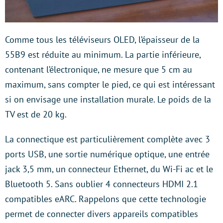
Comme tous les téléviseurs OLED, l’épaisseur de la
55B9 est réduite au minimum. La partie inférieure,
contenant l’électronique, ne mesure que 5 cm au
maximum, sans compter le pied, ce qui est intéressant
si on envisage une installation murale. Le poids de la
TV est de 20 kg.
La connectique est particulièrement complète avec 3
ports USB, une sortie numérique optique, une entrée
jack 3,5 mm, un connecteur Ethernet, du Wi-Fi ac et le
Bluetooth 5. Sans oublier 4 connecteurs HDMI 2.1
compatibles eARC. Rappelons que cette technologie
permet de connecter divers appareils compatibles