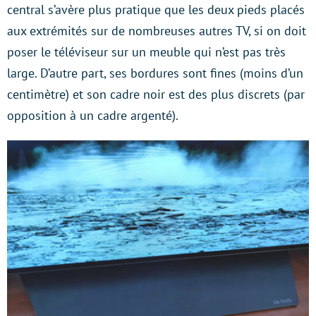
central s’avère plus pratique que les deux pieds placés
aux extrémités sur de nombreuses autres TV, si on doit
poser le téléviseur sur un meuble qui n’est pas très
large. D’autre part, ses bordures sont fines (moins d’un
centimètre) et son cadre noir est des plus discrets (par
opposition à un cadre argenté).