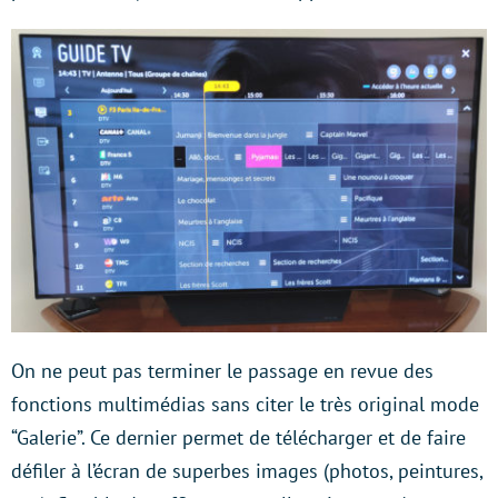
On ne peut pas terminer le passage en revue des
fonctions multimédias sans citer le très original mode
“Galerie”. Ce dernier permet de télécharger et de faire
défiler à l’écran de superbes images (photos, peintures,