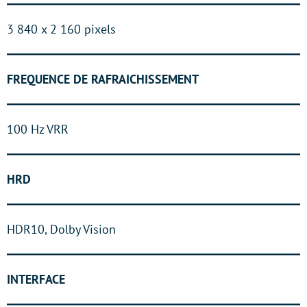
3 840 x 2 160 pixels
FREQUENCE DE RAFRAICHISSEMENT
100 Hz VRR
HRD
HDR10, Dolby Vision
INTERFACE