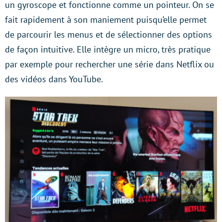
un gyroscope et fonctionne comme un pointeur. On se
fait rapidement à son maniement puisqu’elle permet
de parcourir les menus et de sélectionner des options
de façon intuitive. Elle intègre un micro, très pratique
par exemple pour rechercher une série dans Netflix ou
des vidéos dans YouTube.