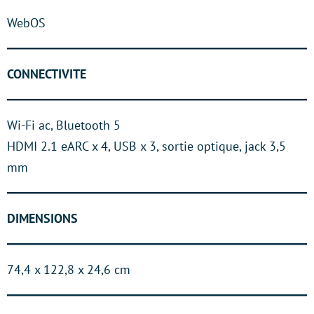
WebOS
CONNECTIVITE
Wi-Fi ac, Bluetooth 5
HDMI 2.1 eARC x 4, USB x 3, sortie optique, jack 3,5
mm
DIMENSIONS
74,4 x 122,8 x 24,6 cm