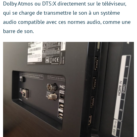
Dolby Atmos ou DTS:X directement sur le téléviseur,
qui se charge de transmettre le son à un système
audio compatible avec ces normes audio, comme une
barre de son.