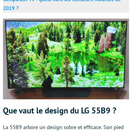
2019 ?
Que vaut le design du LG 55B9 ?
La 55B9 arbore un design sobre et efficace. Son pied