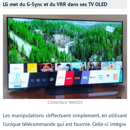
LG met du G-Sync et du VRR dans ses TV OLED
L’interface WebOS
Les manipulations s’effectuent simplement, en utilisant
l’unique télécommande qui est fournie. Celle-ci intègre