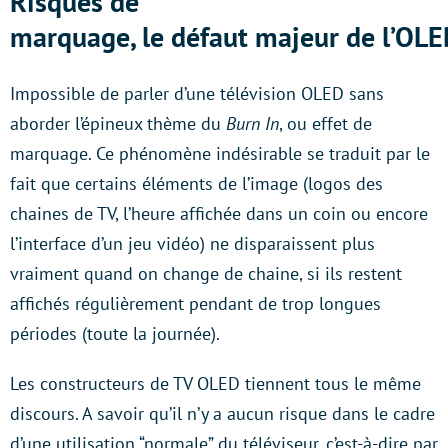
Risques de
marquage, le défaut majeur de l’OL
Impossible de parler d’une télévision OLED sans
aborder l’épineux thème du
Burn In
, ou effet de
marquage. Ce phénomène indésirable se traduit par le
fait que certains éléments de l’image (logos des
chaines de TV, l’heure affichée dans un coin ou encore
l’interface d’un jeu vidéo) ne disparaissent plus
vraiment quand on change de chaine, si ils restent
affichés régulièrement pendant de trop longues
périodes (toute la journée).
Les constructeurs de TV OLED tiennent tous le même
discours. A savoir qu’il n’y a aucun risque dans le cadre
d’une utilisation “normale” du téléviseur, c’est-à-dire par