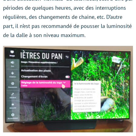
périodes de quelques heures, avec des interruptions
régulières, des changements de chaine, etc. D’autre
part, il n’est pas recommandé de pousser la luminosité
de la dalle à son niveau maximum.