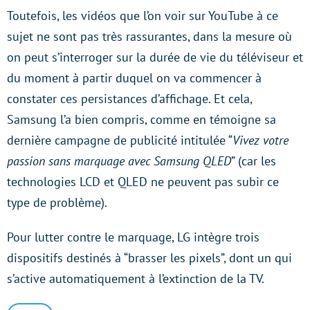
Toutefois, les vidéos que l’on voir sur YouTube à ce
sujet ne sont pas très rassurantes, dans la mesure où
on peut s’interroger sur la durée de vie du téléviseur et
du moment à partir duquel on va commencer à
constater ces persistances d’affichage. Et cela,
Samsung l’a bien compris, comme en témoigne sa
dernière campagne de publicité intitulée “
Vivez votre
passion sans marquage avec Samsung QLED
” (car les
technologies LCD et QLED ne peuvent pas subir ce
type de problème).
Pour lutter contre le marquage, LG intègre trois
dispositifs destinés à “brasser les pixels”, dont un qui
s’active automatiquement à l’extinction de la TV.