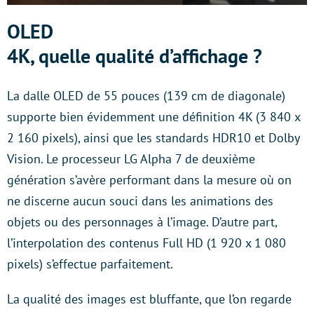
OLED
4K, quelle qualité d’affichage ?
La dalle OLED de 55 pouces (139 cm de diagonale)
supporte bien évidemment une définition 4K (3 840 x
2 160 pixels), ainsi que les standards HDR10 et Dolby
Vision. Le processeur LG Alpha 7 de deuxième
génération s’avère performant dans la mesure où on
ne discerne aucun souci dans les animations des
objets ou des personnages à l’image. D’autre part,
l’interpolation des contenus Full HD (1 920 x 1 080
pixels) s’effectue parfaitement.
La qualité des images est bluffante, que l’on regarde