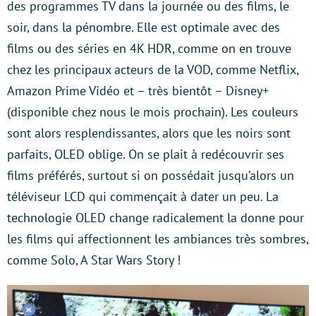
des programmes TV dans la journée ou des films, le
soir, dans la pénombre. Elle est optimale avec des
films ou des séries en 4K HDR, comme on en trouve
chez les principaux acteurs de la VOD, comme Netflix,
Amazon Prime Vidéo et – très bientôt – Disney+
(disponible chez nous le mois prochain). Les couleurs
sont alors resplendissantes, alors que les noirs sont
parfaits, OLED oblige. On se plait à redécouvrir ses
films préférés, surtout si on possédait jusqu’alors un
téléviseur LCD qui commençait à dater un peu. La
technologie OLED change radicalement la donne pour
les films qui affectionnent les ambiances très sombres,
comme Solo, A Star Wars Story !