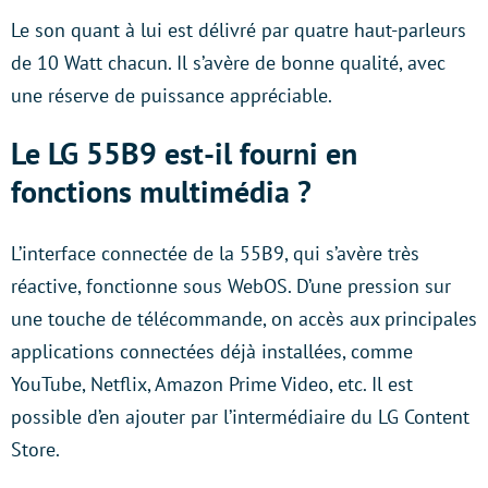
Le son quant à lui est délivré par quatre haut-parleurs
de 10 Watt chacun. Il s’avère de bonne qualité, avec
une réserve de puissance appréciable.
Le LG 55B9 est-il fourni en
fonctions multimédia ?
L’interface connectée de la 55B9, qui s’avère très
réactive, fonctionne sous WebOS. D’une pression sur
une touche de télécommande, on accès aux principales
applications connectées déjà installées, comme
YouTube, Netflix, Amazon Prime Video, etc. Il est
possible d’en ajouter par l’intermédiaire du LG Content
Store.