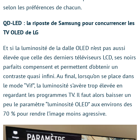
selon les préférences de chacun.
QD-LED : la riposte de Samsung pour concurrencer les
TV OLED de LG
Et si la luminosité de la dalle OLED n’est pas aussi
élevée que celle des derniers téléviseurs LCD, ses noirs
parfaits compensent et permettent d’obtenir un
contraste quasi infini. Au final, lorsqu’on se place dans
le mode “Vif”, la luminosité s’avère trop élevée en
regardant les programmes TV. Il faut alors baisser un
peu le paramètre “luminosité OLED” aux environs des
70 % pour rendre l’image moins agressive.