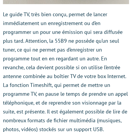
Le guide TV, très bien conçu, permet de lancer
immédiatement un enregistrement ou d’en
programmer un pour une émission qui sera diffusée
plus tard. Attention, la 55B9 ne possède qu’un seul
tuner, ce qui ne permet pas d’enregistrer un
programme tout en en regardant un autre. En
revanche, cela devient possible si on utilise l’entrée
antenne combinée au boîtier TV de votre box Internet.
La fonction Timeshift, qui permet de mettre un
programme TV, en pause le temps de prendre un appel
téléphonique, et de reprendre son visionnage par la
suite, est présente. Il est également possible de lire de
nombreux formats de fichier multimédia (musiques,
photos, vidéos) stockés sur un support USB.