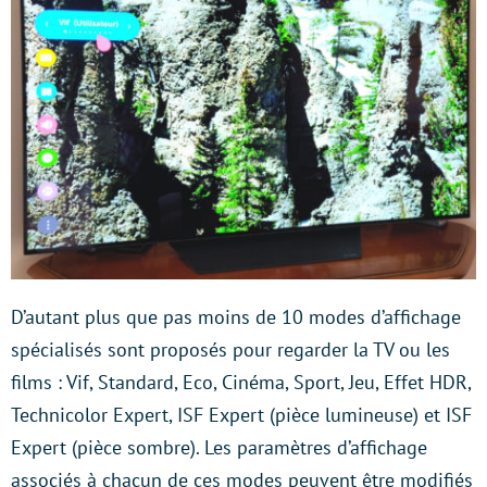
D’autant plus que pas moins de 10 modes d’affichage
spécialisés sont proposés pour regarder la TV ou les
films : Vif, Standard, Eco, Cinéma, Sport, Jeu, Effet HDR,
Technicolor Expert, ISF Expert (pièce lumineuse) et ISF
Expert (pièce sombre). Les paramètres d’affichage
associés à chacun de ces modes peuvent être modifiés