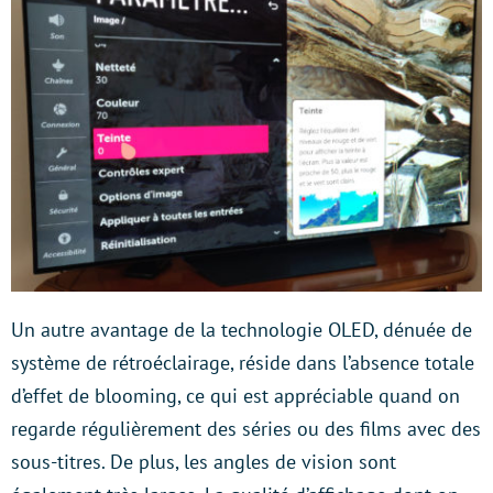
Un autre avantage de la technologie OLED, dénuée de
système de rétroéclairage, réside dans l’absence totale
d’effet de blooming, ce qui est appréciable quand on
regarde régulièrement des séries ou des films avec des
sous-titres. De plus, les angles de vision sont