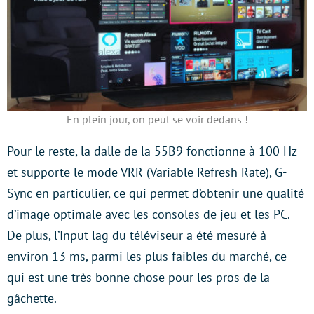
En plein jour, on peut se voir dedans !
Pour le reste, la dalle de la 55B9 fonctionne à 100 Hz
et supporte le mode VRR (Variable Refresh Rate), G-
Sync en particulier, ce qui permet d’obtenir une qualité
d’image optimale avec les consoles de jeu et les PC.
De plus, l’Input lag du téléviseur a été mesuré à
environ 13 ms, parmi les plus faibles du marché, ce
qui est une très bonne chose pour les pros de la
gâchette.