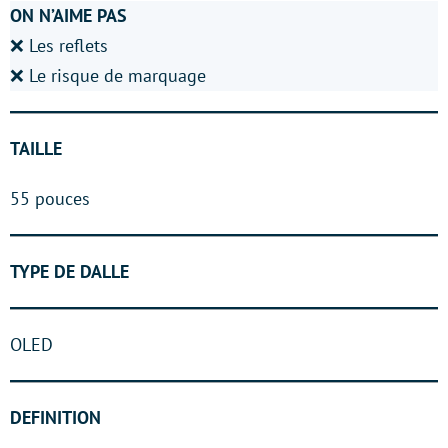
ON N’AIME PAS
❌ Les reflets
❌ Le risque de marquage
TAILLE
55 pouces
TYPE DE DALLE
OLED
DEFINITION