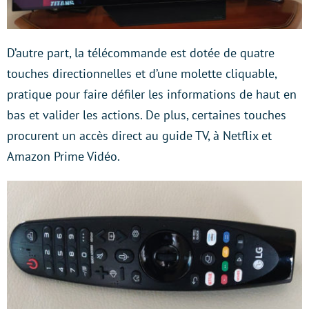
D’autre part, la télécommande est dotée de quatre
touches directionnelles et d’une molette cliquable,
pratique pour faire défiler les informations de haut en
bas et valider les actions. De plus, certaines touches
procurent un accès direct au guide TV, à Netflix et
Amazon Prime Vidéo.