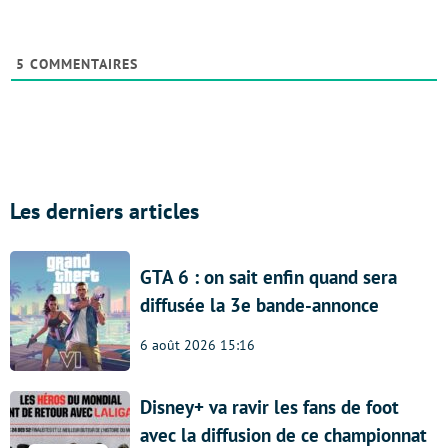
5
COMMENTAIRES
Les derniers articles
GTA 6 : on sait enfin quand sera
diffusée la 3e bande-annonce
6 août 2026 15:16
Disney+ va ravir les fans de foot
avec la diffusion de ce championnat