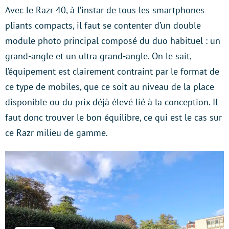
Avec le Razr 40, à l’instar de tous les smartphones
pliants compacts, il faut se contenter d’un double
module photo principal composé du duo habituel : un
grand-angle et un ultra grand-angle. On le sait,
l’équipement est clairement contraint par le format de
ce type de mobiles, que ce soit au niveau de la place
disponible ou du prix déjà élevé lié à la conception. Il
faut donc trouver le bon équilibre, ce qui est le cas sur
ce Razr milieu de gamme.