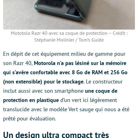
Mototola Razr 40 avec sa coque de protection – Crédit :
Stéphanie Molinier / Tom’s Guide
En dépit de cet équipement milieu de gamme pour
son Razr 40,
Motorola n’a pas lésiné sur la mémoire
qui s’avère confortable avec 8 Go de RAM et 256 Go
(non extensible) pour le stockage
. Le constructeur
inclut aussi avec son smartphone
une coque de
protection en plastique
d’un vert ici légèrement
translucide avec le modèle Vert sauge qui nous a été
prêté pour évaluation.
Un design ultra compact très