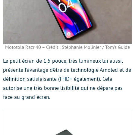
Mototola Razr 40 – Crédit : Stéphanie Molinier / Tom’s Guide
Le petit écran de 1,5 pouce, très lumineux lui aussi,
présente l’avantage d’être de technologie Amoled et de
définition satisfaisante (FHD+ également). Cela
autorise une très bonne lisibilité qui ne dépare pas
face au grand écran.