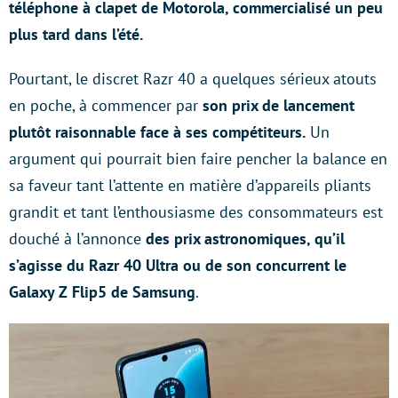
téléphone à clapet de Motorola, commercialisé un peu
plus tard dans l’été.
Pourtant, le discret Razr 40 a quelques sérieux atouts
en poche, à commencer par
son prix de lancement
plutôt raisonnable face à ses compétiteurs.
Un
argument qui pourrait bien faire pencher la balance en
sa faveur tant l’attente en matière d’appareils pliants
grandit et tant l’enthousiasme des consommateurs est
douché à l’annonce
des prix astronomiques, qu’il
s’agisse du Razr 40 Ultra ou de son concurrent le
Galaxy Z Flip5 de Samsung
.