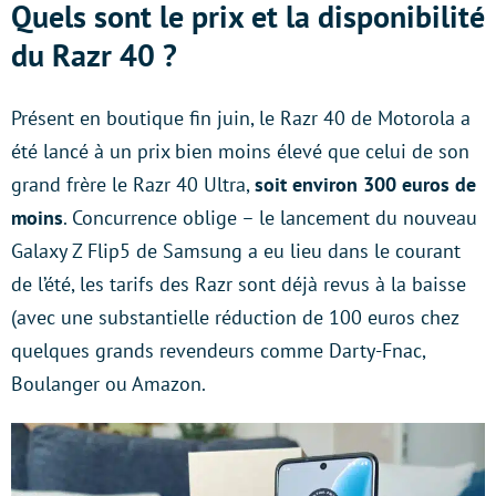
Quels sont le prix et la disponibilité
du Razr 40 ?
Présent en boutique fin juin, le Razr 40 de Motorola a
été lancé à un prix bien moins élevé que celui de son
grand frère le Razr 40 Ultra,
soit environ 300 euros de
moins
. Concurrence oblige – le lancement du nouveau
Galaxy Z Flip5 de Samsung a eu lieu dans le courant
de l’été, les tarifs des Razr sont déjà revus à la baisse
(avec une substantielle réduction de 100 euros chez
quelques grands revendeurs comme Darty-Fnac,
Boulanger ou Amazon.