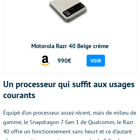
Motorola Razr 40 Beige crème
990€
VOIR
Un processeur qui suffit aux usages
courants
Équipé d’un processeur assez récent, mais de milieu de
gamme, le Snapdragon 7 Gen 1 de Qualcomm, le Razr
40 offre un fonctionnement sans heurt et ce d’autant