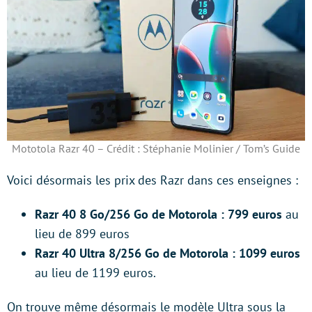
Mototola Razr 40 – Crédit : Stéphanie Molinier / Tom’s Guide
Voici désormais les prix des Razr dans ces enseignes :
Razr 40 8 Go/256 Go de Motorola : 799 euros
au
lieu de 899 euros
Razr 40 Ultra 8/256 Go de Motorola : 1099 euros
au lieu de 1199 euros.
On trouve même désormais le modèle Ultra sous la