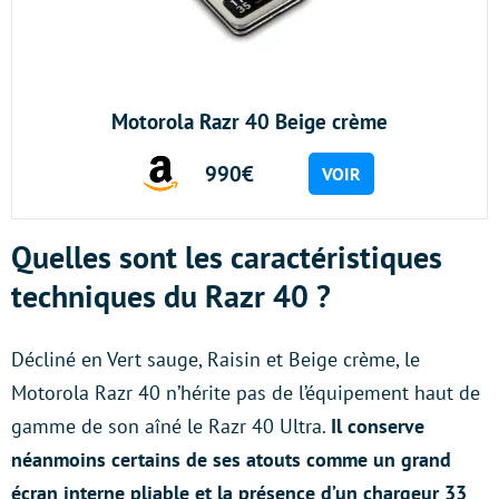
Motorola Razr 40 Beige crème
990€
VOIR
Quelles sont les caractéristiques
techniques du Razr 40 ?
Décliné en Vert sauge, Raisin et Beige crème, le
Motorola Razr 40 n’hérite pas de l’équipement haut de
gamme de son aîné le Razr 40 Ultra.
Il conserve
néanmoins certains de ses atouts comme un grand
écran interne pliable et la présence d’un chargeur 33