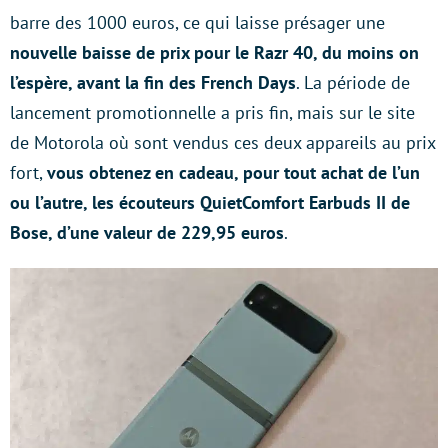
barre des 1000 euros, ce qui laisse présager une
nouvelle baisse de prix pour le Razr 40, du moins on
l’espère, avant la fin des French Days
. La période de
lancement promotionnelle a pris fin, mais sur le site
de Motorola où sont vendus ces deux appareils au prix
fort,
vous obtenez en cadeau, pour tout achat de l’un
ou l’autre, les écouteurs QuietComfort Earbuds II de
Bose, d’une valeur de 229,95 euros
.