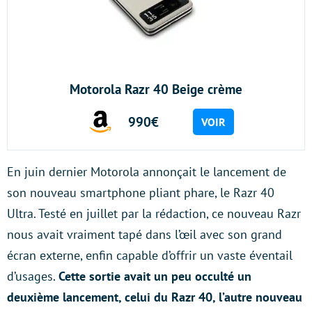
Motorola Razr 40 Beige crème
990€
VOIR
En juin dernier Motorola annonçait le lancement de
son nouveau smartphone pliant phare, le Razr 40
Ultra. Testé en juillet par la rédaction, ce nouveau Razr
nous avait vraiment tapé dans l’œil avec son grand
écran externe, enfin capable d’offrir un vaste éventail
d’usages.
Cette sortie avait un peu occulté un
deuxième lancement, celui du Razr 40, l’autre nouveau