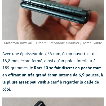
Mototola Razr 40 – Crédit : Stéphanie Molinier / Tom’s Guide
Avec une épaisseur de 7,35 mm, écran ouvert, et de
15,8 mm, écran fermé, ainsi qu’un poids inférieur à
189 grammes,
le Razr 40 se fait discret en poche tout
en offrant un très grand écran interne de 6,9 pouces, à
la pliure assez peu visible
sauf à regarder la dalle de
côté.