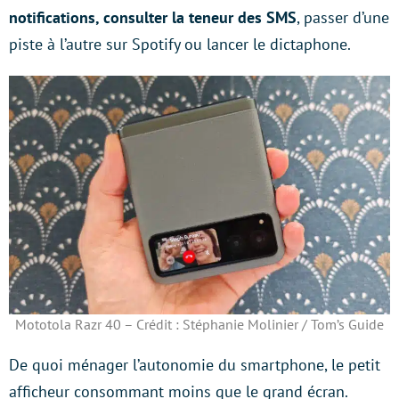
notifications, consulter la teneur des SMS
, passer d’une
piste à l’autre sur Spotify ou lancer le dictaphone.
Mototola Razr 40 – Crédit : Stéphanie Molinier / Tom’s Guide
De quoi ménager l’autonomie du smartphone, le petit
afficheur consommant moins que le grand écran.