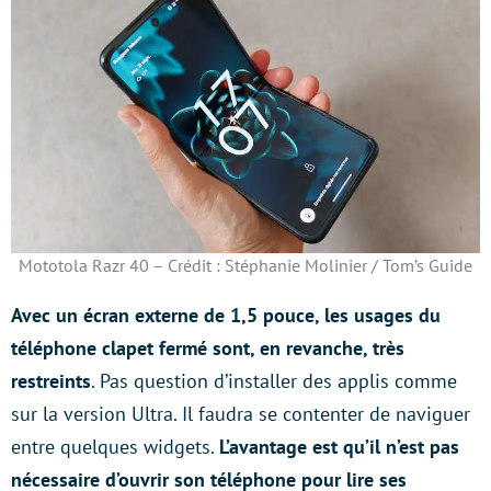
Mototola Razr 40 – Crédit : Stéphanie Molinier / Tom’s Guide
Avec un écran externe de 1,5 pouce, les usages du
téléphone clapet fermé sont, en revanche, très
restreints
. Pas question d’installer des applis comme
sur la version Ultra. Il faudra se contenter de naviguer
entre quelques widgets.
L’avantage est qu’il n’est pas
nécessaire d’ouvrir son téléphone pour lire ses