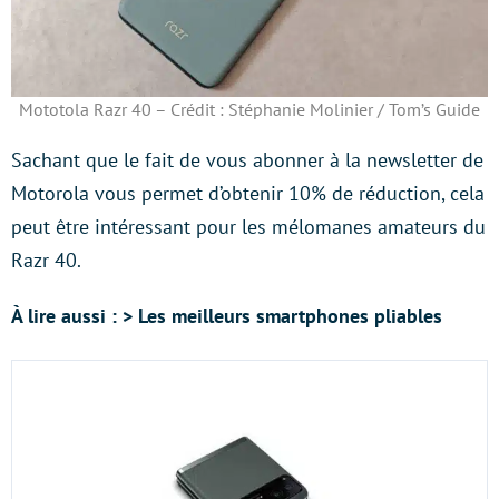
Mototola Razr 40 – Crédit : Stéphanie Molinier / Tom’s Guide
Sachant que le fait de vous abonner à la newsletter de
Motorola vous permet d’obtenir 10% de réduction, cela
peut être intéressant pour les mélomanes amateurs du
Razr 40.
À lire aussi : > Les meilleurs smartphones pliables