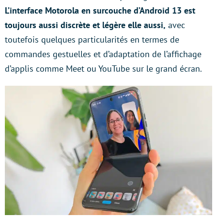
L’interface Motorola en surcouche d’Android 13 est
toujours aussi discrète et légère elle aussi,
avec
toutefois quelques particularités en termes de
commandes gestuelles et d’adaptation de l’affichage
d’applis comme Meet ou YouTube sur le grand écran.