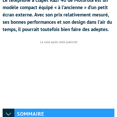
Le téléphone à clapet Razr 40 de Motorola est un
modèle compact équipé « à l’ancienne » d’un petit
écran externe. Avec son prix relativement mesuré,
ses bonnes performances et son design dans l’air du
temps, il pourrait toutefois bien faire des adeptes.
SOMMAIRE