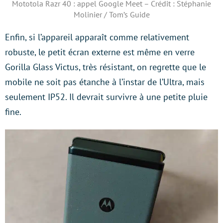
Mototola Razr 40 : appel Google Meet – Crédit : Stéphanie
Molinier / Tom’s Guide
Enfin, si l’appareil apparaît comme relativement
robuste, le petit écran externe est même en verre
Gorilla Glass Victus, très résistant, on regrette que le
mobile ne soit pas étanche à l’instar de l’Ultra, mais
seulement IP52. Il devrait survivre à une petite pluie
fine.