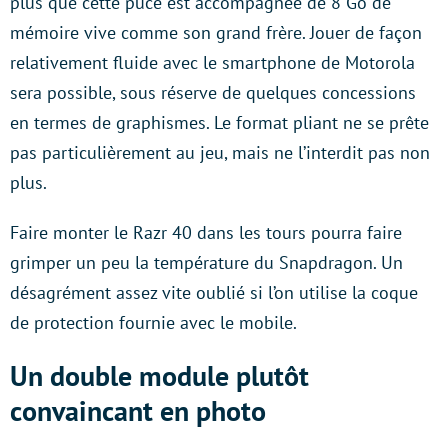
plus que cette puce est accompagnée de 8 Go de
mémoire vive comme son grand frère. Jouer de façon
relativement fluide avec le smartphone de Motorola
sera possible, sous réserve de quelques concessions
en termes de graphismes. Le format pliant ne se prête
pas particulièrement au jeu, mais ne l’interdit pas non
plus.
Faire monter le Razr 40 dans les tours pourra faire
grimper un peu la température du Snapdragon. Un
désagrément assez vite oublié si l’on utilise la coque
de protection fournie avec le mobile.
Un double module plutôt
convaincant en photo