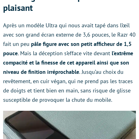
plaisant
Après un modèle Ultra qui nous avait tapé dans l’œil
avec son grand écran externe de 3,6 pouces, le Razr 40
fait un peu
pâle figure avec son petit afficheur de 1,5
pouce
. Mais la déception s’efface vite devant
l’extrême
compacité et la finesse de cet appareil ainsi que son
niveau de finition irréprochable
. Jusqu’au choix du
revêtement, en cuir végan, qui ne prend pas les traces
de doigts et tient bien en main, sans risque de glisse
susceptible de provoquer la chute du mobile.