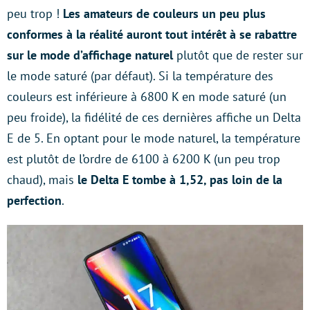
peu trop !
Les amateurs de couleurs un peu plus
conformes à la réalité auront tout intérêt à se rabattre
sur le mode d’affichage naturel
plutôt que de rester sur
le mode saturé (par défaut). Si la température des
couleurs est inférieure à 6800 K en mode saturé (un
peu froide), la fidélité de ces dernières affiche un Delta
E de 5. En optant pour le mode naturel, la température
est plutôt de l’ordre de 6100 à 6200 K (un peu trop
chaud), mais
le Delta E tombe à 1,52, pas loin de la
perfection
.