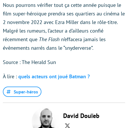
Nous pourrons vérifier tout ça cette année puisque le
film super-héroïque prendra ses quartiers au cinéma le
2 novembre 2022 avec Ezra Miller dans le rôle-titre.
Malgré les rumeurs, l’acteur a d’ailleurs confié
récemment que
The Flash
n’effacera jamais les
évènements narrés dans le “snyderverse”.
Source : The Herald Sun
À lire :
quels acteurs ont joué Batman ?
Super-héros
David Douïeb