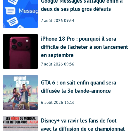
Google Messages s’attaque enfin à
deux de ses plus gros défauts
7 août 2026 09:54
iPhone 18 Pro : pourquoi il sera
difficile de l’acheter à son lancement
en septembre
7 août 2026 09:36
GTA 6 : on sait enfin quand sera
diffusée la 3e bande-annonce
6 août 2026 15:16
Disney+ va ravir les fans de foot
avec la diffusion de ce championnat