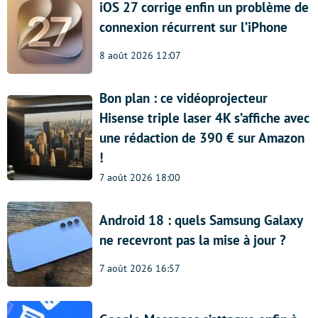
iOS 27 corrige enfin un problème de
connexion récurrent sur l’iPhone
8 août 2026 12:07
Bon plan : ce vidéoprojecteur
Hisense triple laser 4K s’affiche avec
une rédaction de 390 € sur Amazon
!
7 août 2026 18:00
Android 18 : quels Samsung Galaxy
ne recevront pas la mise à jour ?
7 août 2026 16:57