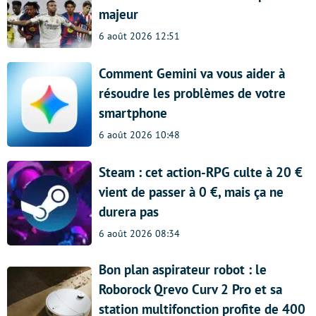
majeur
6 août 2026 12:51
Comment Gemini va vous aider à
résoudre les problèmes de votre
smartphone
6 août 2026 10:48
Steam : cet action-RPG culte à 20 €
vient de passer à 0 €, mais ça ne
durera pas
6 août 2026 08:34
Bon plan aspirateur robot : le
Roborock Qrevo Curv 2 Pro et sa
station multifonction profite de 400