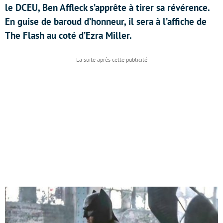
le DCEU, Ben Affleck s’apprête à tirer sa révérence.
En guise de baroud d’honneur, il sera à l’affiche de
The Flash au coté d’Ezra Miller.