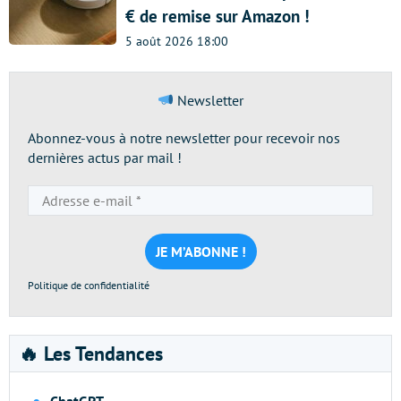
€ de remise sur Amazon !
5 août 2026 18:00
Newsletter
Abonnez-vous à notre newsletter pour recevoir nos
dernières actus par mail !
Adresse
e-
mail
*
Politique de confidentialité
🔥 Les Tendances
ChatGPT