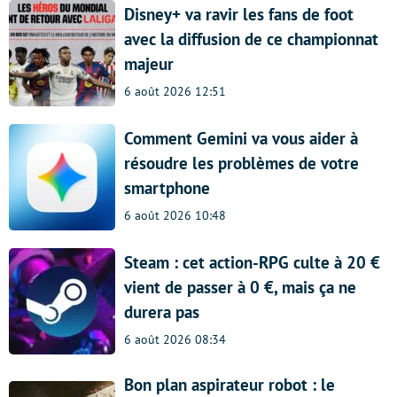
Disney+ va ravir les fans de foot
avec la diffusion de ce championnat
majeur
6 août 2026 12:51
Comment Gemini va vous aider à
résoudre les problèmes de votre
smartphone
6 août 2026 10:48
Steam : cet action-RPG culte à 20 €
vient de passer à 0 €, mais ça ne
durera pas
6 août 2026 08:34
Bon plan aspirateur robot : le