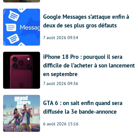
Google Messages s’attaque enfin à
deux de ses plus gros défauts
7 août 2026 09:54
iPhone 18 Pro : pourquoi il sera
difficile de l’acheter à son lancement
en septembre
7 août 2026 09:36
GTA 6 : on sait enfin quand sera
diffusée la 3e bande-annonce
6 août 2026 15:16