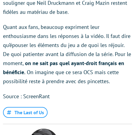
souligner que Neil Druckmann et Craig Mazin restent
fidèles au matériau de base.
Quant aux fans, beaucoup expriment leur
enthousiasme dans les réponses à la vidéo. Il faut dire
qu’épouser les éléments du jeu a de quoi les réjouir.
De quoi patienter avant la diffusion de la série. Pour le
moment,
on ne sait pas quel ayant-droit français en
bénéficie.
On imagine que ce sera OCS mais cette
possibilité reste à prendre avec des pincettes.
Source : ScreenRant
The Last of Us