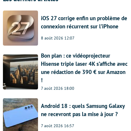
iOS 27 corrige enfin un problème de
connexion récurrent sur l’iPhone
8 août 2026 12:07
Bon plan : ce vidéoprojecteur
Hisense triple laser 4K s’affiche avec
une rédaction de 390 € sur Amazon
!
7 août 2026 18:00
Android 18 : quels Samsung Galaxy
ne recevront pas la mise à jour ?
7 août 2026 16:57