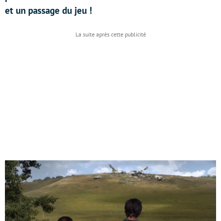
et un passage du jeu !