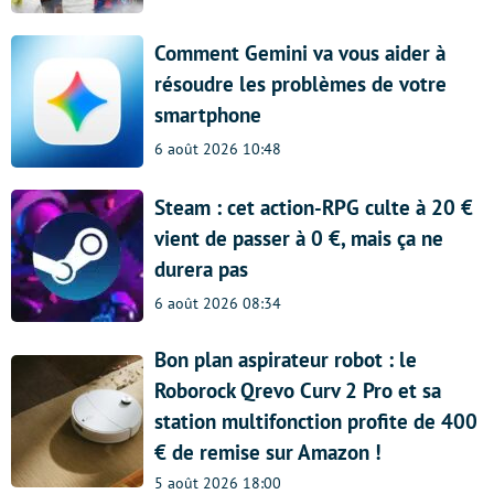
Comment Gemini va vous aider à
résoudre les problèmes de votre
smartphone
6 août 2026 10:48
Steam : cet action-RPG culte à 20 €
vient de passer à 0 €, mais ça ne
durera pas
6 août 2026 08:34
Bon plan aspirateur robot : le
Roborock Qrevo Curv 2 Pro et sa
station multifonction profite de 400
€ de remise sur Amazon !
5 août 2026 18:00