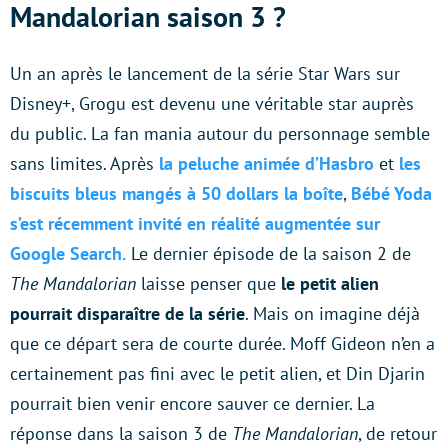
Mandalorian saison 3 ?
Un an après le lancement de la série Star Wars sur
Disney+, Grogu est devenu une véritable star auprès
du public. La fan mania autour du personnage semble
sans limites. Après
la peluche animée d’Hasbro
et
les
biscuits bleus mangés à 50 dollars la boîte
,
Bébé Yoda
s’est récemment invité en réalité augmentée sur
Google Search.
Le dernier épisode de la saison 2 de
The Mandalorian
laisse penser que
le petit alien
pourrait disparaître de la série
. Mais on imagine déjà
que ce départ sera de courte durée. Moff Gideon n’en a
certainement pas fini avec le petit alien, et Din Djarin
pourrait bien venir encore sauver ce dernier. La
réponse dans la saison 3 de
The Mandalorian
, de retour