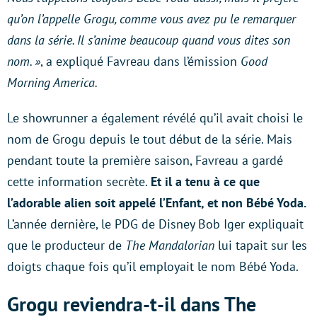
qu’on l’appelle Grogu, comme vous avez pu le remarquer
dans la série. Il s’anime beaucoup quand vous dites son
nom. »
, a expliqué Favreau dans l’émission
Good
Morning America.
Le showrunner a également révélé qu’il avait choisi le
nom de Grogu depuis le tout début de la série. Mais
pendant toute la première saison, Favreau a gardé
cette information secrète.
Et il a tenu à ce que
l’adorable alien soit appelé l’Enfant, et non Bébé Yoda.
L’année dernière, le PDG de Disney Bob Iger expliquait
que le producteur de
The Mandalorian
lui tapait sur les
doigts chaque fois qu’il employait le nom Bébé Yoda.
Grogu reviendra-t-il dans The