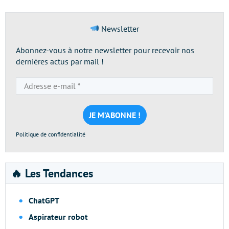
Newsletter
Abonnez-vous à notre newsletter pour recevoir nos
dernières actus par mail !
Adresse
e-
mail
*
Politique de confidentialité
🔥 Les Tendances
ChatGPT
Aspirateur robot