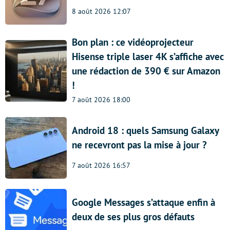
8 août 2026 12:07
Bon plan : ce vidéoprojecteur
Hisense triple laser 4K s’affiche avec
une rédaction de 390 € sur Amazon
!
7 août 2026 18:00
Android 18 : quels Samsung Galaxy
ne recevront pas la mise à jour ?
7 août 2026 16:57
Google Messages s’attaque enfin à
deux de ses plus gros défauts