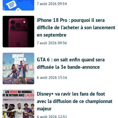
7 août 2026 09:54
iPhone 18 Pro : pourquoi il sera
difficile de l’acheter à son lancement
en septembre
7 août 2026 09:36
GTA 6 : on sait enfin quand sera
diffusée la 3e bande-annonce
6 août 2026 15:16
Disney+ va ravir les fans de foot
avec la diffusion de ce championnat
majeur
6 août 2026 12:51