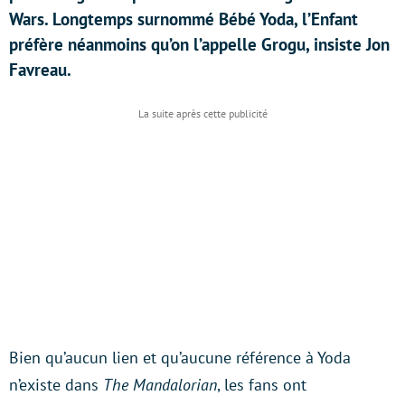
Wars. Longtemps surnommé Bébé Yoda, l’Enfant
préfère néanmoins qu’on l’appelle Grogu, insiste Jon
Favreau.
Bien qu’aucun lien et qu’aucune référence à Yoda
n’existe dans
The Mandalorian
, les fans ont