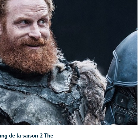
ing de la saison 2 The