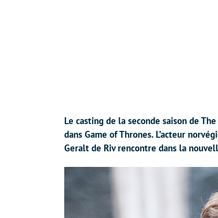
Le casting de la seconde saison de The
dans Game of Thrones. L’acteur norvég
Geralt de Riv rencontre dans la nouvell