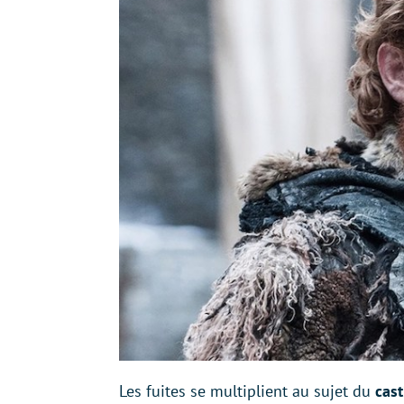
Les fuites se multiplient au sujet du
cast