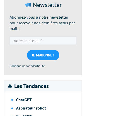
Newsletter
Abonnez-vous à notre newsletter
pour recevoir nos dernières actus par
mail !
Adresse
e-
mail
*
Politique de confidentialité
🔥 Les Tendances
ChatGPT
Aspirateur robot