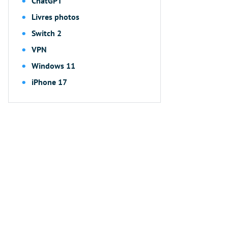
ChatGPT
Livres photos
Switch 2
VPN
Windows 11
iPhone 17