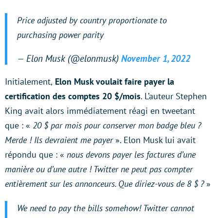
Price adjusted by country proportionate to
purchasing power parity
— Elon Musk (@elonmusk)
November 1, 2022
Initialement,
Elon Musk voulait faire payer la
certification des comptes 20 $/mois
. L’auteur Stephen
King avait alors immédiatement réagi en tweetant
que : «
20 $ par mois pour conserver mon badge bleu ?
Merde ! Ils devraient me payer
». Elon Musk lui avait
répondu que : «
nous devons payer les factures d’une
manière ou d’une autre ! Twitter ne peut pas compter
entièrement sur les annonceurs. Que diriez-vous de 8 $ ?
»
We need to pay the bills somehow! Twitter cannot