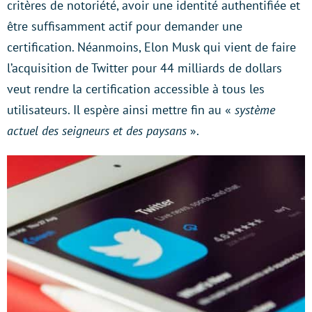
critères de notoriété, avoir une identité authentifiée et
être suffisamment actif pour demander une
certification. Néanmoins, Elon Musk qui vient de faire
l’acquisition de Twitter pour 44 milliards de dollars
veut rendre la certification accessible à tous les
utilisateurs. Il espère ainsi mettre fin au «
système
actuel des seigneurs et des paysans
».