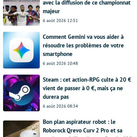
avec la diffusion de ce championnat
majeur
6 août 2026 12:51
Comment Gemini va vous aider à
résoudre les problèmes de votre
smartphone
6 août 2026 10:48
Steam : cet action-RPG culte à 20 €
vient de passer à 0 €, mais ça ne
durera pas
6 août 2026 08:34
Bon plan aspirateur robot : le
Roborock Qrevo Curv 2 Pro et sa