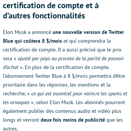
certification de compte et à
d’autres fonctionnalités
Elon Musk a annoncé
une nouvelle version de Twitter
Blue qui coûtera 8 $/mois
et qui comprendra la
certification de compte. Il a aussi précisé que le prix
sera «
ajusté par pays au prorata de la parité de pouvoir
d’achat
». En plus de la certification de compte,
l’abonnement Twitter Blue à 8 $/mois permettra d’être
prioritaire dans les réponses, les mentions et la
recherche, «
ce qui est essentiel pour vaincre les spams et
les arnaques
», selon Elon Musk. Les abonnés pourront
également publier des contenus audio et vidéo plus
longs et verront
deux fois moins de publicité
que les
autres.