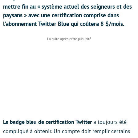
mettre fin au « système actuel des seigneurs et des
paysans » avec une certification comprise dans
l’abonnement Twitter Blue qui coûtera 8 $/mois.
Le badge bleu de certification Twitter
a toujours été
compliqué à obtenir. Un compte doit remplir certains