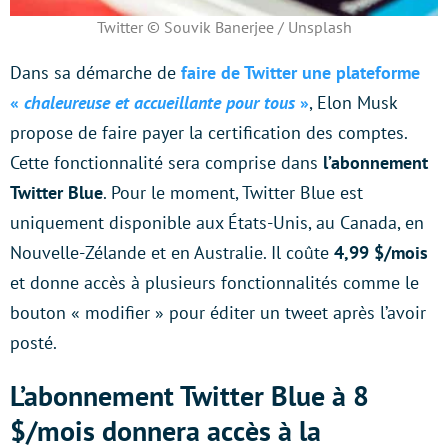
Twitter © Souvik Banerjee / Unsplash
Dans sa démarche de
faire de Twitter une plateforme
«
chaleureuse et accueillante pour tous
»
, Elon Musk
propose de faire payer la certification des comptes.
Cette fonctionnalité sera comprise dans
l’abonnement
Twitter Blue
. Pour le moment, Twitter Blue est
uniquement disponible aux États-Unis, au Canada, en
Nouvelle-Zélande et en Australie. Il coûte
4,99 $/mois
et donne accès à plusieurs fonctionnalités comme le
bouton « modifier » pour éditer un tweet après l’avoir
posté.
L’abonnement Twitter Blue à 8
$/mois donnera accès à la