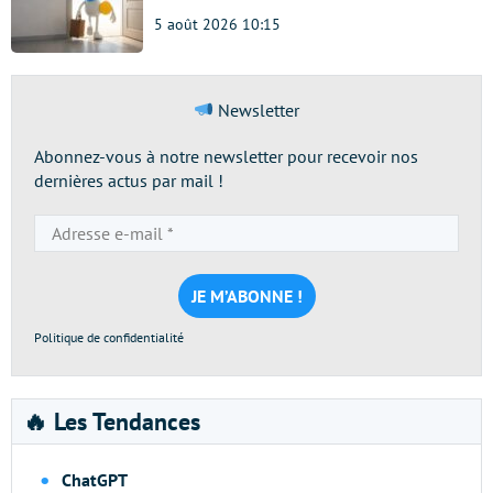
5 août 2026 10:15
Newsletter
Abonnez-vous à notre newsletter pour recevoir nos
dernières actus par mail !
Adresse
e-
mail
*
Politique de confidentialité
🔥 Les Tendances
ChatGPT