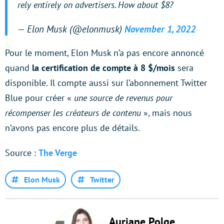
rely entirely on advertisers. How about $8?
— Elon Musk (@elonmusk)
November 1, 2022
Pour le moment, Elon Musk n’a pas encore annoncé
quand
la certification de compte à 8 $/mois
sera
disponible. Il compte aussi sur l’abonnement Twitter
Blue pour créer «
une source de revenus pour
récompenser les créateurs de contenu
», mais nous
n’avons pas encore plus de détails.
Source :
The Verge
Elon Musk
Twitter
Auriane Polge