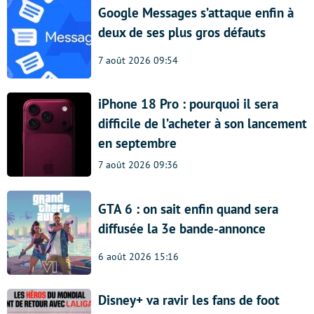
Google Messages s’attaque enfin à
deux de ses plus gros défauts
7 août 2026 09:54
iPhone 18 Pro : pourquoi il sera
difficile de l’acheter à son lancement
en septembre
7 août 2026 09:36
GTA 6 : on sait enfin quand sera
diffusée la 3e bande-annonce
6 août 2026 15:16
Disney+ va ravir les fans de foot