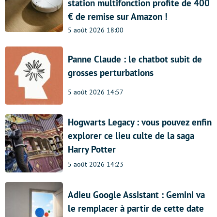
station multifonction profite de 400
€ de remise sur Amazon !
5 août 2026 18:00
Panne Claude : le chatbot subit de
grosses perturbations
5 août 2026 14:57
Hogwarts Legacy : vous pouvez enfin
explorer ce lieu culte de la saga
Harry Potter
5 août 2026 14:23
Adieu Google Assistant : Gemini va
le remplacer à partir de cette date