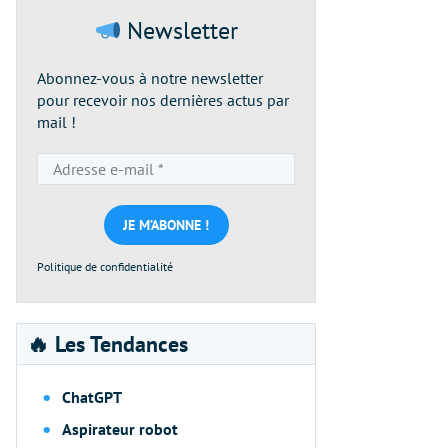
Newsletter
Abonnez-vous à notre newsletter
pour recevoir nos dernières actus par
mail !
Adresse
e-
mail
*
Politique de confidentialité
🔥 Les Tendances
ChatGPT
Aspirateur robot