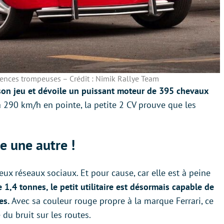
ences trompeuses – Crédit : Nimik Rallye Team
 son jeu et dévoile un puissant moteur de 395 chevaux
 290 km/h en pointe, la petite 2 CV prouve que les
e une autre !
ux réseaux sociaux. Et pour cause, car elle est à peine
1,4 tonnes, le petit utilitaire est désormais capable de
es.
Avec sa couleur rouge propre à la marque Ferrari, ce
du bruit sur les routes.