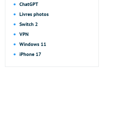
ChatGPT
Livres photos
Switch 2
VPN
Windows 11
iPhone 17