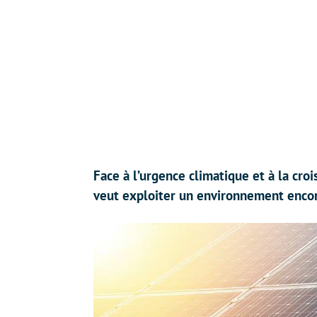
Face à l’urgence climatique et à la cr
veut exploiter un environnement encore 