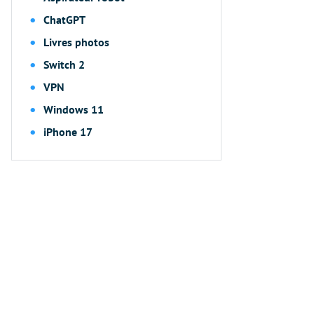
ChatGPT
Livres photos
Switch 2
VPN
Windows 11
iPhone 17