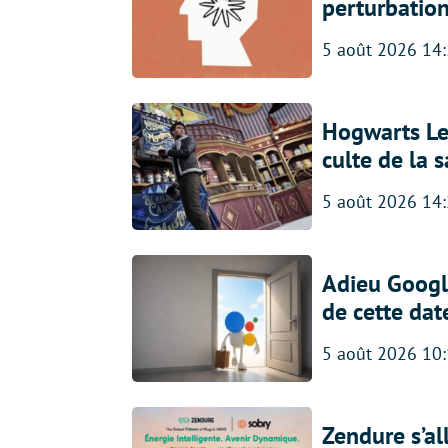
perturbatio
5 août 2026 14
Hogwarts Leg
culte de la 
5 août 2026 14
Adieu Google
de cette dat
5 août 2026 10
Zendure s’al