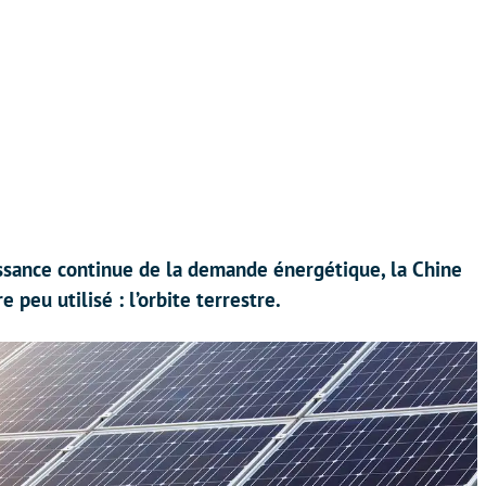
oissance continue de la demande énergétique, la Chine
peu utilisé : l’orbite terrestre.