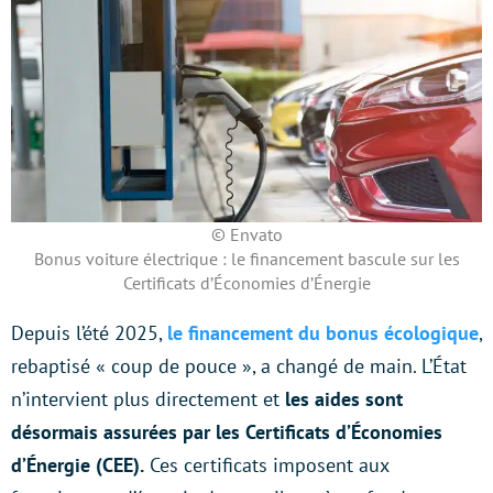
© Envato
Bonus voiture électrique : le financement bascule sur les
Certificats d’Économies d’Énergie
Depuis l’été 2025,
le financement du bonus écologique
,
rebaptisé « coup de pouce », a changé de main. L’État
n’intervient plus directement et
les aides sont
désormais assurées par les Certificats d’Économies
d’Énergie (CEE).
Ces certificats imposent aux