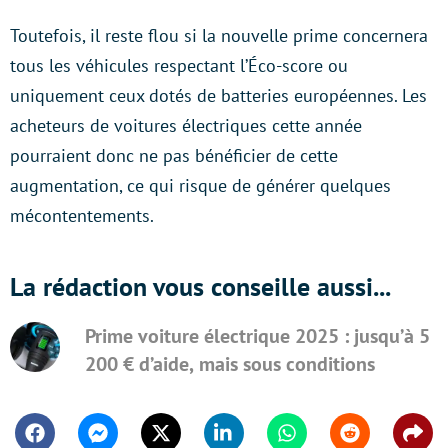
Toutefois, il reste flou si la nouvelle prime concernera
tous les véhicules respectant l’Éco-score ou
uniquement ceux dotés de batteries européennes. Les
acheteurs de voitures électriques cette année
pourraient donc ne pas bénéficier de cette
augmentation, ce qui risque de générer quelques
mécontentements.
La rédaction vous conseille aussi...
Prime voiture électrique 2025 : jusqu’à 5
200 € d’aide, mais sous conditions
Facebook
Messenger
Twitter
Linkedin
Whatsapp
Reddit
Shar