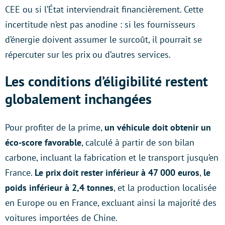
CEE ou si l’État interviendrait financièrement. Cette
incertitude n’est pas anodine : si les fournisseurs
d’énergie doivent assumer le surcoût, il pourrait se
répercuter sur les prix ou d’autres services.
Les conditions d’éligibilité restent
globalement inchangées
Pour profiter de la prime,
un véhicule doit obtenir un
éco-score favorable
, calculé à partir de son bilan
carbone, incluant la fabrication et le transport jusqu’en
France.
Le prix doit rester inférieur à 47 000 euros
,
le
poids inférieur à 2,4 tonnes
, et la production localisée
en Europe ou en France, excluant ainsi la majorité des
voitures importées de Chine.