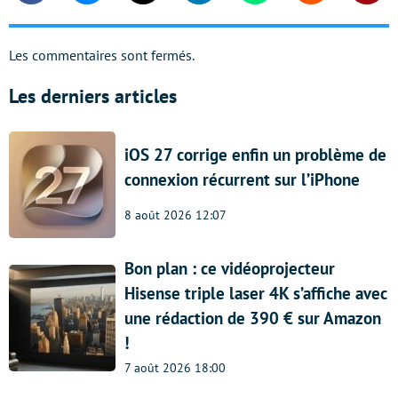
Les commentaires sont fermés.
Les derniers articles
iOS 27 corrige enfin un problème de
connexion récurrent sur l’iPhone
8 août 2026 12:07
Bon plan : ce vidéoprojecteur
Hisense triple laser 4K s’affiche avec
une rédaction de 390 € sur Amazon
!
7 août 2026 18:00