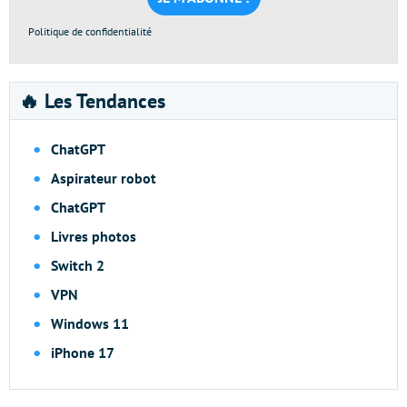
Politique de confidentialité
🔥 Les Tendances
ChatGPT
Aspirateur robot
ChatGPT
Livres photos
Switch 2
VPN
Windows 11
iPhone 17