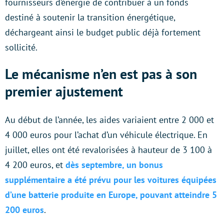
fournisseurs d’énergie de contribuer à un fonds
destiné à soutenir la transition énergétique,
déchargeant ainsi le budget public déjà fortement
sollicité.
Le mécanisme n’en est pas à son
premier ajustement
Au début de l’année, les aides variaient entre 2 000 et
4 000 euros pour l’achat d’un véhicule électrique. En
juillet, elles ont été revalorisées à hauteur de 3 100 à
4 200 euros, et
dès septembre, un bonus
supplémentaire a été prévu pour les voitures équipées
d’une batterie produite en Europe, pouvant atteindre 5
200 euros
.