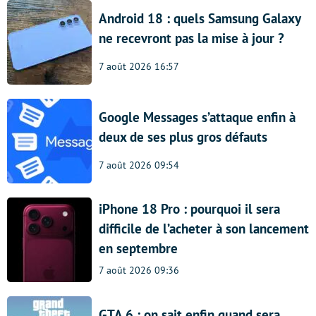
Android 18 : quels Samsung Galaxy
ne recevront pas la mise à jour ?
7 août 2026 16:57
Google Messages s’attaque enfin à
deux de ses plus gros défauts
7 août 2026 09:54
iPhone 18 Pro : pourquoi il sera
difficile de l’acheter à son lancement
en septembre
7 août 2026 09:36
GTA 6 : on sait enfin quand sera