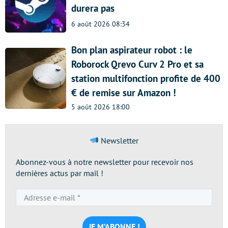
durera pas
6 août 2026 08:34
Bon plan aspirateur robot : le
Roborock Qrevo Curv 2 Pro et sa
station multifonction profite de 400
€ de remise sur Amazon !
5 août 2026 18:00
Newsletter
Abonnez-vous à notre newsletter pour recevoir nos
dernières actus par mail !
Adresse
e-
mail
*