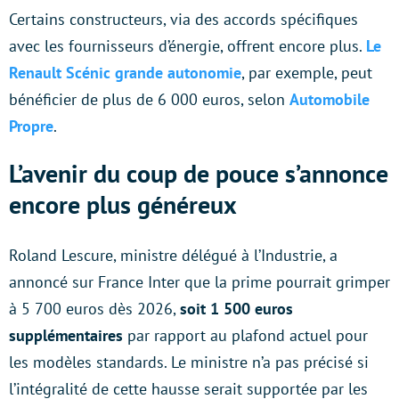
Certains constructeurs, via des accords spécifiques
avec les fournisseurs d’énergie, offrent encore plus.
Le
Renault Scénic grande autonomie
, par exemple, peut
bénéficier de plus de 6 000 euros, selon
Automobile
Propre
.
L’avenir du coup de pouce s’annonce
encore plus généreux
Roland Lescure, ministre délégué à l’Industrie, a
annoncé sur France Inter que la prime pourrait grimper
à 5 700 euros dès 2026,
soit 1 500 euros
supplémentaires
par rapport au plafond actuel pour
les modèles standards. Le ministre n’a pas précisé si
l’intégralité de cette hausse serait supportée par les