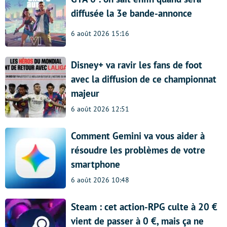
diffusée la 3e bande-annonce
6 août 2026 15:16
Disney+ va ravir les fans de foot
avec la diffusion de ce championnat
majeur
6 août 2026 12:51
Comment Gemini va vous aider à
résoudre les problèmes de votre
smartphone
6 août 2026 10:48
Steam : cet action-RPG culte à 20 €
vient de passer à 0 €, mais ça ne