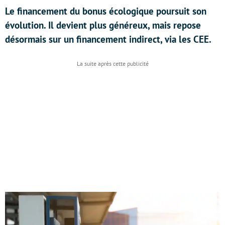
Le financement du bonus écologique poursuit son
évolution. Il devient plus généreux, mais repose
désormais sur un financement indirect, via les CEE.