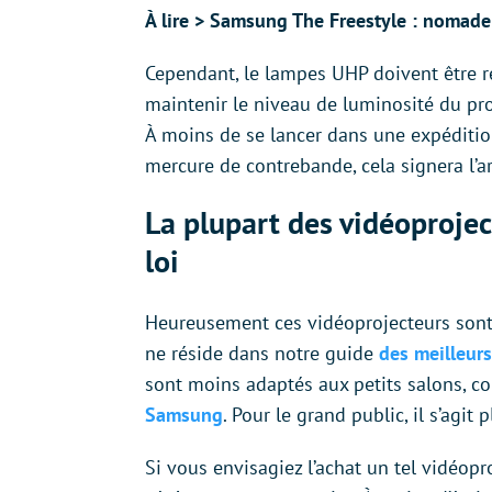
À lire > Samsung The Freestyle : nomade
Cependant, le lampes UHP doivent être r
maintenir le niveau de luminosité du proj
À moins de se lancer dans une expédition
mercure de contrebande, cela signera l’a
La plupart des vidéoprojec
loi
Heureusement ces vidéoprojecteurs sont
ne réside dans notre guide
des meilleur
sont moins adaptés aux petits salons,
Samsung
. Pour le grand public, il s’agi
Si vous envisagiez l’achat un tel vidéopro