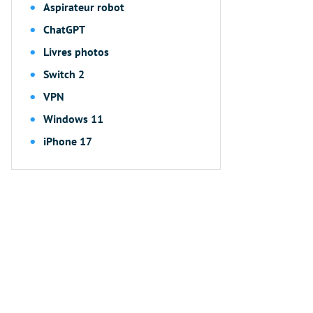
Aspirateur robot
ChatGPT
Livres photos
Switch 2
VPN
Windows 11
iPhone 17