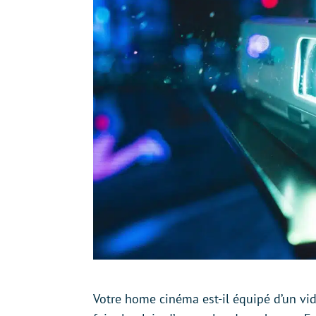
Votre home cinéma est-il équipé d’un vidé