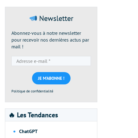
Newsletter
Abonnez-vous à notre newsletter
pour recevoir nos dernières actus par
mail !
Adresse
e-
mail
*
Politique de confidentialité
🔥 Les Tendances
ChatGPT