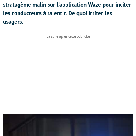
stratagème malin sur l’application Waze pour inciter
les conducteurs à ralentir. De quoi irriter les
usagers.