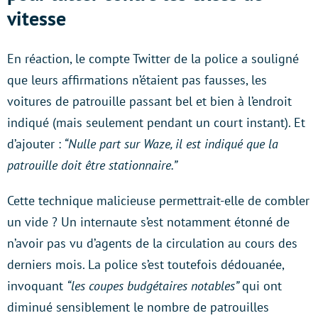
vitesse
En réaction, le compte Twitter de la police a souligné
que leurs affirmations n’étaient pas fausses, les
voitures de patrouille passant bel et bien à l’endroit
indiqué (mais seulement pendant un court instant). Et
d’ajouter :
“Nulle part sur Waze, il est indiqué que la
patrouille doit être stationnaire.”
Cette technique malicieuse permettrait-elle de combler
un vide ? Un internaute s’est notamment étonné de
n’avoir pas vu d’agents de la circulation au cours des
derniers mois. La police s’est toutefois dédouanée,
invoquant
“les coupes budgétaires notables”
qui ont
diminué sensiblement le nombre de patrouilles