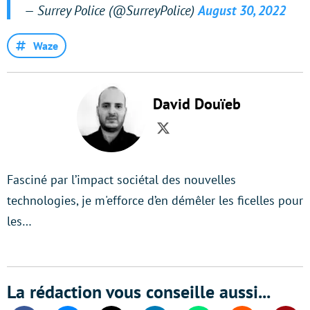
— Surrey Police (@SurreyPolice)
August 30, 2022
Waze
David Douïeb
Twitter
Fasciné par l’impact sociétal des nouvelles
technologies, je m'efforce d’en démêler les ficelles pour
les…
La rédaction vous conseille aussi...