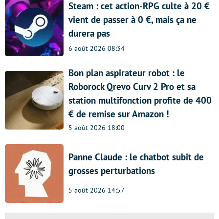
Steam : cet action-RPG culte à 20 €
vient de passer à 0 €, mais ça ne
durera pas
6 août 2026 08:34
Bon plan aspirateur robot : le
Roborock Qrevo Curv 2 Pro et sa
station multifonction profite de 400
€ de remise sur Amazon !
5 août 2026 18:00
Panne Claude : le chatbot subit de
grosses perturbations
5 août 2026 14:57