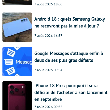
7 août 2026 18:00
Android 18 : quels Samsung Galaxy
ne recevront pas la mise à jour ?
7 août 2026 16:57
Google Messages s’attaque enfin à
deux de ses plus gros défauts
7 août 2026 09:54
iPhone 18 Pro : pourquoi il sera
difficile de l’acheter à son lancement
en septembre
7 août 2026 09:36