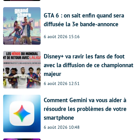
GTA 6 : on sait enfin quand sera
diffusée la 3e bande-annonce
6 août 2026 15:16
Disney+ va ravir les fans de foot
avec la diffusion de ce championnat
majeur
6 août 2026 12:51
Comment Gemini va vous aider à
résoudre les problèmes de votre
smartphone
6 août 2026 10:48