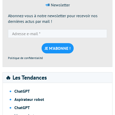
Newsletter
Abonnez-vous à notre newsletter pour recevoir nos
dernières actus par mail !
Adresse
e-
mail
*
Politique de confidentialité
🔥 Les Tendances
ChatGPT
Aspirateur robot
ChatGPT