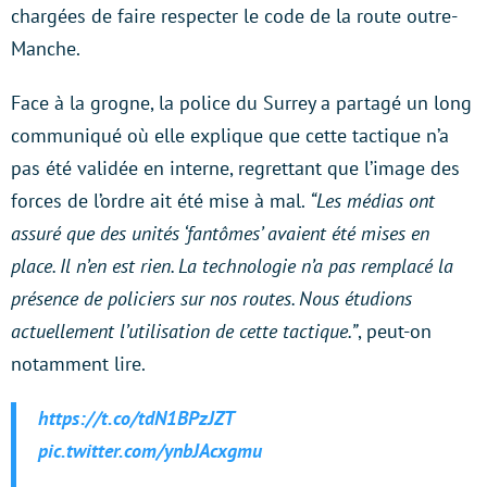
chargées de faire respecter le code de la route outre-
Manche.
Face à la grogne, la police du Surrey a partagé un long
communiqué où elle explique que cette tactique n’a
pas été validée en interne, regrettant que l’image des
forces de l’ordre ait été mise à mal.
“Les médias ont
assuré que des unités ‘fantômes’ avaient été mises en
place. Il n’en est rien. La technologie n’a pas remplacé la
présence de policiers sur nos routes. Nous étudions
actuellement l’utilisation de cette tactique.”
, peut-on
notamment lire.
https://t.co/tdN1BPzJZT
pic.twitter.com/ynbJAcxgmu