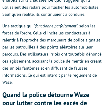
endroits sur la chaussée. De quoi suggérer qu’ils
utilisaient des radars pour flasher les automobilistes.
Sauf qu’en réalité, ils continuaient à conduire.
Une tactique qui
“fonctionne parfaitement
“, selon les
forces de l’ordre. Celle-ci incite les conducteurs à
ralentir à l’approche des marqueurs de police signalés
par les patrouilles à des points aléatoires sur leur
parcours. Des utilisateurs irrités ont toutefois dénoncé
ces agissement, accusant la police de mentir en créant
des unités fantômes et en diffusant de fausses
informations. Ce qui est interdit par le règlement de
Waze.
Quand la police détourne Waze
pour lutter contre les excès de