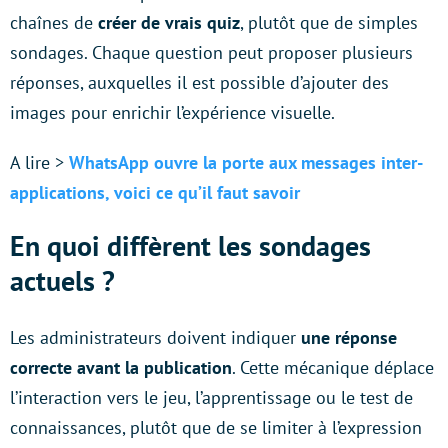
chaînes de
créer de vrais quiz
, plutôt que de simples
sondages. Chaque question peut proposer plusieurs
réponses, auxquelles il est possible d’ajouter des
images pour enrichir l’expérience visuelle.
A lire >
WhatsApp ouvre la porte aux messages inter-
applications, voici ce qu’il faut savoir
En quoi diffèrent les sondages
actuels ?
Les administrateurs doivent indiquer
une réponse
correcte avant la publication
. Cette mécanique déplace
l’interaction vers le jeu, l’apprentissage ou le test de
connaissances, plutôt que de se limiter à l’expression