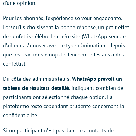
d’une opinion.
Pour les abonnés, l’expérience se veut engageante.
Lorsqu’ils choisissent la bonne réponse, un petit effet
de confettis célèbre leur réussite (WhatsApp semble
d’ailleurs s’amuser avec ce type d’animations depuis
que les réactions emoji déclenchent elles aussi des
confettis).
Du côté des administrateurs,
WhatsApp prévoit un
tableau de résultats détaillé
, indiquant combien de
participants ont sélectionné chaque option. La
plateforme reste cependant prudente concernant la
confidentialité.
Si un participant n’est pas dans les contacts de