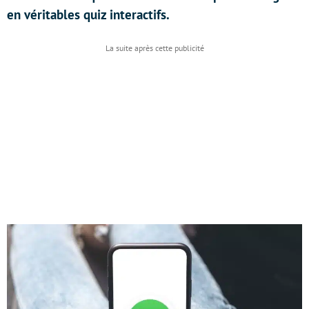
en véritables quiz interactifs.