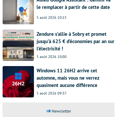
le remplacer à partir de cette date
5 août 2026 10:15
Zendure s’allie à Sobry et promet
jusqu’à 625 € d’économies par an sur
l’électricité !
5 août 2026 10:00
Windows 11 26H2 arrive cet
automne, mais vous ne verrez
quasiment aucune différence
5 août 2026 09:37
Newsletter