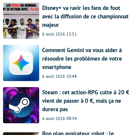
Disney+ va ravir les fans de foot
avec la diffusion de ce championnat
majeur
6 août 2026 12:51
Comment Gemini va vous aider à
résoudre les problèmes de votre
smartphone
6 août 2026 10:48
Steam : cet action-RPG culte à 20 €
vient de passer à 0 €, mais ça ne
durera pas
6 août 2026 08:34
Bon plan aspirateur robot : le