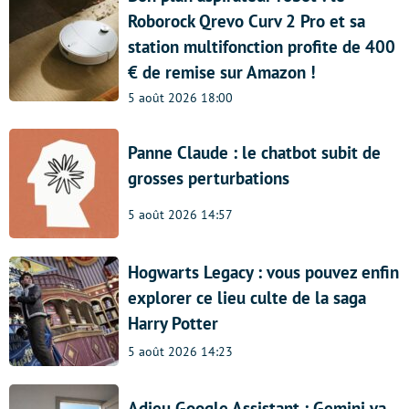
Roborock Qrevo Curv 2 Pro et sa
station multifonction profite de 400
€ de remise sur Amazon !
5 août 2026 18:00
Panne Claude : le chatbot subit de
grosses perturbations
5 août 2026 14:57
Hogwarts Legacy : vous pouvez enfin
explorer ce lieu culte de la saga
Harry Potter
5 août 2026 14:23
Adieu Google Assistant : Gemini va