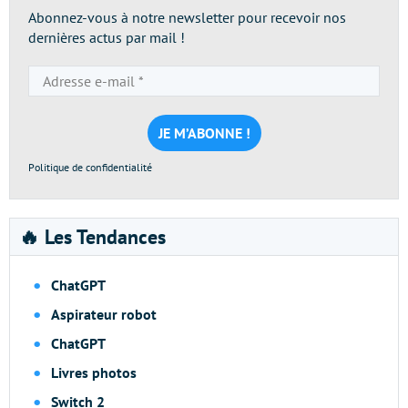
Abonnez-vous à notre newsletter pour recevoir nos
dernières actus par mail !
Adresse
e-
mail
*
Politique de confidentialité
🔥 Les Tendances
ChatGPT
Aspirateur robot
ChatGPT
Livres photos
Switch 2