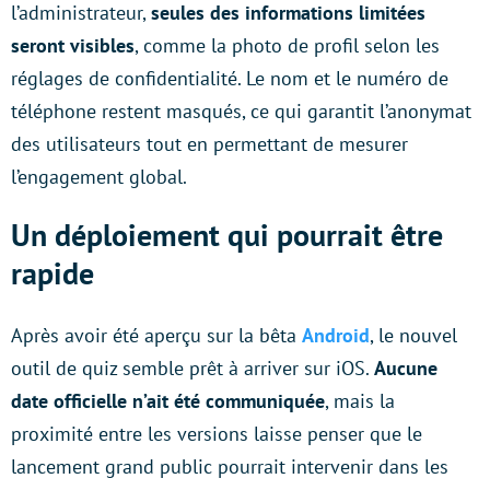
l’administrateur,
seules des informations limitées
seront visibles
, comme la photo de profil selon les
réglages de confidentialité. Le nom et le numéro de
téléphone restent masqués, ce qui garantit l’anonymat
des utilisateurs tout en permettant de mesurer
l’engagement global.
Un déploiement qui pourrait être
rapide
Après avoir été aperçu sur la bêta
Android
, le nouvel
outil de quiz semble prêt à arriver sur iOS.
Aucune
date officielle n’ait été communiquée
, mais la
proximité entre les versions laisse penser que le
lancement grand public pourrait intervenir dans les