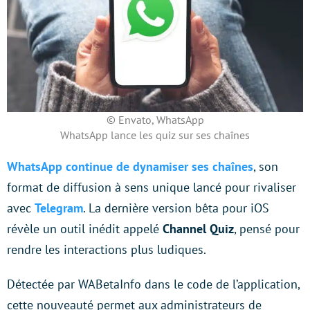
© Envato, WhatsApp
WhatsApp lance les quiz sur ses chaînes
WhatsApp continue de dynamiser ses chaînes
, son
format de diffusion à sens unique lancé pour rivaliser
avec
Telegram
. La dernière version bêta pour iOS
révèle un outil inédit appelé
Channel Quiz
, pensé pour
rendre les interactions plus ludiques.
Détectée par WABetaInfo dans le code de l’application,
cette nouveauté permet aux administrateurs de