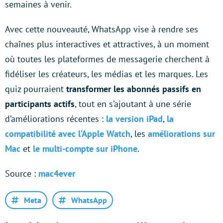
semaines à venir.
Avec cette nouveauté, WhatsApp vise à rendre ses
chaînes plus interactives et attractives, à un moment
où toutes les plateformes de messagerie cherchent à
fidéliser les créateurs, les médias et les marques. Les
quiz pourraient
transformer les abonnés passifs en
participants actifs
, tout en s’ajoutant à une série
d’améliorations récentes :
la version iPad
,
la
compatibilité avec l’Apple Watch
, les
améliorations sur
Mac
et
le multi-compte sur iPhone
.
Source :
mac4ever
Meta
WhatsApp