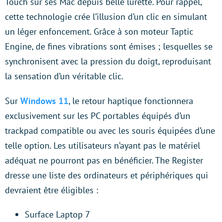
Touch sur ses Mac depuis belle lurette. Pour rappel,
cette technologie crée l’illusion d’un clic en simulant
un léger enfoncement. Grâce à son moteur Taptic
Engine, de fines vibrations sont émises ; lesquelles se
synchronisent avec la pression du doigt, reproduisant
la sensation d’un véritable clic.
Sur
Windows 11
, le retour haptique fonctionnera
exclusivement sur les PC portables équipés d’un
trackpad compatible ou avec les souris équipées d’une
telle option. Les utilisateurs n’ayant pas le matériel
adéquat ne pourront pas en bénéficier. The Register
dresse une liste des ordinateurs et périphériques qui
devraient être éligibles :
Surface Laptop 7