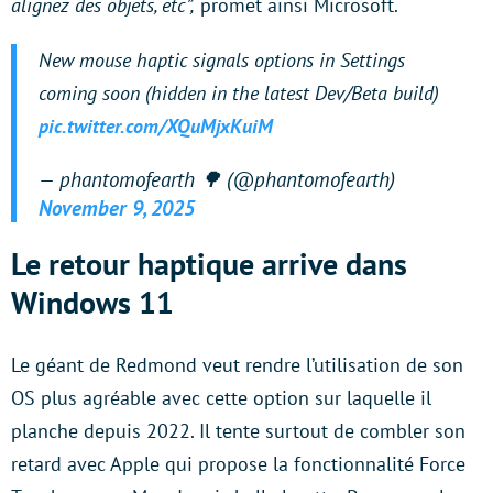
alignez des objets, etc”,
promet ainsi Microsoft.
New mouse haptic signals options in Settings
coming soon (hidden in the latest Dev/Beta build)
pic.twitter.com/XQuMjxKuiM
— phantomofearth 🌳 (@phantomofearth)
November 9, 2025
Le retour haptique arrive dans
Windows 11
Le géant de Redmond veut rendre l’utilisation de son
OS plus agréable avec cette option sur laquelle il
planche depuis 2022. Il tente surtout de combler son
retard avec Apple qui propose la fonctionnalité Force