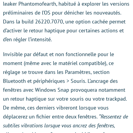
leaker Phantomofearth, habitué à explorer les versions
préliminaires de l’OS pour dénicher les nouveautés.
Dans la build 26220.7070, une option cachée permet
d’activer le retour haptique pour certaines actions et
d’en régler l’intensité.
Invisible par défaut et non fonctionnelle pour le
moment (même avec le matériel compatible), ce
réglage se trouve dans les Paramètres, section
Bluetooth et périphériques > Souris. L’ancrage des
fenêtres avec Windows Snap provoquera notamment
un retour haptique sur votre souris ou votre trackpad.
De même, ces derniers vibreront lorsque vous
déplacerez un fichier entre deux fenêtres.
“Ressentez de
subtiles vibrations lorsque vous ancrez des fenêtres,