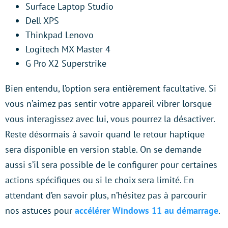
Surface Laptop Studio
Dell XPS
Thinkpad Lenovo
Logitech MX Master 4
G Pro X2 Superstrike
Bien entendu, l’option sera entièrement facultative. Si
vous n’aimez pas sentir votre appareil vibrer lorsque
vous interagissez avec lui, vous pourrez la désactiver.
Reste désormais à savoir quand le retour haptique
sera disponible en version stable. On se demande
aussi s’il sera possible de le configurer pour certaines
actions spécifiques ou si le choix sera limité. En
attendant d’en savoir plus, n’hésitez pas à parcourir
nos astuces pour
accélérer Windows 11 au démarrage
.