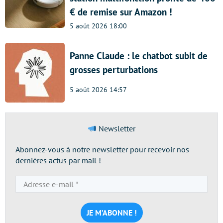
€ de remise sur Amazon !
5 août 2026 18:00
Panne Claude : le chatbot subit de
grosses perturbations
5 août 2026 14:57
Newsletter
Abonnez-vous à notre newsletter pour recevoir nos
dernières actus par mail !
Adresse
e-
mail
*