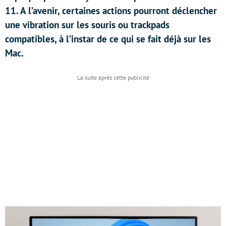
11. A l’avenir, certaines actions pourront déclencher
une vibration sur les souris ou trackpads
compatibles, à l’instar de ce qui se fait déjà sur les
Mac.