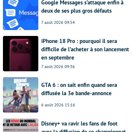
Google Messages s’attaque enfin à
deux de ses plus gros défauts
7 août 2026 09:54
iPhone 18 Pro : pourquoi il sera
difficile de l’acheter à son lancement
en septembre
7 août 2026 09:36
GTA 6 : on sait enfin quand sera
diffusée la 3e bande-annonce
6 août 2026 15:16
Disney+ va ravir les fans de foot
avec la diffusion de ce championnat