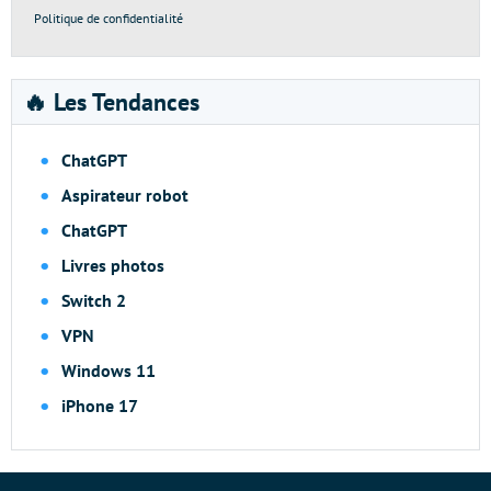
Politique de confidentialité
🔥 Les Tendances
ChatGPT
Aspirateur robot
ChatGPT
Livres photos
Switch 2
VPN
Windows 11
iPhone 17