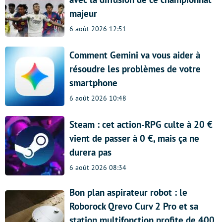
majeur
6 août 2026 12:51
Comment Gemini va vous aider à
résoudre les problèmes de votre
smartphone
6 août 2026 10:48
Steam : cet action-RPG culte à 20 €
vient de passer à 0 €, mais ça ne
durera pas
6 août 2026 08:34
Bon plan aspirateur robot : le
Roborock Qrevo Curv 2 Pro et sa
station multifonction profite de 400