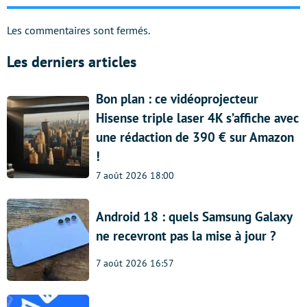
Les commentaires sont fermés.
Les derniers articles
Bon plan : ce vidéoprojecteur
Hisense triple laser 4K s’affiche avec
une rédaction de 390 € sur Amazon
!
7 août 2026 18:00
Android 18 : quels Samsung Galaxy
ne recevront pas la mise à jour ?
7 août 2026 16:57